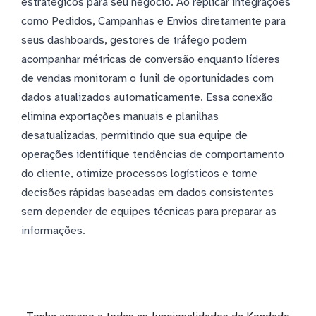
estratégicos para seu negócio. Ao replicar integrações
como Pedidos, Campanhas e Envios diretamente para
seus dashboards, gestores de tráfego podem
acompanhar métricas de conversão enquanto líderes
de vendas monitoram o funil de oportunidades com
dados atualizados automaticamente. Essa conexão
elimina exportações manuais e planilhas
desatualizadas, permitindo que sua equipe de
operações identifique tendências de comportamento
do cliente, otimize processos logísticos e tome
decisões rápidas baseadas em dados consistentes
sem depender de equipes técnicas para preparar as
informações.