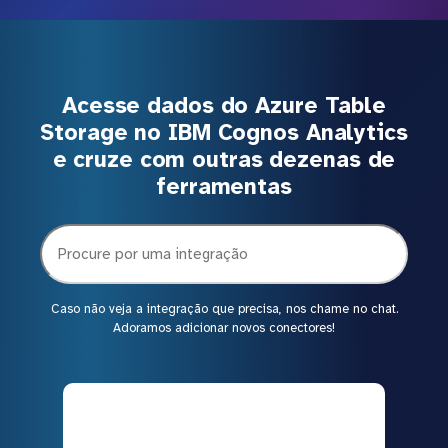
Acesse dados do Azure Table
Storage no IBM Cognos Analytics
e cruze com outras dezenas de
ferramentas
Caso não veja a integração que precisa, nos chame no chat.
Adoramos adicionar novos conectores!