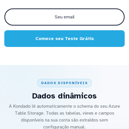
Comece seu Teste Grátis
DADOS DISPONÍVEIS
Dados dinâmicos
A Kondado lê automaticamente o schema do seu Azure
Table Storage. Todas as tabelas, views e campos
disponíveis na sua conta são extraídos sem
configuração manual.