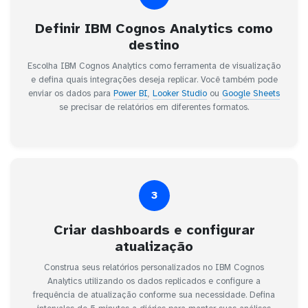
Definir IBM Cognos Analytics como
destino
Escolha IBM Cognos Analytics como ferramenta de visualização
e defina quais integrações deseja replicar. Você também pode
enviar os dados para
Power BI
,
Looker Studio
ou
Google Sheets
se precisar de relatórios em diferentes formatos.
3
Criar dashboards e configurar
atualização
Construa seus relatórios personalizados no IBM Cognos
Analytics utilizando os dados replicados e configure a
frequência de atualização conforme sua necessidade. Defina