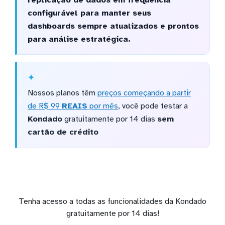
configurável para manter seus
dashboards sempre atualizados e prontos
para análise estratégica.
Nossos planos têm
preços começando a partir
de R$ 99
REAIS
por mês
, você pode testar a
Kondado
gratuitamente por 14 dias
sem
cartão de crédito
Tenha acesso a todas as funcionalidades da Kondado
gratuitamente por 14 dias!