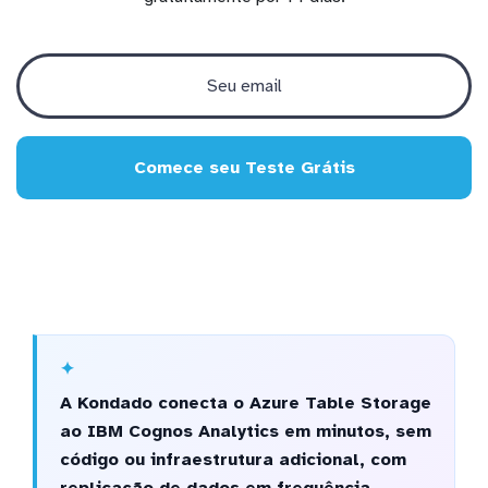
Comece seu Teste Grátis
A Kondado conecta o Azure Table Storage
ao IBM Cognos Analytics em minutos, sem
código ou infraestrutura adicional, com
replicação de dados em frequência