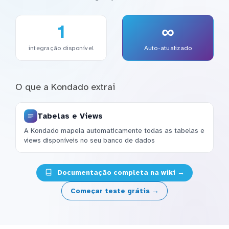
1
∞
integração disponível
Auto-atualizado
O que a Kondado extrai
Tabelas e Views
A Kondado mapeia automaticamente todas as tabelas e
views disponíveis no seu banco de dados
Documentação completa na wiki →
Começar teste grátis →