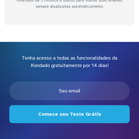
intervalos de 5 minutos a diários para manter suas análises
sempre atualizadas automaticamente.
Tenha acesso a todas as funcionalidades da
Kondado gratuitamente por 14 dias!
Comece seu Teste Grátis