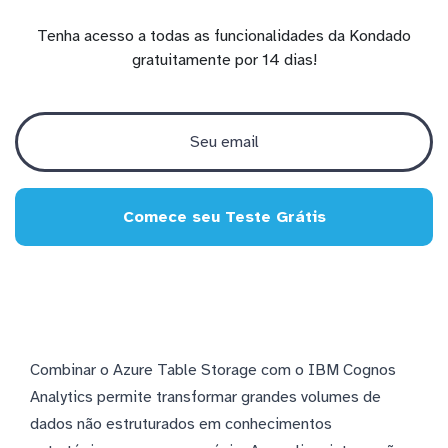
Tenha acesso a todas as funcionalidades da Kondado
gratuitamente por 14 dias!
Comece seu Teste Grátis
Combinar o Azure Table Storage com o IBM Cognos
Analytics permite transformar grandes volumes de
dados não estruturados em conhecimentos