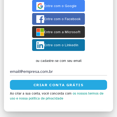
Entre com o Google
Entre com o Facebook
Entre com a Microsoft
Entre com o Linkedin
ou cadastre-se com seu email
Ao criar a sua conta, você concorda com
os nossos termos de
uso
e nossa política de privacidade