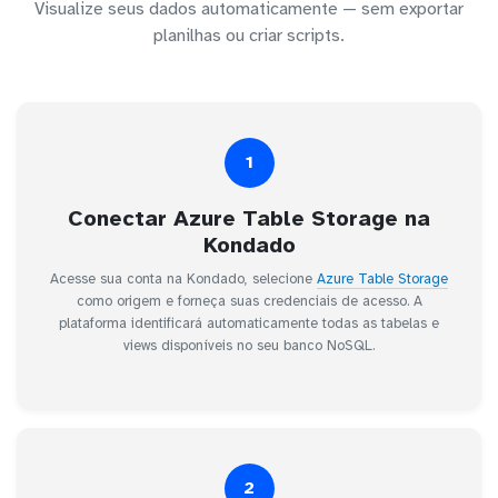
Visualize seus dados automaticamente — sem exportar
planilhas ou criar scripts.
1
Conectar Azure Table Storage na
Kondado
Acesse sua conta na Kondado, selecione
Azure Table Storage
como origem e forneça suas credenciais de acesso. A
plataforma identificará automaticamente todas as tabelas e
views disponíveis no seu banco NoSQL.
2