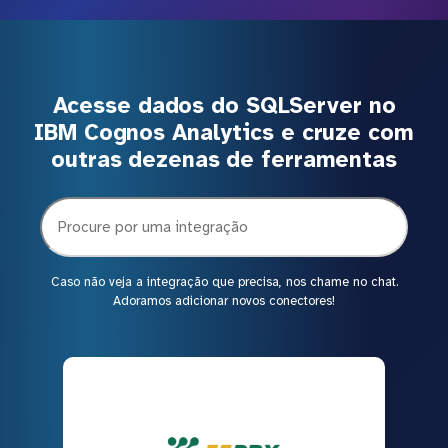
Acesse dados do SQLServer no
IBM Cognos Analytics e cruze com
outras dezenas de ferramentas
Caso não veja a integração que precisa, nos chame no chat.
Adoramos adicionar novos conectores!