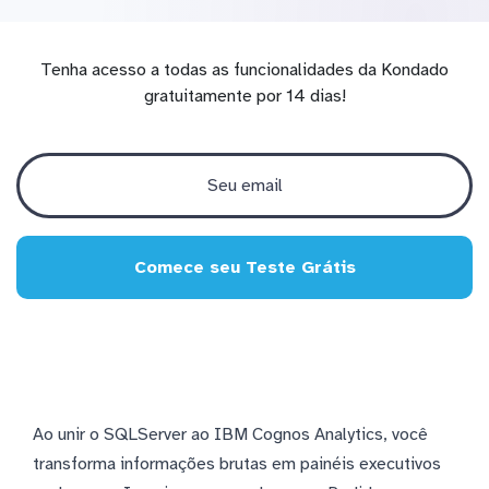
Tenha acesso a todas as funcionalidades da Kondado
gratuitamente por 14 dias!
Comece seu Teste Grátis
Ao unir o SQLServer ao IBM Cognos Analytics, você
transforma informações brutas em painéis executivos