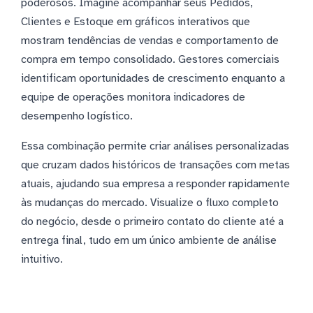
poderosos. Imagine acompanhar seus Pedidos,
Clientes e Estoque em gráficos interativos que
mostram tendências de vendas e comportamento de
compra em tempo consolidado. Gestores comerciais
identificam oportunidades de crescimento enquanto a
equipe de operações monitora indicadores de
desempenho logístico.
Essa combinação permite criar análises personalizadas
que cruzam dados históricos de transações com metas
atuais, ajudando sua empresa a responder rapidamente
às mudanças do mercado. Visualize o fluxo completo
do negócio, desde o primeiro contato do cliente até a
entrega final, tudo em um único ambiente de análise
intuitivo.