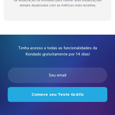
de atualização na Kondado para manter suas visualizações
sempre atualizadas com as métricas mais recentes.
Tenha acesso a todas as funcionalidades da
Kondado gratuitamente por 14 dias!
Comece seu Teste Grátis