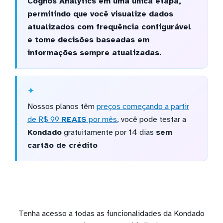
Cognos Analytics em uma única etapa,
permitindo que você visualize dados
atualizados com frequência configurável
e tome decisões baseadas em
informações sempre atualizadas.
Nossos planos têm
preços começando a partir
de R$ 99
REAIS
por mês
, você pode testar a
Kondado
gratuitamente por 14 dias
sem
cartão de crédito
Tenha acesso a todas as funcionalidades da Kondado