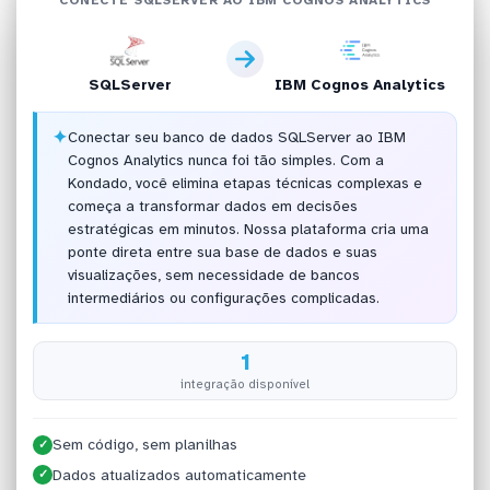
SQLServer
IBM Cognos Analytics
✦
Conectar seu banco de dados SQLServer ao IBM
Cognos Analytics nunca foi tão simples. Com a
Kondado, você elimina etapas técnicas complexas e
começa a transformar dados em decisões
estratégicas em minutos. Nossa plataforma cria uma
ponte direta entre sua base de dados e suas
visualizações, sem necessidade de bancos
intermediários ou configurações complicadas.
1
integração disponível
Sem código, sem planilhas
✓
Dados atualizados automaticamente
✓