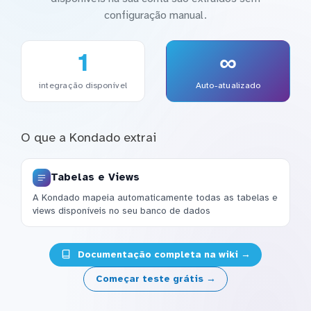
configuração manual.
1
∞
integração disponível
Auto-atualizado
O que a Kondado extrai
Tabelas e Views
A Kondado mapeia automaticamente todas as tabelas e
views disponíveis no seu banco de dados
Documentação completa na wiki →
Começar teste grátis →