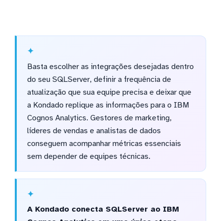
Basta escolher as integrações desejadas dentro
do seu SQLServer, definir a frequência de
atualização que sua equipe precisa e deixar que
a Kondado replique as informações para o IBM
Cognos Analytics. Gestores de marketing,
líderes de vendas e analistas de dados
conseguem acompanhar métricas essenciais
sem depender de equipes técnicas.
A Kondado conecta SQLServer ao IBM