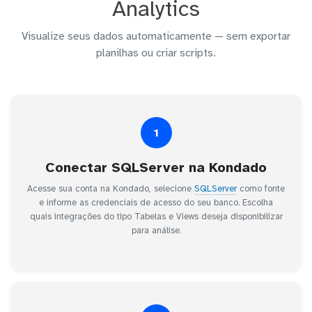
Analytics
Visualize seus dados automaticamente — sem exportar
planilhas ou criar scripts.
1
Conectar SQLServer na Kondado
Acesse sua conta na Kondado, selecione
SQLServer
como fonte
e informe as credenciais de acesso do seu banco. Escolha
quais integrações do tipo Tabelas e Views deseja disponibilizar
para análise.