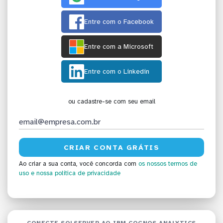
Entre com o Facebook
Entre com a Microsoft
Entre com o Linkedin
ou cadastre-se com seu email
Ao criar a sua conta, você concorda com
os nossos termos de
uso
e nossa política de privacidade
CONECTE SQLSERVER AO IBM COGNOS ANALYTICS