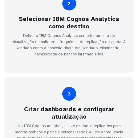
2
Selecionar IBM Cognos Analytics
como destino
Defina o IBM Cognos Analytics como ferramenta de
visualização e configure a frequência de replicação desejada. A
Kondado criará a conexão direta Via Kondado, eliminando a
necessidade de bancos intermediários.
3
Criar dashboards e configurar
atualização
No IBM Cognos Analytics, utilize os dados replicados para
montar gráficos e painéis personalizados. Ajuste a frequência