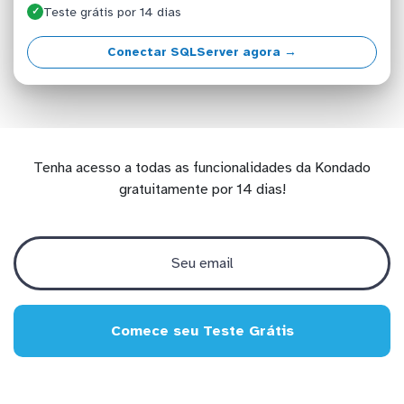
Teste grátis por 14 dias
✓
Conectar SQLServer agora →
Tenha acesso a todas as funcionalidades da Kondado
gratuitamente por 14 dias!
Comece seu Teste Grátis