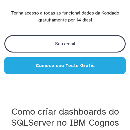
Tenha acesso a todas as funcionalidades da Kondado
gratuitamente por 14 dias!
Comece seu Teste Grátis
Como criar dashboards do
SQLServer no IBM Cognos