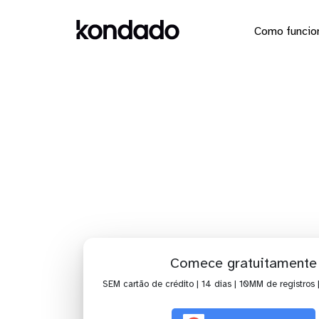
Como funcio
Dashboa
Comece gratuitamente
SEM cartão de crédito | 14 dias | 10MM de registros 