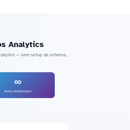
s Analytics
nalytics — sem setup de schema,
∞
Auto-atualizado