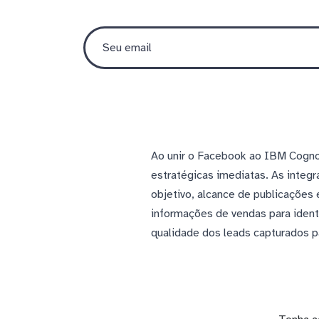
Ao unir o Facebook ao IBM Cogno
estratégicas imediatas. As integ
objetivo, alcance de publicações
informações de vendas para ident
qualidade dos leads capturados pa