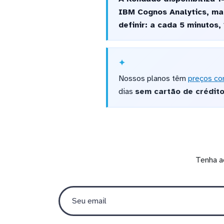
IBM Cognos Analytics, ma
definir: a cada 5 minutos,
Nossos planos têm
preços co
dias
sem cartão de crédit
Tenha a