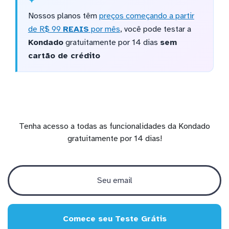
Nossos planos têm
preços começando a partir
de R$ 99
REAIS
por mês
, você pode testar a
Kondado
gratuitamente por 14 dias
sem
cartão de crédito
Tenha acesso a todas as funcionalidades da Kondado
gratuitamente por 14 dias!
Comece seu Teste Grátis