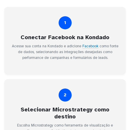
1
Conectar Facebook na Kondado
Acesse sua conta na Kondado e adicione
Facebook
como fonte
de dados, selecionando as integrações desejadas como
performance de campanhas e formulários de leads.
2
Selecionar Microstrategy como
destino
Escolha Microstrategy como ferramenta de visualização e