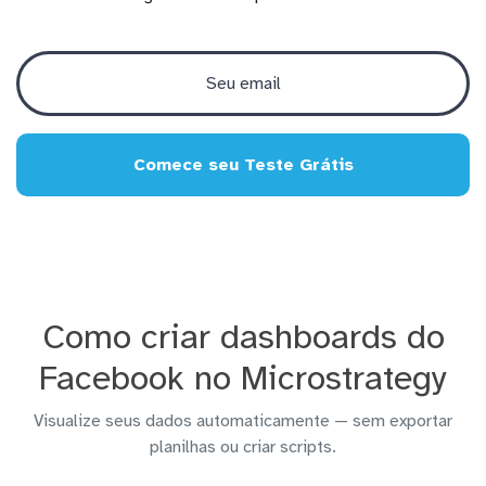
Comece seu Teste Grátis
Como criar dashboards do
Facebook no Microstrategy
Visualize seus dados automaticamente — sem exportar
planilhas ou criar scripts.