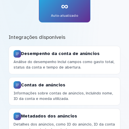
∞
Auto-atualizado
Integrações disponíveis
Desempenho da conta de anúncios
Análise do desempenho inclui campos como gasto total,
status da conta e tempo de abertura.
Contas de anúncios
Informações sobre contas de anúncios, incluindo nome,
ID da conta e moeda utilizada.
Metadados dos anúncios
Detalhes dos anúncios, como ID do anúncio, ID da conta