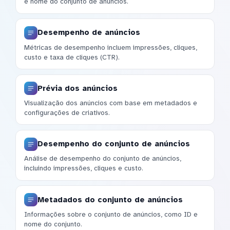
e nome do conjunto de anúncios.
Desempenho de anúncios
Métricas de desempenho incluem impressões, cliques,
custo e taxa de cliques (CTR).
Prévia dos anúncios
Visualização dos anúncios com base em metadados e
configurações de criativos.
Desempenho do conjunto de anúncios
Análise de desempenho do conjunto de anúncios,
incluindo impressões, cliques e custo.
Metadados do conjunto de anúncios
Informações sobre o conjunto de anúncios, como ID e
nome do conjunto.