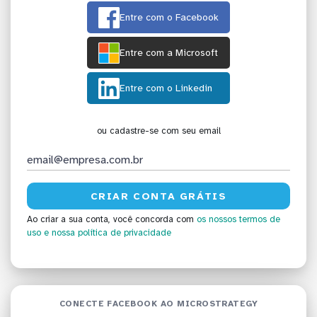
Entre com o Facebook
Entre com a Microsoft
Entre com o Linkedin
ou cadastre-se com seu email
Ao criar a sua conta, você concorda com
os nossos termos de
uso
e nossa política de privacidade
CONECTE FACEBOOK AO MICROSTRATEGY