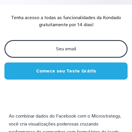
Tenha acesso a todas as funcionalidades da Kondado
gratuitamente por 14 dias!
Comece seu Teste Grátis
Ao combinar dados do Facebook com o Microstrategy,
você cria visualizações poderosas cruzando
performance de campanhas com formulários de leads