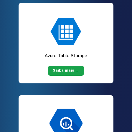
Azure Table Storage
Saiba mais →