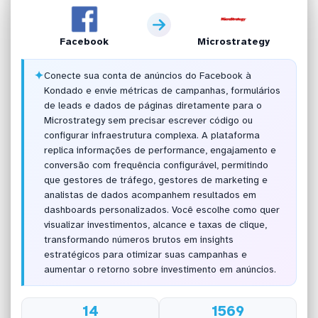
Facebook
Microstrategy
✦
Conecte sua conta de anúncios do Facebook à
Kondado e envie métricas de campanhas, formulários
de leads e dados de páginas diretamente para o
Microstrategy sem precisar escrever código ou
configurar infraestrutura complexa. A plataforma
replica informações de performance, engajamento e
conversão com frequência configurável, permitindo
que gestores de tráfego, gestores de marketing e
analistas de dados acompanhem resultados em
dashboards personalizados. Você escolhe como quer
visualizar investimentos, alcance e taxas de clique,
transformando números brutos em insights
estratégicos para otimizar suas campanhas e
aumentar o retorno sobre investimento em anúncios.
14
1569