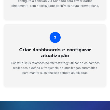
configure a conexão Via Kondado para enviar dados
diretamente, sem necessidade de infraestrutura intermediária.
3
Criar dashboards e configurar
atualização
Construa seus relatórios no Microstrategy utilizando os campos
replicados e defina a frequência de atualização automática
para manter suas análises sempre atualizadas.