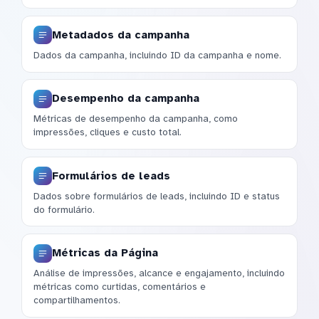
Metadados da campanha
Dados da campanha, incluindo ID da campanha e nome.
Desempenho da campanha
Métricas de desempenho da campanha, como
impressões, cliques e custo total.
Formulários de leads
Dados sobre formulários de leads, incluindo ID e status
do formulário.
Métricas da Página
Análise de impressões, alcance e engajamento, incluindo
métricas como curtidas, comentários e
compartilhamentos.