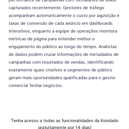
capturados recentemente. Gestores de tráfego
acompanham automaticamente o custo por aquisição e
taxas de conversão de cada anúncio em dashboards
interativos, enquanto a equipe de operações monitora
métricas de página para entender melhor o
engajamento do público ao longo do tempo. Analistas
de dados podem cruzar informações de metadados de
campanhas com resultados de vendas, identificando
exatamente quais criativos e segmentos de público
geram mais oportunidades qualificadas para o gestor
comercial fechar negócios.
Tenha acesso a todas as funcionalidades da Kondado
gratuitamente por 14 dias!