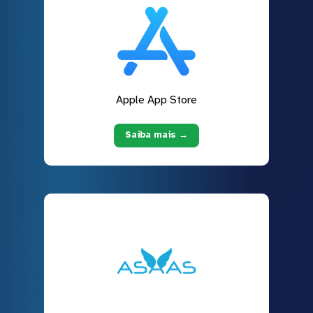
Apple App Store
Saiba mais →