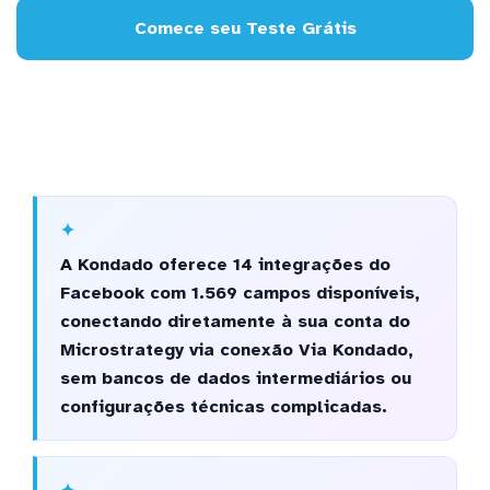
Comece seu Teste Grátis
A Kondado oferece 14 integrações do
Facebook com 1.569 campos disponíveis,
conectando diretamente à sua conta do
Microstrategy via conexão Via Kondado,
sem bancos de dados intermediários ou
configurações técnicas complicadas.