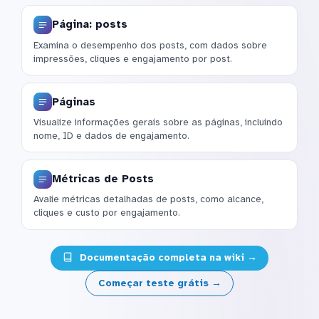
Página: posts
Examina o desempenho dos posts, com dados sobre
impressões, cliques e engajamento por post.
Páginas
Visualize informações gerais sobre as páginas, incluindo
nome, ID e dados de engajamento.
Métricas de Posts
Avalie métricas detalhadas de posts, como alcance,
cliques e custo por engajamento.
Documentação completa na wiki →
Começar teste grátis →