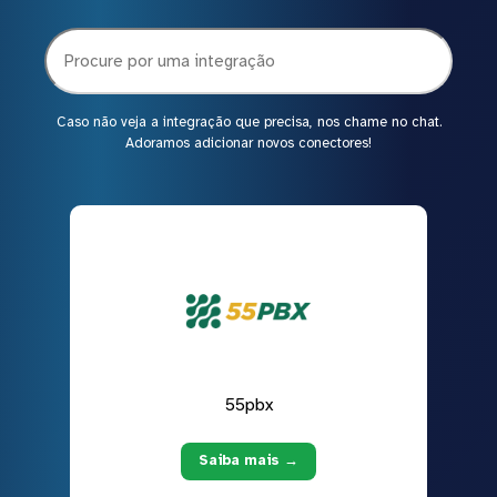
Caso não veja a integração que precisa, nos chame no chat.
Adoramos adicionar novos conectores!
55pbx
Saiba mais →