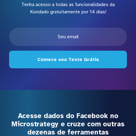
Tenha acesso a todas as funcionalidades da
Kondado gratuitamente por 14 dias!
Comece seu Teste Grátis
Acesse dados do Facebook no
Microstrategy e cruze com outras
dezenas de ferramentas