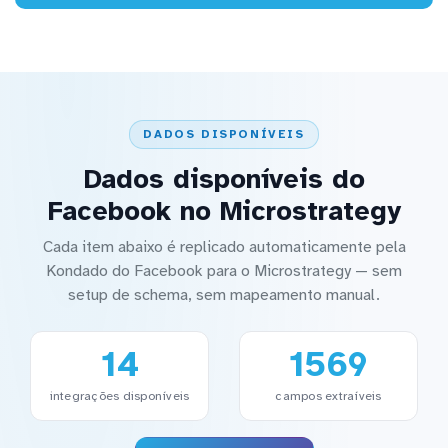
DADOS DISPONÍVEIS
Dados disponíveis do
Facebook no Microstrategy
Cada item abaixo é replicado automaticamente pela
Kondado do Facebook para o Microstrategy — sem
setup de schema, sem mapeamento manual.
14
1569
integrações disponíveis
campos extraíveis