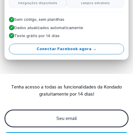
integrações disponíveis
campos extraíveis
Sem código, sem planilhas
✓
Dados atualizados automaticamente
✓
Teste grátis por 14 dias
✓
Conectar Facebook agora →
Tenha acesso a todas as funcionalidades da Kondado
gratuitamente por 14 dias!