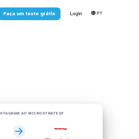
PT
Faça um teste grátis
Login
ostrategy
NSTAGRAM AO MICROSTRATEGY