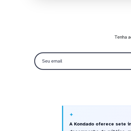
Tenha a
A Kondado oferece sete i