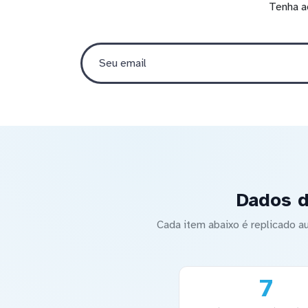
Tenha a
Dados d
Cada item abaixo é replicado 
7