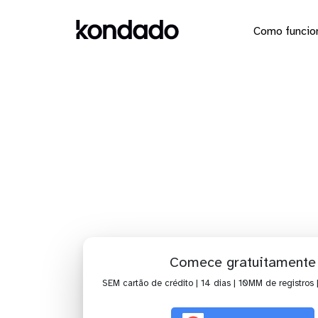
Como funcio
Dashboar
Comece gratuitamente
SEM cartão de crédito | 14 dias | 10MM de registros 