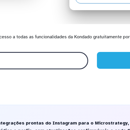
cesso a todas as funcionalidades da Kondado gratuitamente por 
ntegrações prontas do Instagram para o Microstrategy,