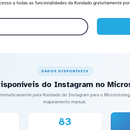
cesso a todas as funcionalidades da Kondado gratuitamente por 
DADOS DISPONÍVEIS
isponíveis do Instagram no Micro
automaticamente pela Kondado do Instagram para o Microstrat
mapeamento manual.
83