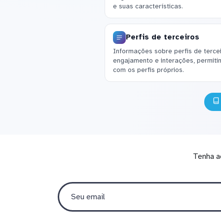
e suas características.
Perfis de terceiros
Informações sobre perfis de tercei
engajamento e interações, permiti
com os perfis próprios.
Tenha a