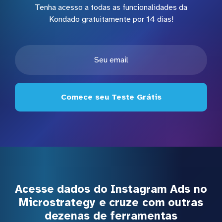
Tenha acesso a todas as funcionalidades da
Kondado gratuitamente por 14 dias!
Comece seu Teste Grátis
Acesse dados do Instagram Ads no
Microstrategy e cruze com outras
dezenas de ferramentas