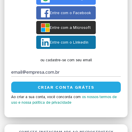
Entre com o Facebook
Entre com a Microsoft
Entre com o Linkedin
ou cadastre-se com seu email
Ao criar a sua conta, você concorda com
os nossos termos de
uso
e nossa política de privacidade
CONECTE INSTAGRAM ADS AO MICROSTRATEGY