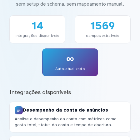
sem setup de schema, sem mapeamento manual.
14
1569
integrações disponíveis
campos extraíveis
∞
Auto-atualizado
Integrações disponíveis
Desempenho da conta de anúncios
Analise o desempenho da conta com métricas como
gasto total, status da conta e tempo de abertura.