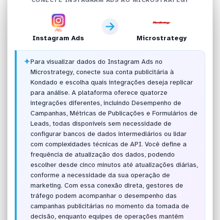
Instagram Ads
Microstrategy
✦
Para visualizar dados do Instagram Ads no
Microstrategy, conecte sua conta publicitária à
Kondado e escolha quais integrações deseja replicar
para análise. A plataforma oferece quatorze
integrações diferentes, incluindo Desempenho de
Campanhas, Métricas de Publicações e Formulários de
Leads, todas disponíveis sem necessidade de
configurar bancos de dados intermediários ou lidar
com complexidades técnicas de API. Você define a
frequência de atualização dos dados, podendo
escolher desde cinco minutos até atualizações diárias,
conforme a necessidade da sua operação de
marketing. Com essa conexão direta, gestores de
tráfego podem acompanhar o desempenho das
campanhas publicitárias no momento da tomada de
decisão, enquanto equipes de operações mantêm