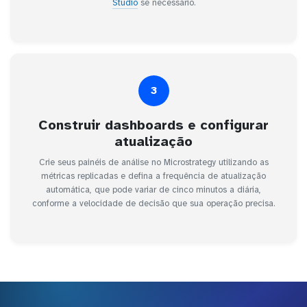
Studio
se necessário.
3
Construir dashboards e configurar
atualização
Crie seus painéis de análise no Microstrategy utilizando as
métricas replicadas e defina a frequência de atualização
automática, que pode variar de cinco minutos a diária,
conforme a velocidade de decisão que sua operação precisa.