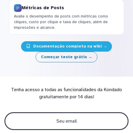
Métricas de Posts
Avalie o desempenho de posts com métricas como
cliques, custo por clique e taxa de cliques, além de
impressões e alcance.
Documentação completa na wiki →
Começar teste grátis →
Tenha acesso a todas as funcionalidades da Kondado
gratuitamente por 14 dias!