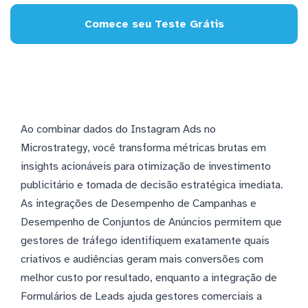
Comece seu Teste Grátis
Ao combinar dados do Instagram Ads no
Microstrategy, você transforma métricas brutas em
insights acionáveis para otimização de investimento
publicitário e tomada de decisão estratégica imediata.
As integrações de Desempenho de Campanhas e
Desempenho de Conjuntos de Anúncios permitem que
gestores de tráfego identifiquem exatamente quais
criativos e audiências geram mais conversões com
melhor custo por resultado, enquanto a integração de
Formulários de Leads ajuda gestores comerciais a