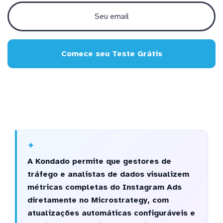
Comece seu Teste Grátis
A Kondado permite que gestores de
tráfego e analistas de dados visualizem
métricas completas do Instagram Ads
diretamente no Microstrategy, com
atualizações automáticas configuráveis e