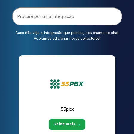
Caso não veja a integração que precisa, nos chame no chat.
Adoramos adicionar novos conectores!
55pbx
Saiba mais →