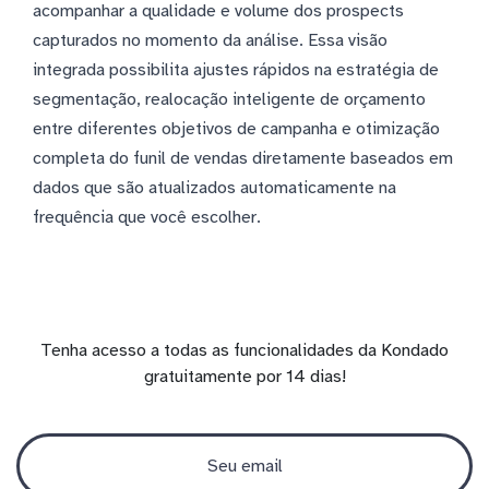
acompanhar a qualidade e volume dos prospects
capturados no momento da análise. Essa visão
integrada possibilita ajustes rápidos na estratégia de
segmentação, realocação inteligente de orçamento
entre diferentes objetivos de campanha e otimização
completa do funil de vendas diretamente baseados em
dados que são atualizados automaticamente na
frequência que você escolher.
Tenha acesso a todas as funcionalidades da Kondado
gratuitamente por 14 dias!