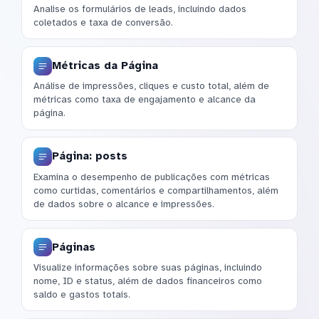
Analise os formulários de leads, incluindo dados
coletados e taxa de conversão.
Métricas da Página
Análise de impressões, cliques e custo total, além de
métricas como taxa de engajamento e alcance da
página.
Página: posts
Examina o desempenho de publicações com métricas
como curtidas, comentários e compartilhamentos, além
de dados sobre o alcance e impressões.
Páginas
Visualize informações sobre suas páginas, incluindo
nome, ID e status, além de dados financeiros como
saldo e gastos totais.