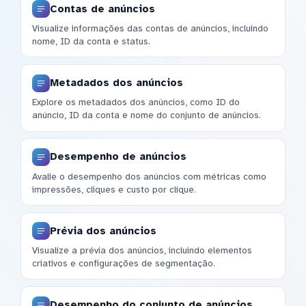
Contas de anúncios
Visualize informações das contas de anúncios, incluindo
nome, ID da conta e status.
Metadados dos anúncios
Explore os metadados dos anúncios, como ID do
anúncio, ID da conta e nome do conjunto de anúncios.
Desempenho de anúncios
Avalie o desempenho dos anúncios com métricas como
impressões, cliques e custo por clique.
Prévia dos anúncios
Visualize a prévia dos anúncios, incluindo elementos
criativos e configurações de segmentação.
Desempenho do conjunto de anúncios