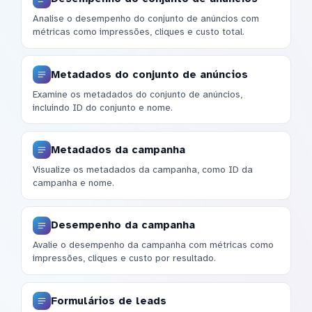
Analise o desempenho do conjunto de anúncios com
métricas como impressões, cliques e custo total.
Metadados do conjunto de anúncios
Examine os metadados do conjunto de anúncios,
incluindo ID do conjunto e nome.
Metadados da campanha
Visualize os metadados da campanha, como ID da
campanha e nome.
Desempenho da campanha
Avalie o desempenho da campanha com métricas como
impressões, cliques e custo por resultado.
Formulários de leads