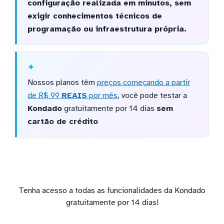
configuração realizada em minutos, sem
exigir conhecimentos técnicos de
programação ou infraestrutura própria.
Nossos planos têm
preços começando a partir
de R$ 99
REAIS
por mês
, você pode testar a
Kondado
gratuitamente por 14 dias
sem
cartão de crédito
Tenha acesso a todas as funcionalidades da Kondado
gratuitamente por 14 dias!