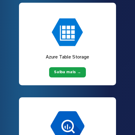
Azure Table Storage
Saiba mais →