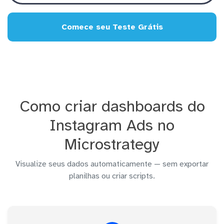
Comece seu Teste Grátis
Como criar dashboards do
Instagram Ads no
Microstrategy
Visualize seus dados automaticamente — sem exportar
planilhas ou criar scripts.