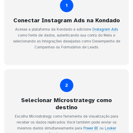
1
Conectar Instagram Ads na Kondado
Acesse a plataforma da Kondado e adicione
Instagram Ads
como fonte de dados, autenticando sua conta do Meta e
selecionando as integrações desejadas como Desempenho de
Campanhas ou Formulários de Leads.
2
Selecionar Microstrategy como
destino
Escolha Microstrategy como ferramenta de visualização para
receber os dados replicados. Você também pode enviar os
mesmos dados simultaneamente para
Power BI
ou
Looker