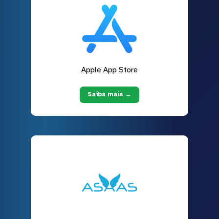
Apple App Store
Saiba mais →