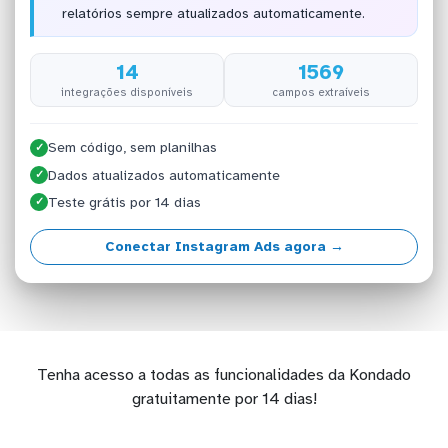
relatórios sempre atualizados automaticamente.
14
1569
integrações disponíveis
campos extraíveis
Sem código, sem planilhas
✓
Dados atualizados automaticamente
✓
Teste grátis por 14 dias
✓
Conectar Instagram Ads agora →
Tenha acesso a todas as funcionalidades da Kondado
gratuitamente por 14 dias!