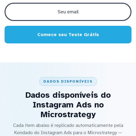
Comece seu Teste Grátis
DADOS DISPONÍVEIS
Dados disponíveis do
Instagram Ads no
Microstrategy
Cada item abaixo é replicado automaticamente pela
Kondado do Instagram Ads para o Microstrategy —