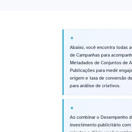
Abaixo, você encontra todas 
de Campanhas para acompanhar
Metadados de Conjuntos de Anú
Publicações para medir engaj
origem e taxa de conversão de
para análise de criativos.
Ao combinar o Desempenho da 
investimento publicitário com