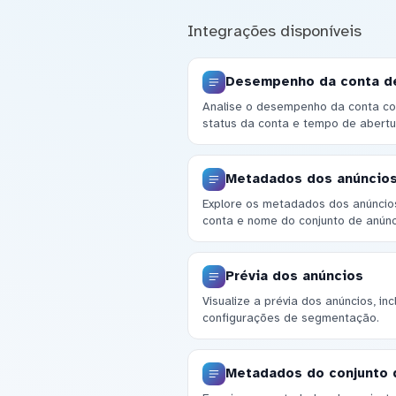
Integrações disponíveis
Desempenho da conta d
Analise o desempenho da conta co
status da conta e tempo de abertu
Metadados dos anúncio
Explore os metadados dos anúncios
conta e nome do conjunto de anúnc
Prévia dos anúncios
Visualize a prévia dos anúncios, in
configurações de segmentação.
Metadados do conjunto 