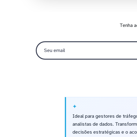
Tenha a
Ideal para gestores de tráfe
analistas de dados. Transform
decisões estratégicas e o ac