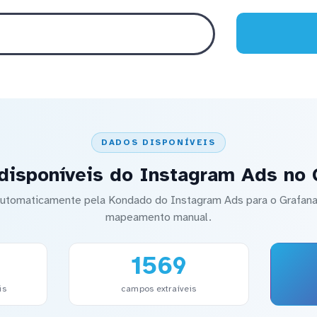
DADOS DISPONÍVEIS
disponíveis do Instagram Ads no 
 automaticamente pela Kondado do Instagram Ads para o Grafa
mapeamento manual.
1569
is
campos extraíveis