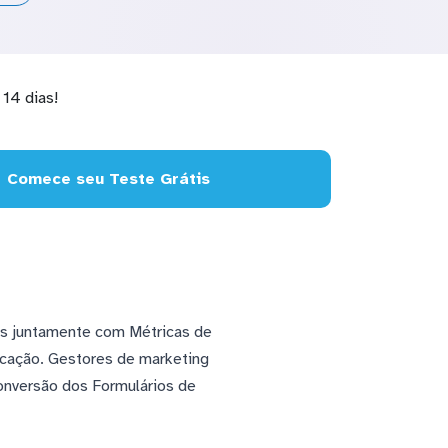
14 dias!
Comece seu Teste Grátis
s juntamente com Métricas de
icação. Gestores de marketing
onversão dos Formulários de