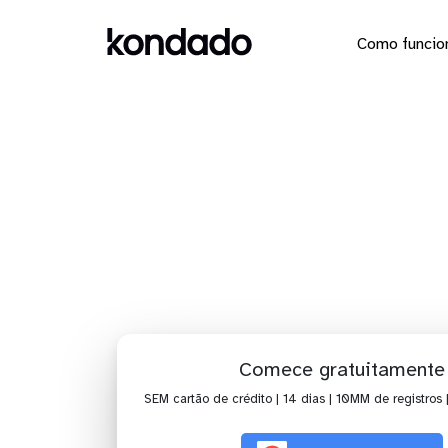
Como funcio
Dashboard
Comece gratuitamente
SEM cartão de crédito | 14 dias | 10MM de registros 