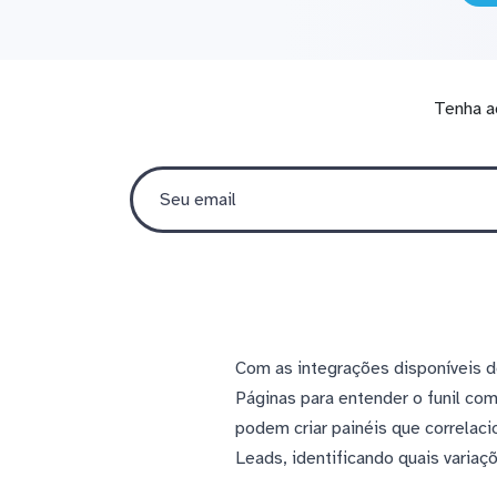
Tenha a
Com as integrações disponíveis 
Páginas para entender o funil co
podem criar painéis que correla
Leads, identificando quais variaç