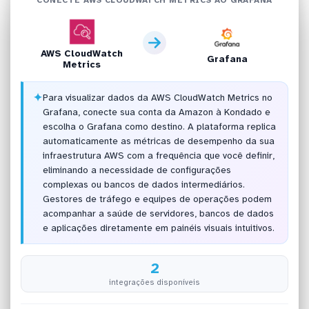
AWS CloudWatch
Grafana
Metrics
✦
Para visualizar dados da AWS CloudWatch Metrics no
Grafana, conecte sua conta da Amazon à Kondado e
escolha o Grafana como destino. A plataforma replica
automaticamente as métricas de desempenho da sua
infraestrutura AWS com a frequência que você definir,
eliminando a necessidade de configurações
complexas ou bancos de dados intermediários.
Gestores de tráfego e equipes de operações podem
acompanhar a saúde de servidores, bancos de dados
e aplicações diretamente em painéis visuais intuitivos.
2
integrações disponíveis