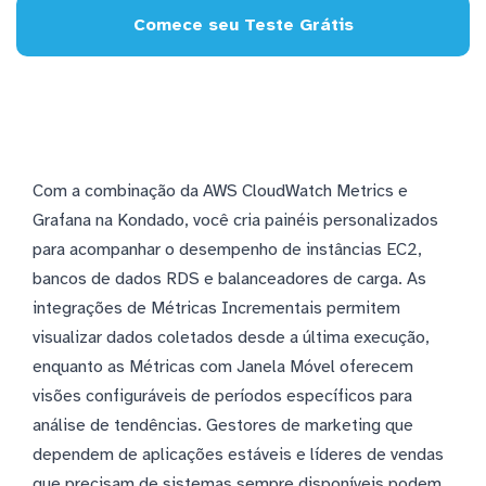
Comece seu Teste Grátis
Com a combinação da AWS CloudWatch Metrics e
Grafana na Kondado, você cria painéis personalizados
para acompanhar o desempenho de instâncias EC2,
bancos de dados RDS e balanceadores de carga. As
integrações de Métricas Incrementais permitem
visualizar dados coletados desde a última execução,
enquanto as Métricas com Janela Móvel oferecem
visões configuráveis de períodos específicos para
análise de tendências. Gestores de marketing que
dependem de aplicações estáveis e líderes de vendas
que precisam de sistemas sempre disponíveis podem