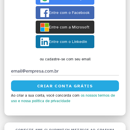
Entre com o Facebook
Entre com a Microsoft
Entre com o Linkedin
ou cadastre-se com seu email
Ao criar a sua conta, você concorda com
os nossos termos de
uso
e nossa política de privacidade
CONECTE AWS CLOUDWATCH METRICS AO GRAFANA