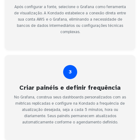
Após configurar a fonte, selecione o Grafana como ferramenta
de visualização. A Kondado estabelece a conexão direta entre
sua conta AWS e o Grafana, eliminando a necessidade de
bancos de dados intermediários ou configurações técnicas
complexas.
3
Criar painéis e definir frequência
No Grafana, construa seus dashboards personalizados com as
métricas replicadas e configure na Kondado a frequência de
atualização desejada, seja a cada 5 minutos, hora ou
diariamente. Seus painéis permanecem atualizados
automaticamente conforme o agendamento definido.