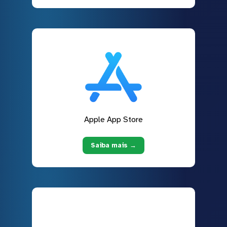
Apple App Store
Saiba mais →