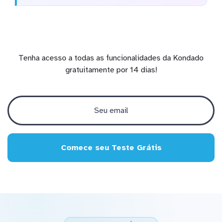
Tenha acesso a todas as funcionalidades da Kondado
gratuitamente por 14 dias!
Comece seu Teste Grátis