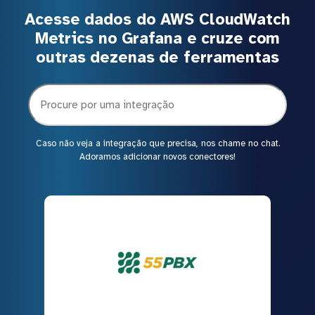
Acesse dados do AWS CloudWatch
Metrics no Grafana e cruze com
outras dezenas de ferramentas
Caso não veja a integração que precisa, nos chame no chat.
Adoramos adicionar novos conectores!