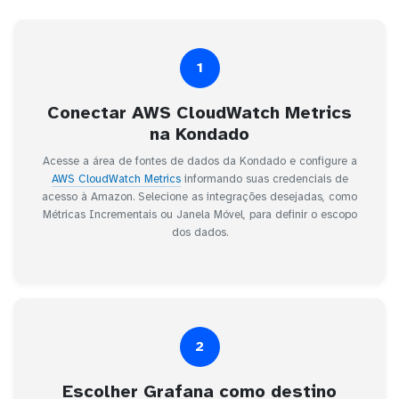
1
Conectar AWS CloudWatch Metrics
na Kondado
Acesse a área de fontes de dados da Kondado e configure a
AWS CloudWatch Metrics
informando suas credenciais de
acesso à Amazon. Selecione as integrações desejadas, como
Métricas Incrementais ou Janela Móvel, para definir o escopo
dos dados.
2
Escolher Grafana como destino