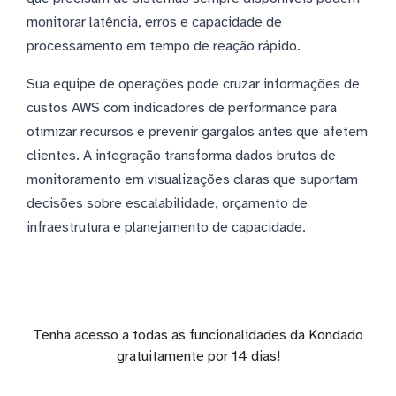
monitorar latência, erros e capacidade de
processamento em tempo de reação rápido.
Sua equipe de operações pode cruzar informações de
custos AWS com indicadores de performance para
otimizar recursos e prevenir gargalos antes que afetem
clientes. A integração transforma dados brutos de
monitoramento em visualizações claras que suportam
decisões sobre escalabilidade, orçamento de
infraestrutura e planejamento de capacidade.
Tenha acesso a todas as funcionalidades da Kondado
gratuitamente por 14 dias!