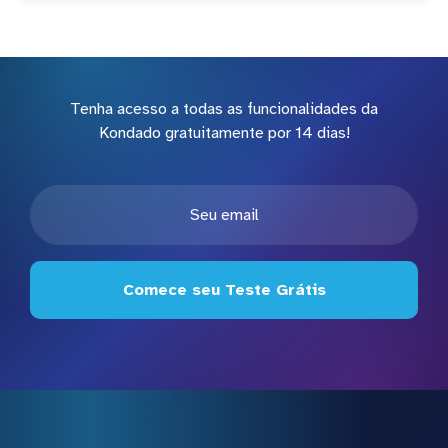
Tenha acesso a todas as funcionalidades da
Kondado gratuitamente por 14 dias!
Comece seu Teste Grátis