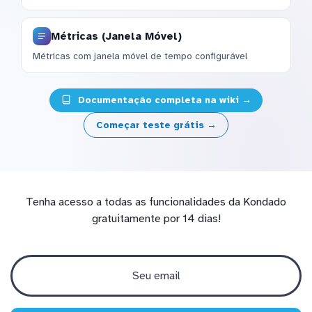
Métricas (Janela Móvel)
Métricas com janela móvel de tempo configurável
Documentação completa na wiki →
Começar teste grátis →
Tenha acesso a todas as funcionalidades da Kondado
gratuitamente por 14 dias!