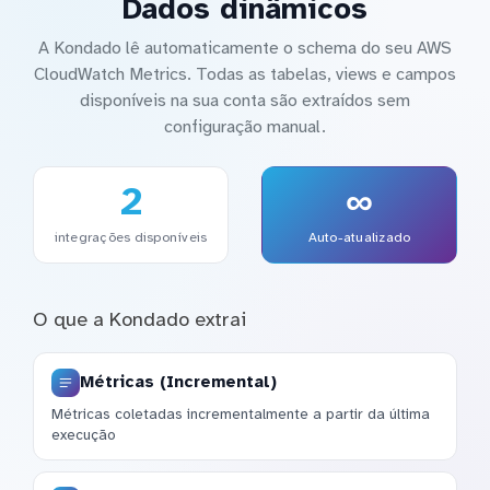
Dados dinâmicos
A Kondado lê automaticamente o schema do seu AWS
CloudWatch Metrics. Todas as tabelas, views e campos
disponíveis na sua conta são extraídos sem
configuração manual.
2
∞
integrações disponíveis
Auto-atualizado
O que a Kondado extrai
Métricas (Incremental)
Métricas coletadas incrementalmente a partir da última
execução