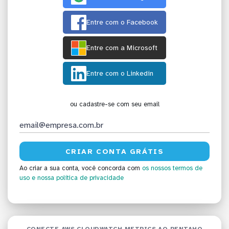
Entre com o Facebook
Entre com a Microsoft
Entre com o Linkedin
ou cadastre-se com seu email
Ao criar a sua conta, você concorda com
os nossos termos de
uso
e nossa política de privacidade
CONECTE AWS CLOUDWATCH METRICS AO PENTAHO