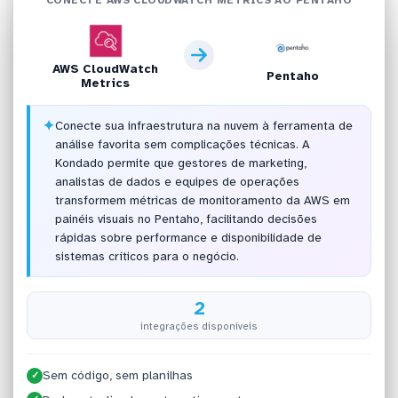
AWS CloudWatch
Pentaho
Metrics
✦
Conecte sua infraestrutura na nuvem à ferramenta de
análise favorita sem complicações técnicas. A
Kondado permite que gestores de marketing,
analistas de dados e equipes de operações
transformem métricas de monitoramento da AWS em
painéis visuais no Pentaho, facilitando decisões
rápidas sobre performance e disponibilidade de
sistemas críticos para o negócio.
2
integrações disponíveis
Sem código, sem planilhas
✓