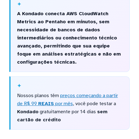
A Kondado conecta AWS CloudWatch
Metrics ao Pentaho em minutos, sem
necessidade de bancos de dados
intermediários ou conhecimento técnico
avançado, permitindo que sua equipe
foque em análises estratégicas e não em
configurações técnicas.
Nossos planos têm
preços começando a partir
de R$ 99
REAIS
por mês
, você pode testar a
Kondado
gratuitamente por 14 dias
sem
cartão de crédito