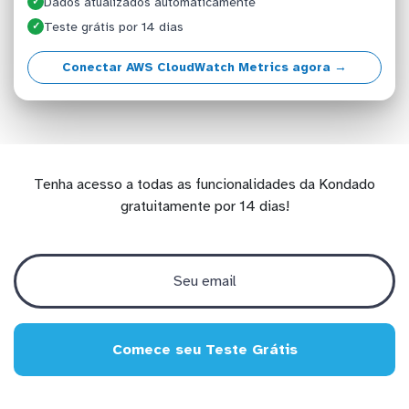
Dados atualizados automaticamente
✓
Teste grátis por 14 dias
✓
Conectar AWS CloudWatch Metrics agora →
Tenha acesso a todas as funcionalidades da Kondado
gratuitamente por 14 dias!
Comece seu Teste Grátis