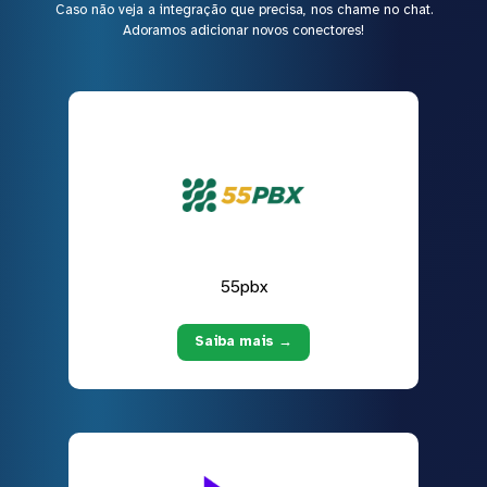
Caso não veja a integração que precisa, nos chame no chat.
Adoramos adicionar novos conectores!
55pbx
Saiba mais →