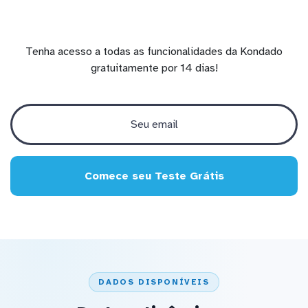
Tenha acesso a todas as funcionalidades da Kondado
gratuitamente por 14 dias!
Comece seu Teste Grátis
DADOS DISPONÍVEIS