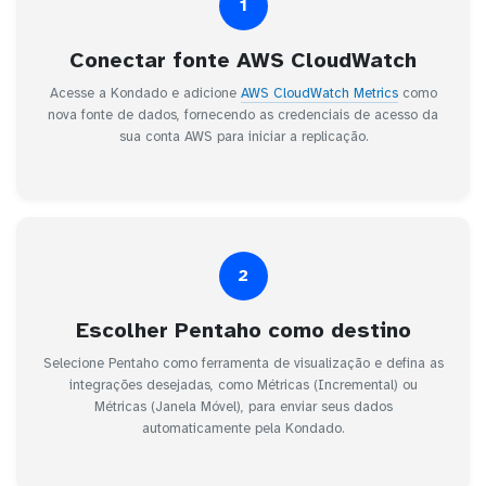
1
Conectar fonte AWS CloudWatch
Acesse a Kondado e adicione
AWS CloudWatch Metrics
como
nova fonte de dados, fornecendo as credenciais de acesso da
sua conta AWS para iniciar a replicação.
2
Escolher Pentaho como destino
Selecione Pentaho como ferramenta de visualização e defina as
integrações desejadas, como Métricas (Incremental) ou
Métricas (Janela Móvel), para enviar seus dados
automaticamente pela Kondado.