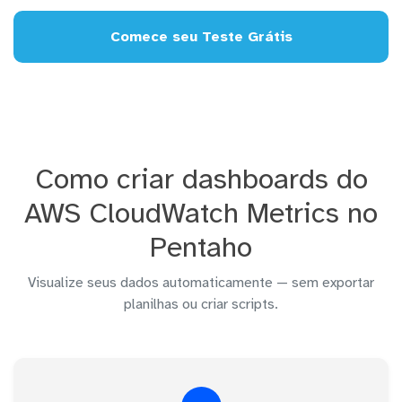
Comece seu Teste Grátis
Como criar dashboards do
AWS CloudWatch Metrics no
Pentaho
Visualize seus dados automaticamente — sem exportar
planilhas ou criar scripts.