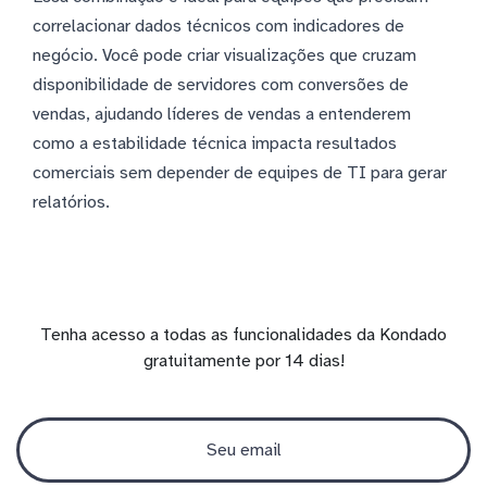
correlacionar dados técnicos com indicadores de
negócio. Você pode criar visualizações que cruzam
disponibilidade de servidores com conversões de
vendas, ajudando líderes de vendas a entenderem
como a estabilidade técnica impacta resultados
comerciais sem depender de equipes de TI para gerar
relatórios.
Tenha acesso a todas as funcionalidades da Kondado
gratuitamente por 14 dias!