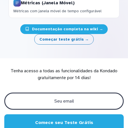
Métricas (Janela Móvel)
Métricas com janela móvel de tempo configurável
Documentação completa na wiki →
Começar teste grátis →
Tenha acesso a todas as funcionalidades da Kondado
gratuitamente por 14 dias!
Comece seu Teste Grátis