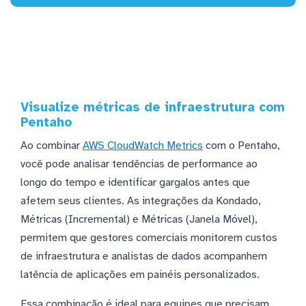
Visualize métricas de infraestrutura com
Pentaho
Ao combinar
AWS CloudWatch Metrics
com o Pentaho,
você pode analisar tendências de performance ao
longo do tempo e identificar gargalos antes que
afetem seus clientes. As integrações da Kondado,
Métricas (Incremental) e Métricas (Janela Móvel),
permitem que gestores comerciais monitorem custos
de infraestrutura e analistas de dados acompanhem
latência de aplicações em painéis personalizados.
Essa combinação é ideal para equipes que precisam