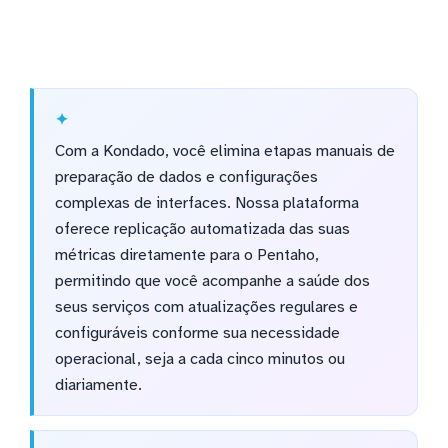
Com a Kondado, você elimina etapas manuais de
preparação de dados e configurações
complexas de interfaces. Nossa plataforma
oferece replicação automatizada das suas
métricas diretamente para o Pentaho,
permitindo que você acompanhe a saúde dos
seus serviços com atualizações regulares e
configuráveis conforme sua necessidade
operacional, seja a cada cinco minutos ou
diariamente.