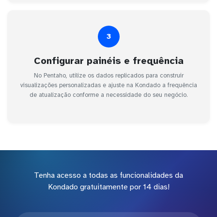
3
Configurar painéis e frequência
No Pentaho, utilize os dados replicados para construir
visualizações personalizadas e ajuste na Kondado a frequência
de atualização conforme a necessidade do seu negócio.
Tenha acesso a todas as funcionalidades da
Kondado gratuitamente por 14 dias!