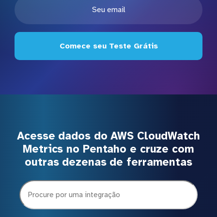
Comece seu Teste Grátis
Acesse dados do AWS CloudWatch
Metrics no Pentaho e cruze com
outras dezenas de ferramentas