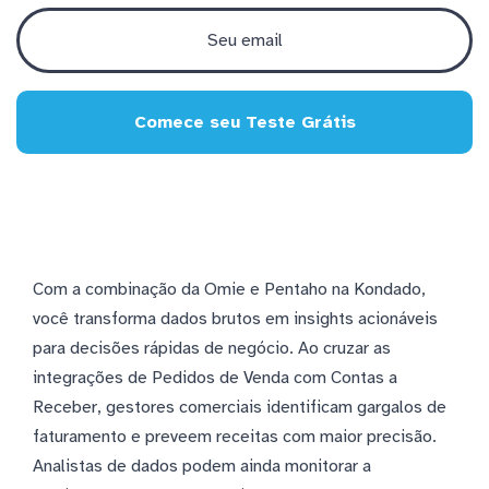
Comece seu Teste Grátis
Com a combinação da Omie e Pentaho na Kondado,
você transforma dados brutos em insights acionáveis
para decisões rápidas de negócio. Ao cruzar as
integrações de Pedidos de Venda com Contas a
Receber, gestores comerciais identificam gargalos de
faturamento e preveem receitas com maior precisão.
Analistas de dados podem ainda monitorar a