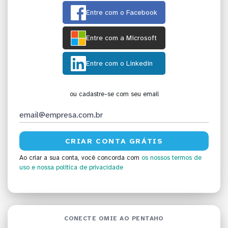
Entre com o Facebook
Entre com a Microsoft
Entre com o Linkedin
ou cadastre-se com seu email
Ao criar a sua conta, você concorda com
os nossos termos de
uso
e nossa política de privacidade
CONECTE OMIE AO PENTAHO