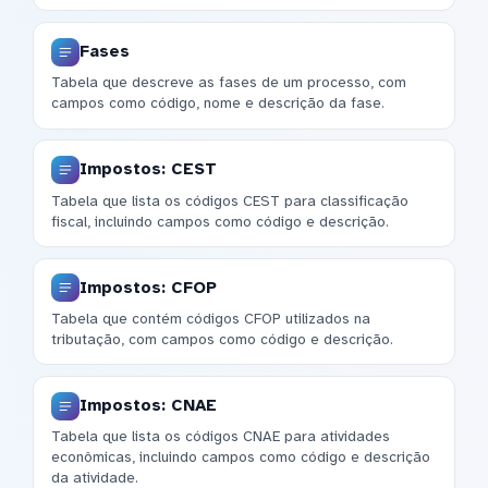
Fases
Tabela que descreve as fases de um processo, com
campos como código, nome e descrição da fase.
Impostos: CEST
Tabela que lista os códigos CEST para classificação
fiscal, incluindo campos como código e descrição.
Impostos: CFOP
Tabela que contém códigos CFOP utilizados na
tributação, com campos como código e descrição.
Impostos: CNAE
Tabela que lista os códigos CNAE para atividades
econômicas, incluindo campos como código e descrição
da atividade.