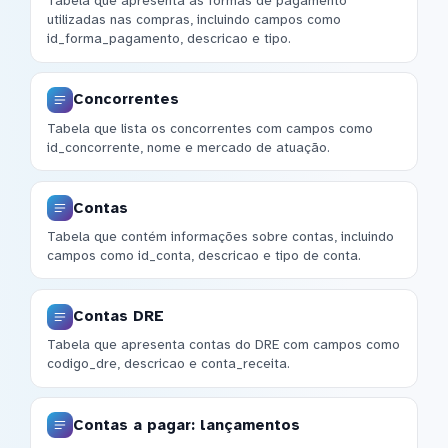
Tabela que apresenta as formas de pagamento
utilizadas nas compras, incluindo campos como
id_forma_pagamento, descricao e tipo.
Concorrentes
Tabela que lista os concorrentes com campos como
id_concorrente, nome e mercado de atuação.
Contas
Tabela que contém informações sobre contas, incluindo
campos como id_conta, descricao e tipo de conta.
Contas DRE
Tabela que apresenta contas do DRE com campos como
codigo_dre, descricao e conta_receita.
Contas a pagar: lançamentos