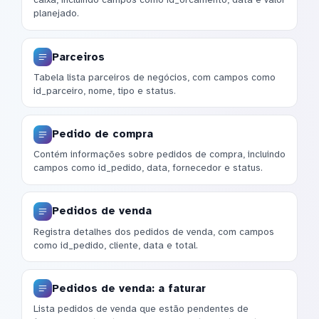
planejado.
Parceiros
Tabela lista parceiros de negócios, com campos como
id_parceiro, nome, tipo e status.
Pedido de compra
Contém informações sobre pedidos de compra, incluindo
campos como id_pedido, data, fornecedor e status.
Pedidos de venda
Registra detalhes dos pedidos de venda, com campos
como id_pedido, cliente, data e total.
Pedidos de venda: a faturar
Lista pedidos de venda que estão pendentes de