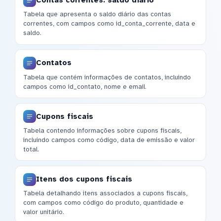
Contas correntes: saldo diário
Tabela que apresenta o saldo diário das contas
correntes, com campos como id_conta_corrente, data e
saldo.
Contatos
Tabela que contém informações de contatos, incluindo
campos como id_contato, nome e email.
Cupons fiscais
Tabela contendo informações sobre cupons fiscais,
incluindo campos como código, data de emissão e valor
total.
Itens dos cupons fiscais
Tabela detalhando itens associados a cupons fiscais,
com campos como código do produto, quantidade e
valor unitário.