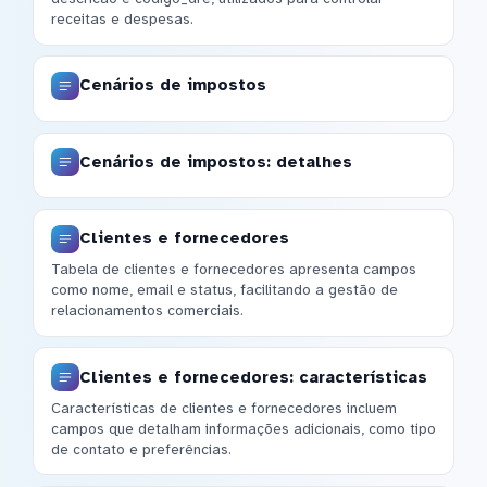
receitas e despesas.
Cenários de impostos
Cenários de impostos: detalhes
Clientes e fornecedores
Tabela de clientes e fornecedores apresenta campos
como nome, email e status, facilitando a gestão de
relacionamentos comerciais.
Clientes e fornecedores: características
Características de clientes e fornecedores incluem
campos que detalham informações adicionais, como tipo
de contato e preferências.