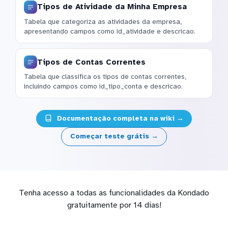
Tipos de Atividade da Minha Empresa
Tabela que categoriza as atividades da empresa,
apresentando campos como id_atividade e descricao.
Tipos de Contas Correntes
Tabela que classifica os tipos de contas correntes,
incluindo campos como id_tipo_conta e descricao.
Documentação completa na wiki →
Começar teste grátis →
Tenha acesso a todas as funcionalidades da Kondado
gratuitamente por 14 dias!