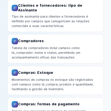
Clientes e fornecedores: tipo de
Assinante
Tipo de assinante para clientes e fornecedores é
definido por campos que categorizam as relações
comerciais e suas características.
Compradores
Tabela de compradores inclui campos como
id_comprador, nome e status, permitindo um
acompanhamento eficaz das transações.
Compras: Estoque
Movimentos de compras no estoque são registrados
com campos como id_compra, produto e quantidade,
facilitando a gestão de inventário.
Compras: formas de pagamento