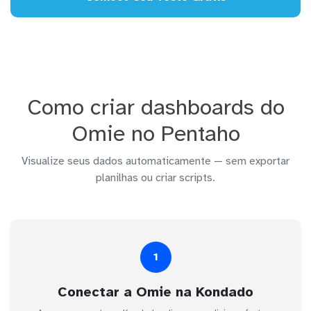
Como criar dashboards do
Omie no Pentaho
Visualize seus dados automaticamente — sem exportar
planilhas ou criar scripts.
1
Conectar a Omie na Kondado