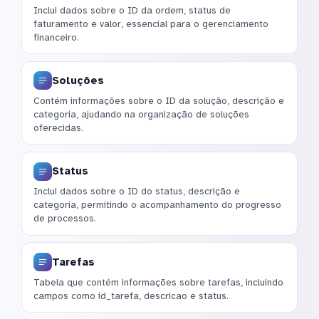
Inclui dados sobre o ID da ordem, status de
faturamento e valor, essencial para o gerenciamento
financeiro.
Soluções
Contém informações sobre o ID da solução, descrição e
categoria, ajudando na organização de soluções
oferecidas.
Status
Inclui dados sobre o ID do status, descrição e
categoria, permitindo o acompanhamento do progresso
de processos.
Tarefas
Tabela que contém informações sobre tarefas, incluindo
campos como id_tarefa, descricao e status.