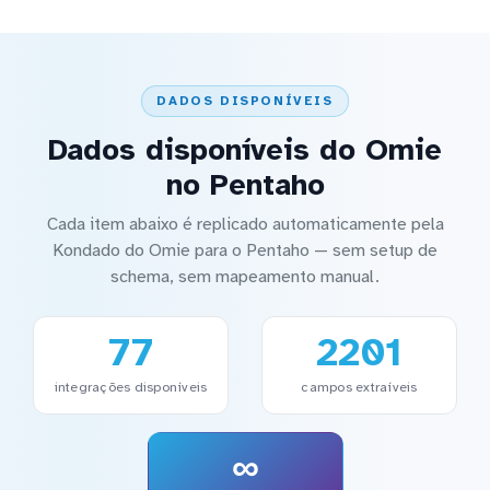
DADOS DISPONÍVEIS
Dados disponíveis do Omie
no Pentaho
Cada item abaixo é replicado automaticamente pela
Kondado do Omie para o Pentaho — sem setup de
schema, sem mapeamento manual.
77
2201
integrações disponíveis
campos extraíveis
∞