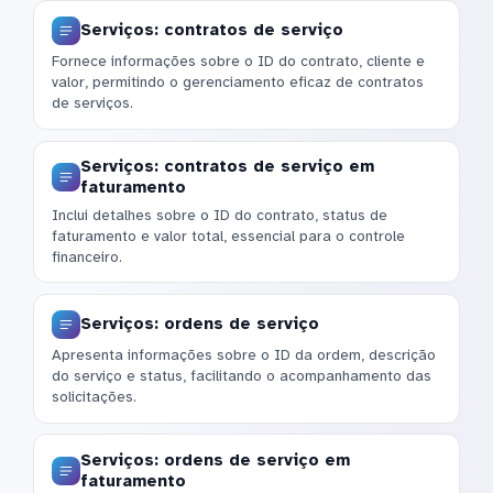
Serviços: contratos de serviço
Fornece informações sobre o ID do contrato, cliente e
valor, permitindo o gerenciamento eficaz de contratos
de serviços.
Serviços: contratos de serviço em
faturamento
Inclui detalhes sobre o ID do contrato, status de
faturamento e valor total, essencial para o controle
financeiro.
Serviços: ordens de serviço
Apresenta informações sobre o ID da ordem, descrição
do serviço e status, facilitando o acompanhamento das
solicitações.
Serviços: ordens de serviço em
faturamento