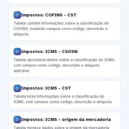
Impostos: COFINS - CST
Tabela contém informações sobre a classificação do
COFINS, incluindo campos como código, descrição e
alíquota.
Impostos: ICMS - CSOSN
Tabela apresenta dados sobre a classificação do ICMS,
com campos como código, descrição e alíquota
aplicável.
Impostos: ICMS - CST
Tabela inclui informações sobre a classificação do
ICMS, com campos como código, descrição e alíquota.
Impostos: ICMS - origem da mercadoria
Tabela fornece dados sobre a origem da mercadoria