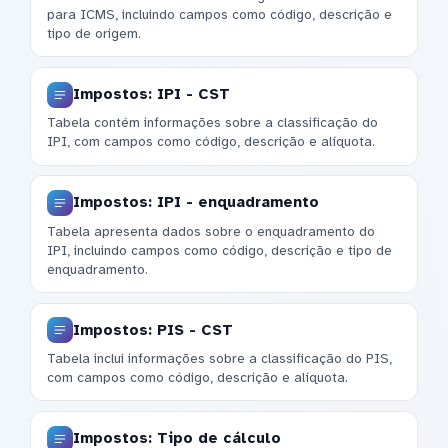
para ICMS, incluindo campos como código, descrição e
tipo de origem.
Impostos: IPI - CST
Tabela contém informações sobre a classificação do
IPI, com campos como código, descrição e alíquota.
Impostos: IPI - enquadramento
Tabela apresenta dados sobre o enquadramento do
IPI, incluindo campos como código, descrição e tipo de
enquadramento.
Impostos: PIS - CST
Tabela inclui informações sobre a classificação do PIS,
com campos como código, descrição e alíquota.
Impostos: Tipo de cálculo