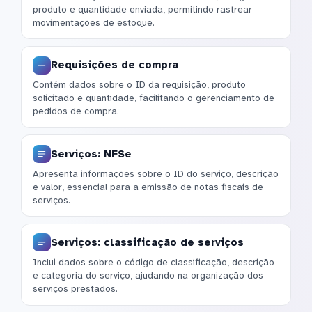
produto e quantidade enviada, permitindo rastrear
movimentações de estoque.
Requisições de compra
Contém dados sobre o ID da requisição, produto
solicitado e quantidade, facilitando o gerenciamento de
pedidos de compra.
Serviços: NFSe
Apresenta informações sobre o ID do serviço, descrição
e valor, essencial para a emissão de notas fiscais de
serviços.
Serviços: classificação de serviços
Inclui dados sobre o código de classificação, descrição
e categoria do serviço, ajudando na organização dos
serviços prestados.