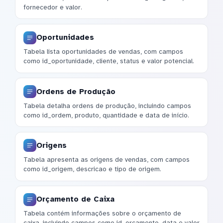
fornecedor e valor.
Oportunidades
Tabela lista oportunidades de vendas, com campos
como id_oportunidade, cliente, status e valor potencial.
Ordens de Produção
Tabela detalha ordens de produção, incluindo campos
como id_ordem, produto, quantidade e data de início.
Origens
Tabela apresenta as origens de vendas, com campos
como id_origem, descricao e tipo de origem.
Orçamento de Caixa
Tabela contém informações sobre o orçamento de
caixa, incluindo campos como id_orcamento, data e valor