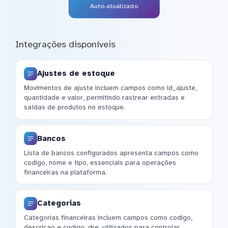
Auto-atualizado
Integrações disponíveis
Ajustes de estoque
Movimentos de ajuste incluem campos como id_ajuste,
quantidade e valor, permitindo rastrear entradas e
saídas de produtos no estoque.
Bancos
Lista de bancos configurados apresenta campos como
codigo, nome e tipo, essenciais para operações
financeiras na plataforma.
Categorias
Categorias financeiras incluem campos como codigo,
descricao e codigo_dre, utilizados para controlar