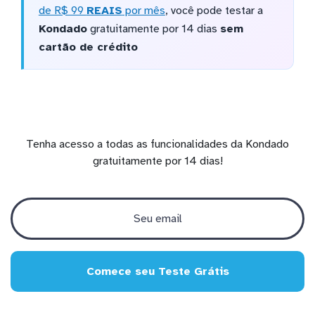
de R$ 99
REAIS
por mês
, você pode testar a
Kondado
gratuitamente por 14 dias
sem
cartão de crédito
Tenha acesso a todas as funcionalidades da Kondado
gratuitamente por 14 dias!
Comece seu Teste Grátis