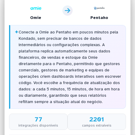
Omie
Pentaho
✦
Conecte a Omie ao Pentaho em poucos minutos pela
Kondado, sem precisar de bancos de dados
intermediários ou configurações complexas. A
plataforma replica automaticamente seus dados
financeiros, de vendas e estoque da Omie
diretamente para o Pentaho, permitindo que gestores
comerciais, gestores de marketing e equipes de
operações criem dashboards interativos sem escrever
código. Você escolhe a frequência de atualização dos
dados: a cada 5 minutos, 15 minutos, de hora em hora
ou diariamente, garantindo que seus relatórios
reflitam sempre a situação atual do negócio.
77
2201
integrações disponíveis
campos extraíveis