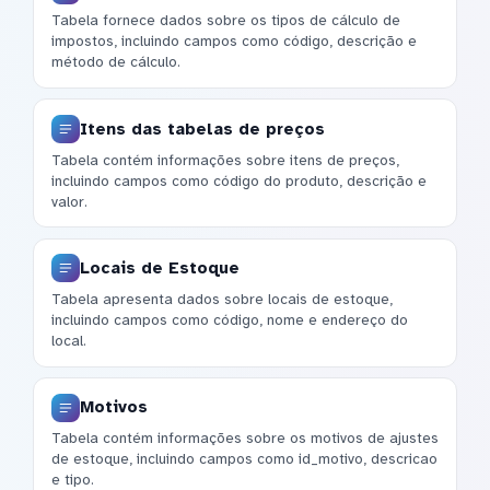
Tabela fornece dados sobre os tipos de cálculo de
impostos, incluindo campos como código, descrição e
método de cálculo.
Itens das tabelas de preços
Tabela contém informações sobre itens de preços,
incluindo campos como código do produto, descrição e
valor.
Locais de Estoque
Tabela apresenta dados sobre locais de estoque,
incluindo campos como código, nome e endereço do
local.
Motivos
Tabela contém informações sobre os motivos de ajustes
de estoque, incluindo campos como id_motivo, descricao
e tipo.