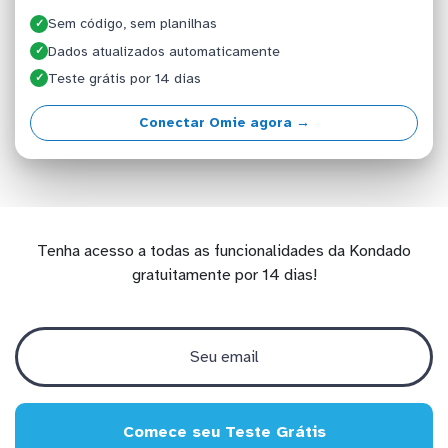
Sem código, sem planilhas
✓
Dados atualizados automaticamente
✓
Teste grátis por 14 dias
✓
Conectar Omie agora →
Tenha acesso a todas as funcionalidades da Kondado
gratuitamente por 14 dias!
Comece seu Teste Grátis