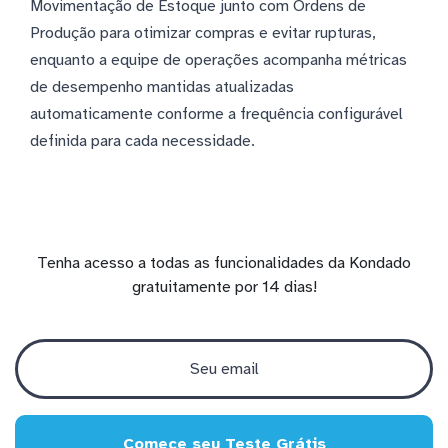
Movimentação de Estoque junto com Ordens de
Produção para otimizar compras e evitar rupturas,
enquanto a equipe de operações acompanha métricas
de desempenho mantidas atualizadas
automaticamente conforme a frequência configurável
definida para cada necessidade.
Tenha acesso a todas as funcionalidades da Kondado
gratuitamente por 14 dias!
Comece seu Teste Grátis