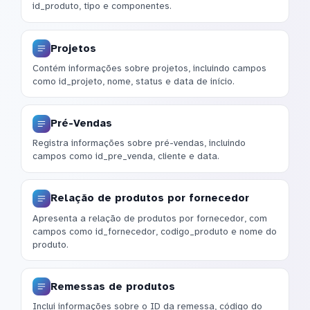
id_produto, tipo e componentes.
Projetos
Contém informações sobre projetos, incluindo campos
como id_projeto, nome, status e data de início.
Pré-Vendas
Registra informações sobre pré-vendas, incluindo
campos como id_pre_venda, cliente e data.
Relação de produtos por fornecedor
Apresenta a relação de produtos por fornecedor, com
campos como id_fornecedor, codigo_produto e nome do
produto.
Remessas de produtos
Inclui informações sobre o ID da remessa, código do