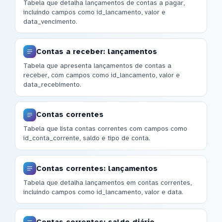
Tabela que detalha lançamentos de contas a pagar,
incluindo campos como id_lancamento, valor e
data_vencimento.
Contas a receber: lançamentos
Tabela que apresenta lançamentos de contas a
receber, com campos como id_lancamento, valor e
data_recebimento.
Contas correntes
Tabela que lista contas correntes com campos como
id_conta_corrente, saldo e tipo de conta.
Contas correntes: lançamentos
Tabela que detalha lançamentos em contas correntes,
incluindo campos como id_lancamento, valor e data.