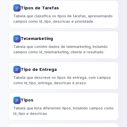
Tipos de Tarefas
Tabela que classifica os tipos de tarefas, apresentando
campos como id_tipo, descricao e prioridade.
Telemarketing
Tabela que contém dados de telemarketing, incluindo
campos como id_telemarketing, cliente e resultado.
Tipo de Entrega
Tabela que descreve os tipos de entrega, com campos
como id_tipo_entrega, descricao e prazo.
Tipos
Tabela que lista diferentes tipos, incluindo campos como
id_tipo e descricao.