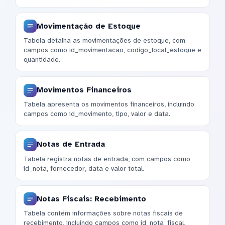
Movimentação de Estoque
Tabela detalha as movimentações de estoque, com
campos como id_movimentacao, codigo_local_estoque e
quantidade.
Movimentos Financeiros
Tabela apresenta os movimentos financeiros, incluindo
campos como id_movimento, tipo, valor e data.
Notas de Entrada
Tabela registra notas de entrada, com campos como
id_nota, fornecedor, data e valor total.
Notas Fiscais: Recebimento
Tabela contém informações sobre notas fiscais de
recebimento, incluindo campos como id_nota_fiscal,