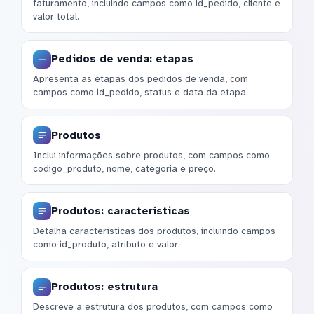
faturamento, incluindo campos como id_pedido, cliente e
valor total.
Pedidos de venda: etapas
Apresenta as etapas dos pedidos de venda, com
campos como id_pedido, status e data da etapa.
Produtos
Inclui informações sobre produtos, com campos como
codigo_produto, nome, categoria e preço.
Produtos: características
Detalha características dos produtos, incluindo campos
como id_produto, atributo e valor.
Produtos: estrutura
Descreve a estrutura dos produtos, com campos como