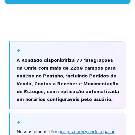
A Kondado disponibiliza 77 integrações
da Omie com mais de 2200 campos para
análise no Pentaho, incluindo Pedidos de
Venda, Contas a Receber e Movimentação
de Estoque, com replicação automatizada
em horários configuráveis pelo usuário.
Nossos planos têm
preços começando a partir