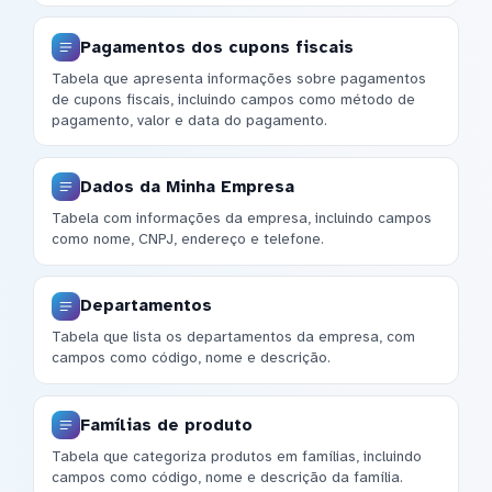
Pagamentos dos cupons fiscais
Tabela que apresenta informações sobre pagamentos
de cupons fiscais, incluindo campos como método de
pagamento, valor e data do pagamento.
Dados da Minha Empresa
Tabela com informações da empresa, incluindo campos
como nome, CNPJ, endereço e telefone.
Departamentos
Tabela que lista os departamentos da empresa, com
campos como código, nome e descrição.
Famílias de produto
Tabela que categoriza produtos em famílias, incluindo
campos como código, nome e descrição da família.