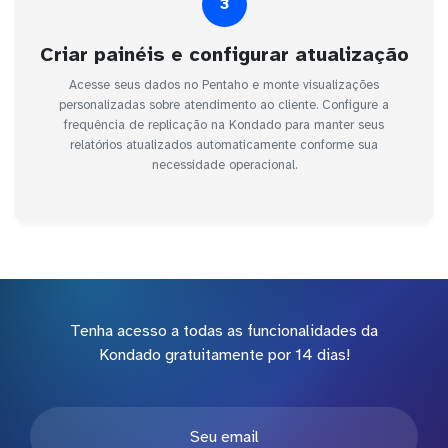
3
Criar painéis e configurar atualização
Acesse seus dados no Pentaho e monte visualizações
personalizadas sobre atendimento ao cliente. Configure a
frequência de replicação na Kondado para manter seus
relatórios atualizados automaticamente conforme sua
necessidade operacional.
Tenha acesso a todas as funcionalidades da
Kondado gratuitamente por 14 dias!