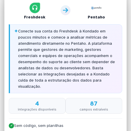
Freshdesk
Pentaho
✦
Conecte sua conta do Freshdesk à Kondado em
poucos minutos e comece a analisar métricas de
atendimento diretamente no Pentaho. A plataforma
permite que gestores de marketing, gestores
comerciais e equipes de operações acompanhem o
desempenho do suporte ao cliente sem depender de
analistas de dados ou desenvolvedores. Basta
selecionar as integrações desejadas e a Kondado
cuida de toda a estruturação dos dados para
visualização.
4
87
integrações disponíveis
campos extraíveis
Sem código, sem planilhas
✓