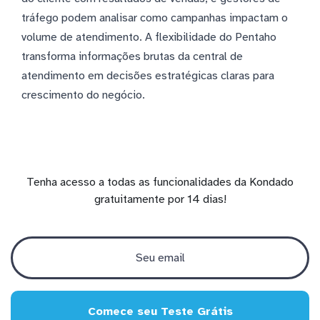
tráfego podem analisar como campanhas impactam o
volume de atendimento. A flexibilidade do Pentaho
transforma informações brutas da central de
atendimento em decisões estratégicas claras para
crescimento do negócio.
Tenha acesso a todas as funcionalidades da Kondado
gratuitamente por 14 dias!
Comece seu Teste Grátis