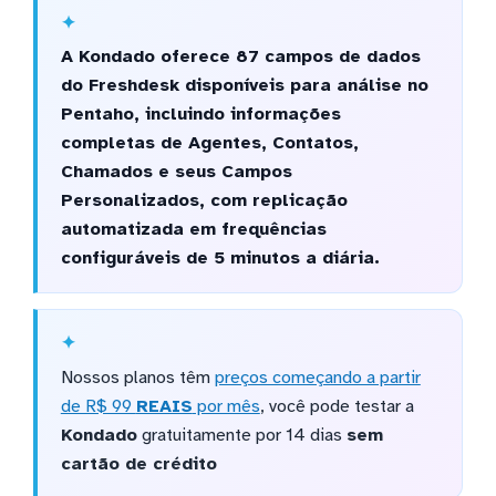
A Kondado oferece 87 campos de dados
do Freshdesk disponíveis para análise no
Pentaho, incluindo informações
completas de Agentes, Contatos,
Chamados e seus Campos
Personalizados, com replicação
automatizada em frequências
configuráveis de 5 minutos a diária.
Nossos planos têm
preços começando a partir
de R$ 99
REAIS
por mês
, você pode testar a
Kondado
gratuitamente por 14 dias
sem
cartão de crédito