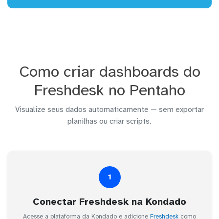
Como criar dashboards do
Freshdesk no Pentaho
Visualize seus dados automaticamente — sem exportar
planilhas ou criar scripts.
1
Conectar Freshdesk na Kondado
Acesse a plataforma da Kondado e adicione
Freshdesk
como