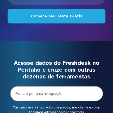
Comece seu Teste Grátis
Acesse dados do Freshdesk no
Pentaho e cruze com outras
dezenas de ferramentas
Caso não veja a integração que precisa, nos chame no chat.
Adoramos adicionar novos conectores!