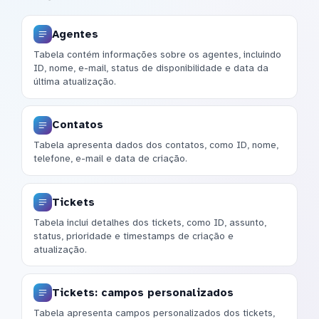
Agentes
Tabela contém informações sobre os agentes, incluindo
ID, nome, e-mail, status de disponibilidade e data da
última atualização.
Contatos
Tabela apresenta dados dos contatos, como ID, nome,
telefone, e-mail e data de criação.
Tickets
Tabela inclui detalhes dos tickets, como ID, assunto,
status, prioridade e timestamps de criação e
atualização.
Tickets: campos personalizados
Tabela apresenta campos personalizados dos tickets,