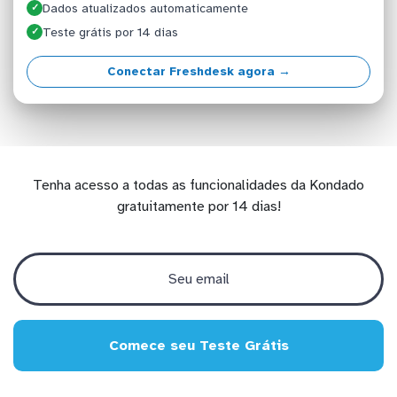
Dados atualizados automaticamente
✓
Teste grátis por 14 dias
✓
Conectar Freshdesk agora →
Tenha acesso a todas as funcionalidades da Kondado
gratuitamente por 14 dias!
Comece seu Teste Grátis