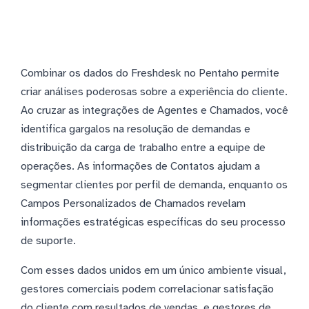
Combinar os dados do Freshdesk no Pentaho permite
criar análises poderosas sobre a experiência do cliente.
Ao cruzar as integrações de Agentes e Chamados, você
identifica gargalos na resolução de demandas e
distribuição da carga de trabalho entre a equipe de
operações. As informações de Contatos ajudam a
segmentar clientes por perfil de demanda, enquanto os
Campos Personalizados de Chamados revelam
informações estratégicas específicas do seu processo
de suporte.
Com esses dados unidos em um único ambiente visual,
gestores comerciais podem correlacionar satisfação
do cliente com resultados de vendas, e gestores de