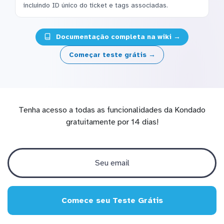
incluindo ID único do ticket e tags associadas.
Documentação completa na wiki →
Começar teste grátis →
Tenha acesso a todas as funcionalidades da Kondado
gratuitamente por 14 dias!
Comece seu Teste Grátis