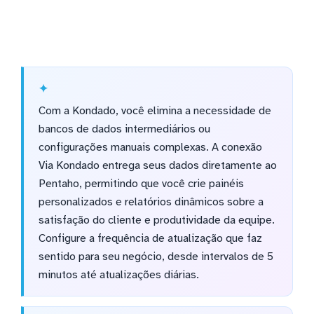
Com a Kondado, você elimina a necessidade de
bancos de dados intermediários ou
configurações manuais complexas. A conexão
Via Kondado entrega seus dados diretamente ao
Pentaho, permitindo que você crie painéis
personalizados e relatórios dinâmicos sobre a
satisfação do cliente e produtividade da equipe.
Configure a frequência de atualização que faz
sentido para seu negócio, desde intervalos de 5
minutos até atualizações diárias.