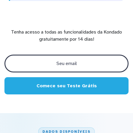
Tenha acesso a todas as funcionalidades da Kondado
gratuitamente por 14 dias!
Comece seu Teste Grátis
DADOS DISPONÍVEIS