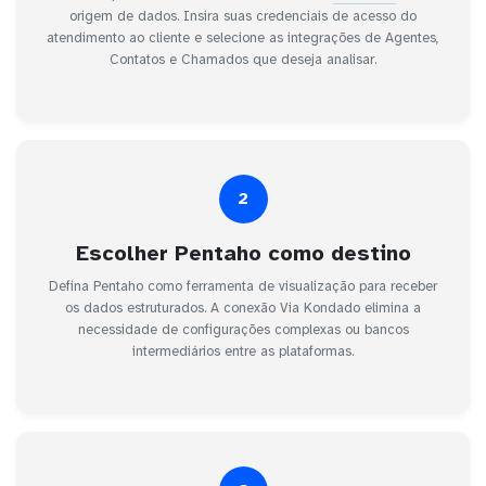
origem de dados. Insira suas credenciais de acesso do
atendimento ao cliente e selecione as integrações de Agentes,
Contatos e Chamados que deseja analisar.
2
Escolher Pentaho como destino
Defina Pentaho como ferramenta de visualização para receber
os dados estruturados. A conexão Via Kondado elimina a
necessidade de configurações complexas ou bancos
intermediários entre as plataformas.