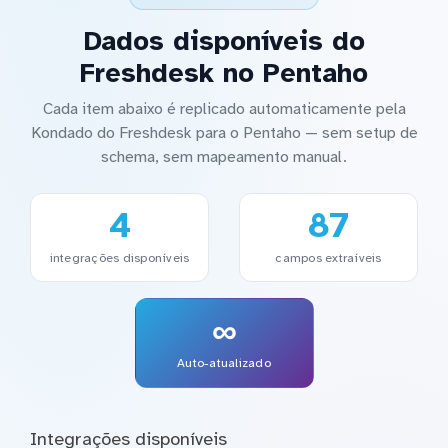
Dados disponíveis do
Freshdesk no Pentaho
Cada item abaixo é replicado automaticamente pela
Kondado do Freshdesk para o Pentaho — sem setup de
schema, sem mapeamento manual.
4
87
integrações disponíveis
campos extraíveis
∞
Auto-atualizado
Integrações disponíveis