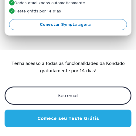
Dados atualizados automaticamente
✓
Teste grátis por 14 dias
✓
Conectar Sympla agora →
Tenha acesso a todas as funcionalidades da Kondado
gratuitamente por 14 dias!
Comece seu Teste Grátis