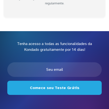
regularmente.
Tenha acesso a todas as funcionalidades da
Kondado gratuitamente por 14 dias!
Comece seu Teste Grátis