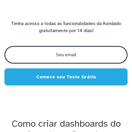
Tenha acesso a todas as funcionalidades da Kondado
gratuitamente por 14 dias!
Comece seu Teste Grátis
Como criar dashboards do