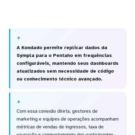
A Kondado permite replicar dados da
Sympla para o Pentaho em frequências
configuráveis, mantendo seus dashboards
atualizados sem necessidade de código
ou conhecimento técnico avançado.
Com essa conexão direta, gestores de
marketing e equipes de operações acompanham
métricas de vendas de ingressos, taxa de
ocupação e comportamento dos participantes