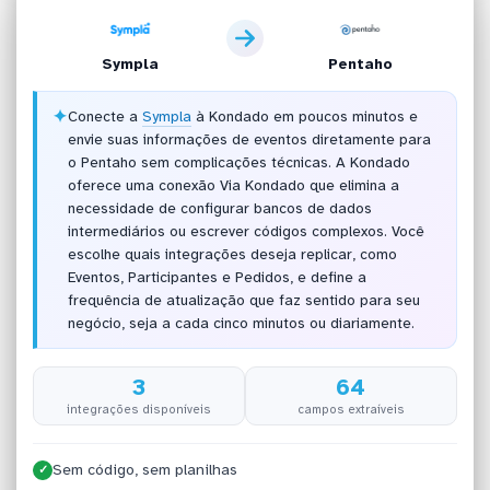
Sympla
Pentaho
✦
Conecte a
Sympla
à Kondado em poucos minutos e
envie suas informações de eventos diretamente para
o Pentaho sem complicações técnicas. A Kondado
oferece uma conexão Via Kondado que elimina a
necessidade de configurar bancos de dados
intermediários ou escrever códigos complexos. Você
escolhe quais integrações deseja replicar, como
Eventos, Participantes e Pedidos, e define a
frequência de atualização que faz sentido para seu
negócio, seja a cada cinco minutos ou diariamente.
3
64
integrações disponíveis
campos extraíveis
Sem código, sem planilhas
✓