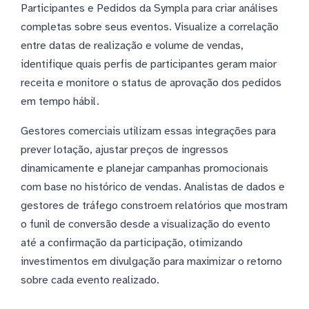
Participantes e Pedidos da Sympla para criar análises
completas sobre seus eventos. Visualize a correlação
entre datas de realização e volume de vendas,
identifique quais perfis de participantes geram maior
receita e monitore o status de aprovação dos pedidos
em tempo hábil.
Gestores comerciais utilizam essas integrações para
prever lotação, ajustar preços de ingressos
dinamicamente e planejar campanhas promocionais
com base no histórico de vendas. Analistas de dados e
gestores de tráfego constroem relatórios que mostram
o funil de conversão desde a visualização do evento
até a confirmação da participação, otimizando
investimentos em divulgação para maximizar o retorno
sobre cada evento realizado.