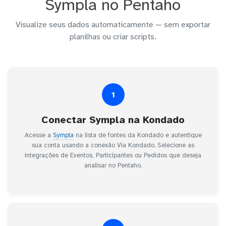
Sympla no Pentaho
Visualize seus dados automaticamente — sem exportar
planilhas ou criar scripts.
1
Conectar Sympla na Kondado
Acesse a
Sympla
na lista de fontes da Kondado e autentique
sua conta usando a conexão Via Kondado. Selecione as
integrações de Eventos, Participantes ou Pedidos que deseja
analisar no Pentaho.