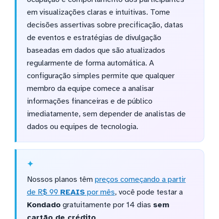
em visualizações claras e intuitivas. Tome
decisões assertivas sobre precificação, datas
de eventos e estratégias de divulgação
baseadas em dados que são atualizados
regularmente de forma automática. A
configuração simples permite que qualquer
membro da equipe comece a analisar
informações financeiras e de público
imediatamente, sem depender de analistas de
dados ou equipes de tecnologia.
Nossos planos têm
preços começando a partir
de R$ 99
REAIS
por mês
, você pode testar a
Kondado
gratuitamente por 14 dias
sem
cartão de crédito