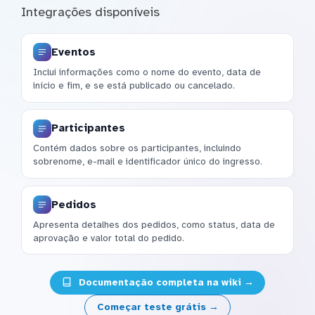
Integrações disponíveis
Eventos
Inclui informações como o nome do evento, data de
início e fim, e se está publicado ou cancelado.
Participantes
Contém dados sobre os participantes, incluindo
sobrenome, e-mail e identificador único do ingresso.
Pedidos
Apresenta detalhes dos pedidos, como status, data de
aprovação e valor total do pedido.
Documentação completa na wiki →
Começar teste grátis →