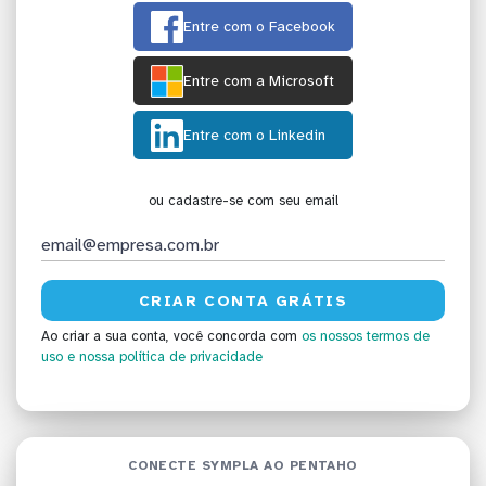
Entre com o Facebook
Entre com a Microsoft
Entre com o Linkedin
ou cadastre-se com seu email
Ao criar a sua conta, você concorda com
os nossos termos de
uso
e nossa política de privacidade
CONECTE SYMPLA AO PENTAHO