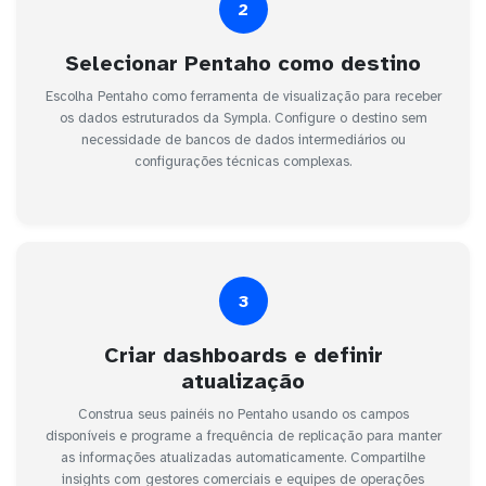
2
Selecionar Pentaho como destino
Escolha Pentaho como ferramenta de visualização para receber
os dados estruturados da Sympla. Configure o destino sem
necessidade de bancos de dados intermediários ou
configurações técnicas complexas.
3
Criar dashboards e definir
atualização
Construa seus painéis no Pentaho usando os campos
disponíveis e programe a frequência de replicação para manter
as informações atualizadas automaticamente. Compartilhe
insights com gestores comerciais e equipes de operações