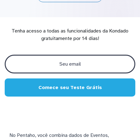
Tenha acesso a todas as funcionalidades da Kondado
gratuitamente por 14 dias!
Comece seu Teste Grátis
No Pentaho, você combina dados de Eventos,