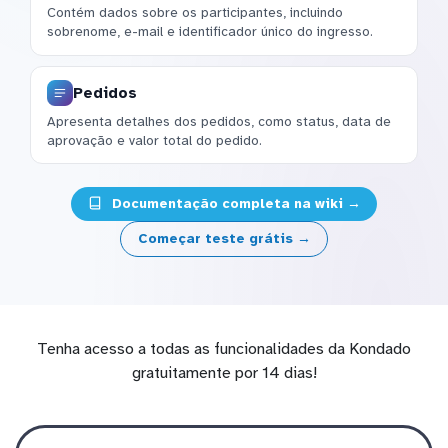
Contém dados sobre os participantes, incluindo
sobrenome, e-mail e identificador único do ingresso.
Pedidos
Apresenta detalhes dos pedidos, como status, data de
aprovação e valor total do pedido.
Documentação completa na wiki →
Começar teste grátis →
Tenha acesso a todas as funcionalidades da Kondado
gratuitamente por 14 dias!