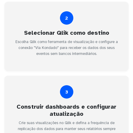
2
Selecionar Qlik como destino
Escolha Qlik como ferramenta de visualização e configure a
conexão "Via Kondado" para receber os dados dos seus
eventos sem bancos intermediários.
3
Construir dashboards e configurar
atualização
Crie suas visualizações no Qlik e defina a frequência de
replicação dos dados para manter seus relatórios sempre