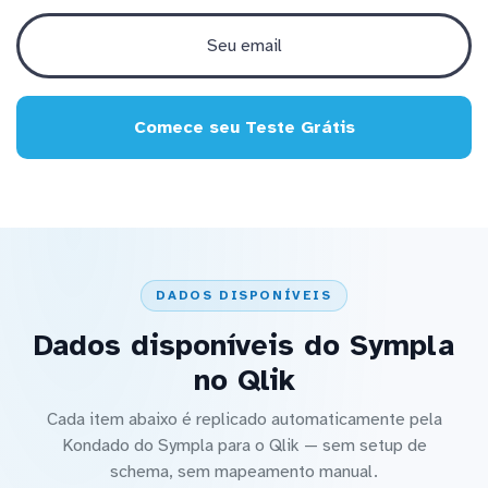
Comece seu Teste Grátis
DADOS DISPONÍVEIS
Dados disponíveis do Sympla
no Qlik
Cada item abaixo é replicado automaticamente pela
Kondado do Sympla para o Qlik — sem setup de
schema, sem mapeamento manual.