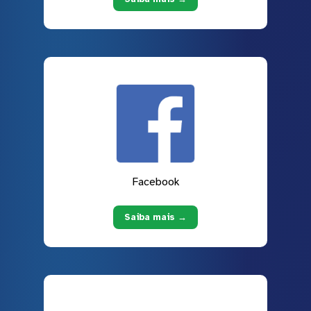
Facebook
Saiba mais →