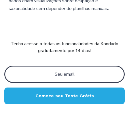
dados criam visualizações sobre ocupação e
sazonalidade sem depender de planilhas manuais.
Tenha acesso a todas as funcionalidades da Kondado
gratuitamente por 14 dias!
Comece seu Teste Grátis