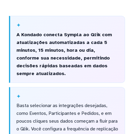
A Kondado conecta Sympla ao Qlik com
atualizações automatizadas a cada 5
minutos, 15 minutos, hora ou dia,
conforme sua necessidade, permitindo
decisões rápidas baseadas em dados
sempre atualizados.
Basta selecionar as integrações desejadas,
como Eventos, Participantes e Pedidos, e em
poucos cliques seus dados começam a fluir para
o Qlik. Você configura a frequência de replicação