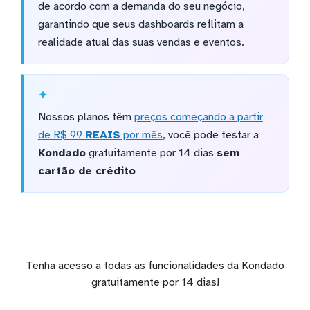
de acordo com a demanda do seu negócio,
garantindo que seus dashboards reflitam a
realidade atual das suas vendas e eventos.
Nossos planos têm
preços começando a partir
de R$ 99
REAIS
por mês
, você pode testar a
Kondado
gratuitamente por 14 dias
sem
cartão de crédito
Tenha acesso a todas as funcionalidades da Kondado
gratuitamente por 14 dias!