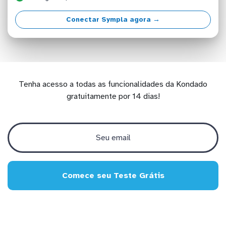
Conectar Sympla agora →
Tenha acesso a todas as funcionalidades da Kondado
gratuitamente por 14 dias!
Comece seu Teste Grátis