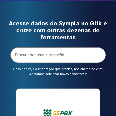
Acesse dados do Sympla no Qlik e
cruze com outras dezenas de
ferramentas
Caso não veja a integração que precisa, nos chame no chat.
Adoramos adicionar novos conectores!