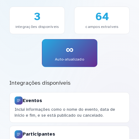
3
64
integrações disponíveis
campos extraíveis
∞
Auto-atualizado
Integrações disponíveis
Eventos
Inclui informações como o nome do evento, data de
início e fim, e se está publicado ou cancelado.
Participantes