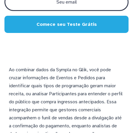
Comece seu Teste Grátis
Ao combinar dados da Sympla no Qlik, você pode
cruzar informações de Eventos e Pedidos para
identificar quais tipos de programação geram maior
receita, ou analisar Participantes para entender o perfil
do público que compra ingressos antecipados. Essa
integração permite que gestores comerciais
acompanhem o funil de vendas desde a divulgação até
a confirmação do pagamento, enquanto analistas de