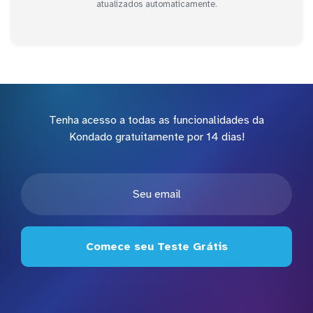
atualizados automaticamente.
Tenha acesso a todas as funcionalidades da
Kondado gratuitamente por 14 dias!
Comece seu Teste Grátis