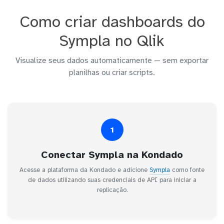
Como criar dashboards do
Sympla no Qlik
Visualize seus dados automaticamente — sem exportar
planilhas ou criar scripts.
1
Conectar Sympla na Kondado
Acesse a plataforma da Kondado e adicione
Sympla
como fonte
de dados utilizando suas credenciais de API para iniciar a
replicação.