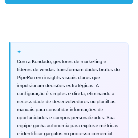
Com a Kondado, gestores de marketing e
líderes de vendas transformam dados brutos do
PipeRun em insights visuais claros que
impulsionam decisões estratégicas. A
configuração é simples e direta, eliminando a
necessidade de desenvolvedores ou planilhas
manuais para consolidar informações de
oportunidades e campos personalizados. Sua
equipe ganha autonomia para explorar métricas
e identificar gargalos no processo comercial