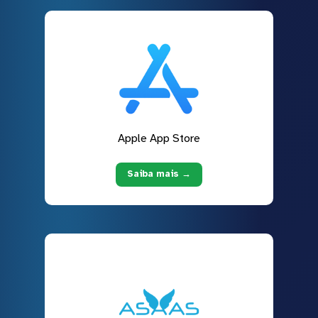
Apple App Store
Saiba mais →