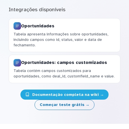
Integrações disponíveis
Oportunidades
Tabela apresenta informações sobre oportunidades,
incluindo campos como id, status, valor e data de
fechamento.
Oportunidades: campos customizados
Tabela contém campos customizados para
oportunidades, como deal_id, customfield_name e value.
Documentação completa na wiki →
Começar teste grátis →