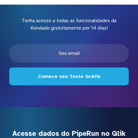
Tenha acesso a todas as funcionalidades da
Kondado gratuitamente por 14 dias!
Comece seu Teste Grátis
Acesse dados do PipeRun no Qlik