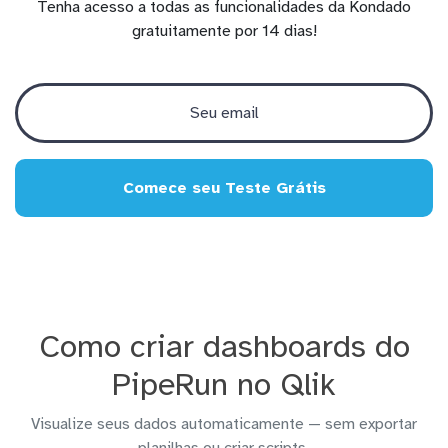
Tenha acesso a todas as funcionalidades da Kondado
gratuitamente por 14 dias!
Comece seu Teste Grátis
Como criar dashboards do
PipeRun no Qlik
Visualize seus dados automaticamente — sem exportar