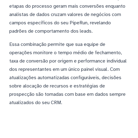
etapas do processo geram mais conversões enquanto
analistas de dados cruzam valores de negócios com
campos específicos do seu PipeRun, revelando
padrões de comportamento dos leads.
Essa combinação permite que sua equipe de
operações monitore o tempo médio de fechamento,
taxa de conversão por origem e performance individual
dos representantes em um único painel visual. Com
atualizações automatizadas configuráveis, decisões
sobre alocação de recursos e estratégias de
prospecção são tomadas com base em dados sempre
atualizados do seu CRM.