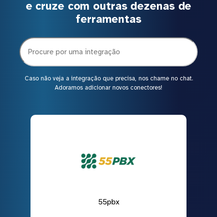
e cruze com outras dezenas de
ferramentas
Caso não veja a integração que precisa, nos chame no chat.
Adoramos adicionar novos conectores!
55pbx