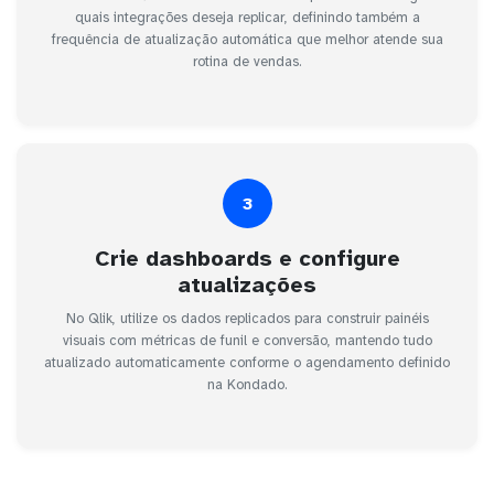
quais integrações deseja replicar, definindo também a
frequência de atualização automática que melhor atende sua
rotina de vendas.
3
Crie dashboards e configure
atualizações
No Qlik, utilize os dados replicados para construir painéis
visuais com métricas de funil e conversão, mantendo tudo
atualizado automaticamente conforme o agendamento definido
na Kondado.