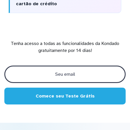
cartão de crédito
Tenha acesso a todas as funcionalidades da Kondado
gratuitamente por 14 dias!
Comece seu Teste Grátis