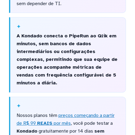
sem depender de TI.
A Kondado conecta o PipeRun ao Qlik em
minutos, sem bancos de dados
intermediários ou configurações
complexas, permitindo que sua equipe de
operações acompanhe métricas de
vendas com frequência configurável de 5
minutos a diária.
Nossos planos têm
preços começando a partir
de R$ 99
REAIS
por mês
, você pode testar a
Kondado
gratuitamente por 14 dias
sem