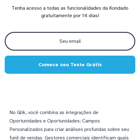
Tenha acesso a todas as funcionalidades da Kondado
gratuitamente por 14 dias!
Comece seu Teste Grátis
No Qlik, você combina as integrações de
Oportunidades e Oportunidades: Campos
Personalizados para criar análises profundas sobre seu
funil de vendas. Gestores comerciais identificam quais