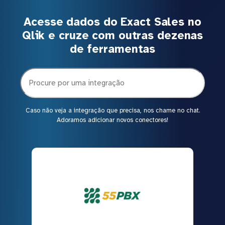
Acesse dados do Exact Sales no
Qlik e cruze com outras dezenas
de ferramentas
Caso não veja a integração que precisa, nos chame no chat.
Adoramos adicionar novos conectores!