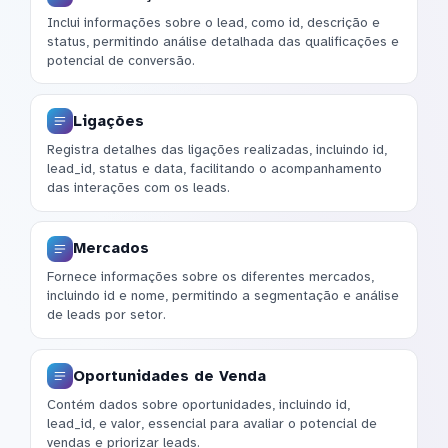
Inclui informações sobre o lead, como id, descrição e
status, permitindo análise detalhada das qualificações e
potencial de conversão.
Ligações
Registra detalhes das ligações realizadas, incluindo id,
lead_id, status e data, facilitando o acompanhamento
das interações com os leads.
Mercados
Fornece informações sobre os diferentes mercados,
incluindo id e nome, permitindo a segmentação e análise
de leads por setor.
Oportunidades de Venda
Contém dados sobre oportunidades, incluindo id,
lead_id, e valor, essencial para avaliar o potencial de
vendas e priorizar leads.