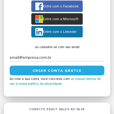
Entre com o Facebook
Entre com a Microsoft
Entre com o Linkedin
ou cadastre-se com seu email
Ao criar a sua conta, você concorda com
os nossos termos de
uso
e nossa política de privacidade
CONECTE EXACT SALES AO QLIK