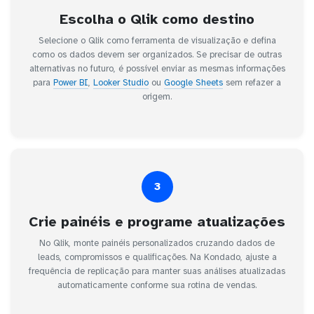
Escolha o Qlik como destino
Selecione o Qlik como ferramenta de visualização e defina
como os dados devem ser organizados. Se precisar de outras
alternativas no futuro, é possível enviar as mesmas informações
para
Power BI
,
Looker Studio
ou
Google Sheets
sem refazer a
origem.
3
Crie painéis e programe atualizações
No Qlik, monte painéis personalizados cruzando dados de
leads, compromissos e qualificações. Na Kondado, ajuste a
frequência de replicação para manter suas análises atualizadas
automaticamente conforme sua rotina de vendas.