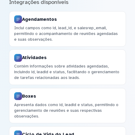
Integrações disponíveis
Agendamentos
Inclui campos como id, lead_id, e salesrep_email,
permitindo o acompanhamento de reuniões agendadas
e suas observações.
Atividades
Contém informações sobre atividades agendadas,
incluindo id, leadid e status, facilitando o gerenciamento
de tarefas relacionadas aos leads.
Boxes
Apresenta dados como id, leadid e status, permitindo o
gerenciamento de reuniões e suas respectivas
observações.
Ciclo de Vida do Lead