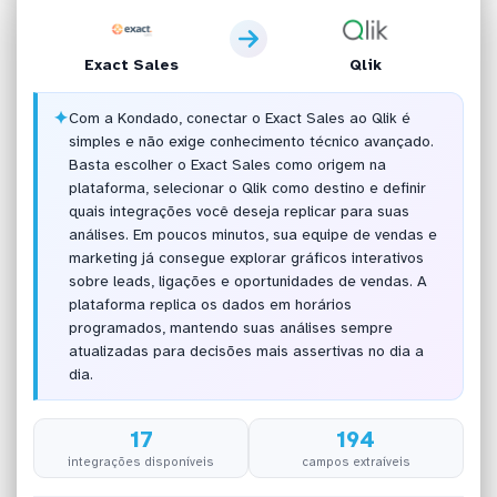
Exact Sales
Qlik
✦
Com a Kondado, conectar o Exact Sales ao Qlik é
simples e não exige conhecimento técnico avançado.
Basta escolher o Exact Sales como origem na
plataforma, selecionar o Qlik como destino e definir
quais integrações você deseja replicar para suas
análises. Em poucos minutos, sua equipe de vendas e
marketing já consegue explorar gráficos interativos
sobre leads, ligações e oportunidades de vendas. A
plataforma replica os dados em horários
programados, mantendo suas análises sempre
atualizadas para decisões mais assertivas no dia a
dia.
17
194
integrações disponíveis
campos extraíveis