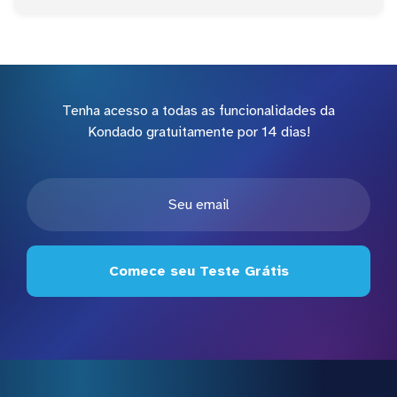
Tenha acesso a todas as funcionalidades da
Kondado gratuitamente por 14 dias!
Comece seu Teste Grátis