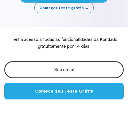
Começar teste grátis →
Tenha acesso a todas as funcionalidades da Kondado
gratuitamente por 14 dias!
Comece seu Teste Grátis