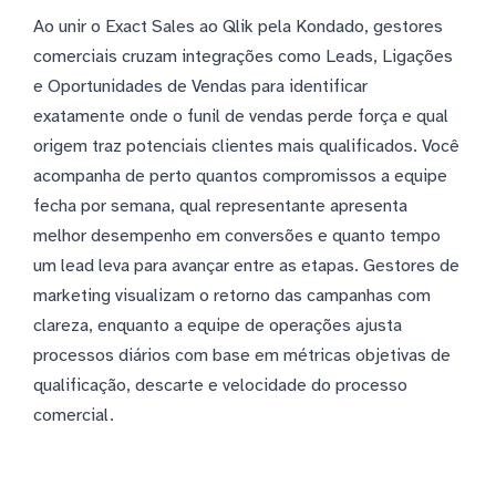
Ao unir o Exact Sales ao Qlik pela Kondado, gestores
comerciais cruzam integrações como Leads, Ligações
e Oportunidades de Vendas para identificar
exatamente onde o funil de vendas perde força e qual
origem traz potenciais clientes mais qualificados. Você
acompanha de perto quantos compromissos a equipe
fecha por semana, qual representante apresenta
melhor desempenho em conversões e quanto tempo
um lead leva para avançar entre as etapas. Gestores de
marketing visualizam o retorno das campanhas com
clareza, enquanto a equipe de operações ajusta
processos diários com base em métricas objetivas de
qualificação, descarte e velocidade do processo
comercial.