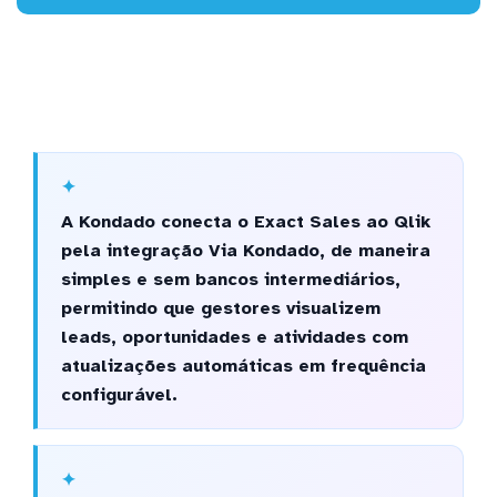
A Kondado conecta o Exact Sales ao Qlik
pela integração Via Kondado, de maneira
simples e sem bancos intermediários,
permitindo que gestores visualizem
leads, oportunidades e atividades com
atualizações automáticas em frequência
configurável.