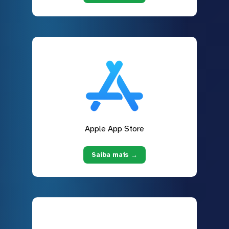
Apple App Store
Saiba mais →