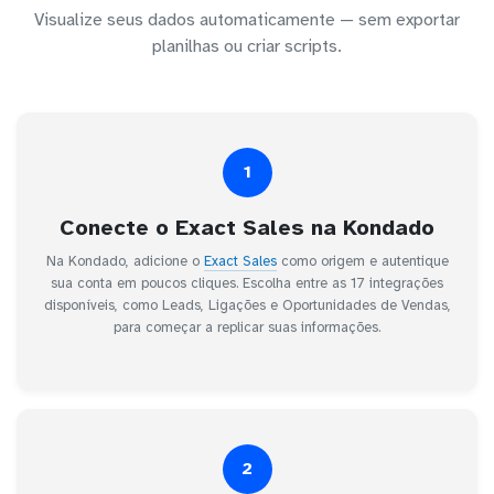
Visualize seus dados automaticamente — sem exportar
planilhas ou criar scripts.
1
Conecte o Exact Sales na Kondado
Na Kondado, adicione o
Exact Sales
como origem e autentique
sua conta em poucos cliques. Escolha entre as 17 integrações
disponíveis, como Leads, Ligações e Oportunidades de Vendas,
para começar a replicar suas informações.
2