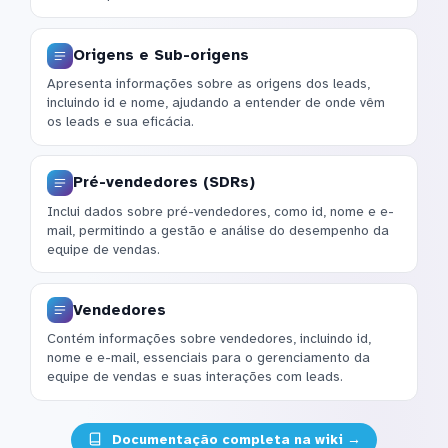
Origens e Sub-origens
Apresenta informações sobre as origens dos leads,
incluindo id e nome, ajudando a entender de onde vêm
os leads e sua eficácia.
Pré-vendedores (SDRs)
Inclui dados sobre pré-vendedores, como id, nome e e-
mail, permitindo a gestão e análise do desempenho da
equipe de vendas.
Vendedores
Contém informações sobre vendedores, incluindo id,
nome e e-mail, essenciais para o gerenciamento da
equipe de vendas e suas interações com leads.
Documentação completa na wiki →