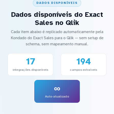
DADOS DISPONÍVEIS
Dados disponíveis do Exact
Sales no Qlik
Cada item abaixo é replicado automaticamente pela
Kondado do Exact Sales para o Qlik — sem setup de
schema, sem mapeamento manual.
17
194
integrações disponíveis
campos extraíveis
∞
Auto-atualizado