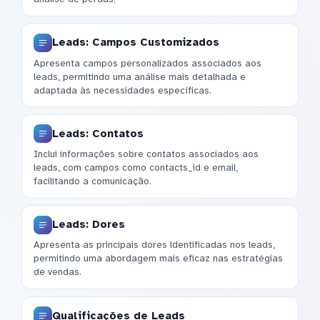
Leads: Campos Customizados
Apresenta campos personalizados associados aos
leads, permitindo uma análise mais detalhada e
adaptada às necessidades específicas.
Leads: Contatos
Inclui informações sobre contatos associados aos
leads, com campos como contacts_id e email,
facilitando a comunicação.
Leads: Dores
Apresenta as principais dores identificadas nos leads,
permitindo uma abordagem mais eficaz nas estratégias
de vendas.
Qualificações de Leads