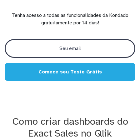
Tenha acesso a todas as funcionalidades da Kondado
gratuitamente por 14 dias!
Comece seu Teste Grátis
Como criar dashboards do
Exact Sales no Qlik