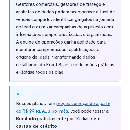
Gestores comerciais, gestores de tráfego e
analistas de dados podem acompanhar o funil de
vendas completo, identificar gargalos na jornada
do lead e otimizar campanhas de aquisição com
informações sempre atualizadas e organizadas.
A equipe de operações ganha agilidade para
monitorar compromissos, qualificações e
origens de leads, transformando dados
detalhados do Exact Sales em decisões práticas
e rápidas todos os dias.
Nossos planos têm
preços começando a partir
de R$ 99
REAIS
por mês
, você pode testar a
Kondado
gratuitamente por 14 dias
sem
cartão de crédito