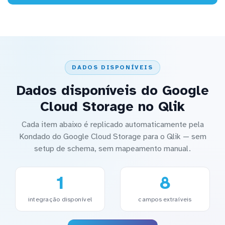
DADOS DISPONÍVEIS
Dados disponíveis do Google
Cloud Storage no Qlik
Cada item abaixo é replicado automaticamente pela
Kondado do Google Cloud Storage para o Qlik — sem
setup de schema, sem mapeamento manual.
1
8
integração disponível
campos extraíveis