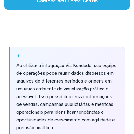
Comece seu Teste Grátis
Ao utilizar a integração Via Kondado, sua equipe
de operações pode reunir dados dispersos em
arquivos de diferentes períodos e origens em
um único ambiente de visualização prático e
acessível. Isso possibilita cruzar informações
de vendas, campanhas publicitárias e métricas
operacionais para identificar tendências e
oportunidades de crescimento com agilidade e
precisão analítica.