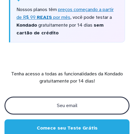
Nossos planos têm
preços começando a partir
de R$ 99
REAIS
por mês
, você pode testar a
Kondado
gratuitamente por 14 dias
sem
cartão de crédito
Tenha acesso a todas as funcionalidades da Kondado
gratuitamente por 14 dias!
Comece seu Teste Grátis