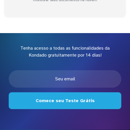
Tenha acesso a todas as funcionalidades da
Kondado gratuitamente por 14 dias!
Comece seu Teste Grátis