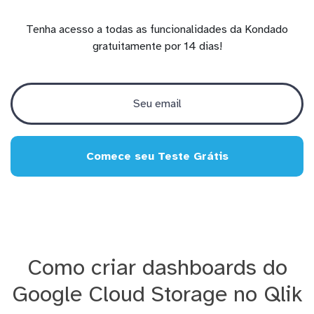
Tenha acesso a todas as funcionalidades da Kondado
gratuitamente por 14 dias!
Comece seu Teste Grátis
Como criar dashboards do
Google Cloud Storage no Qlik