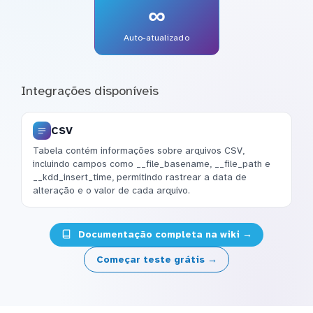
∞
Auto-atualizado
Integrações disponíveis
CSV
Tabela contém informações sobre arquivos CSV,
incluindo campos como __file_basename, __file_path e
__kdd_insert_time, permitindo rastrear a data de
alteração e o valor de cada arquivo.
Documentação completa na wiki →
Começar teste grátis →