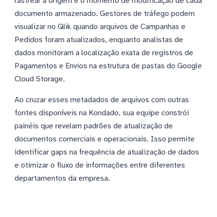
rastrear a origem e o momento de modificação de cada
documento armazenado. Gestores de tráfego podem
visualizar no Qlik quando arquivos de Campanhas e
Pedidos foram atualizados, enquanto analistas de
dados monitoram a localização exata de registros de
Pagamentos e Envios na estrutura de pastas do Google
Cloud Storage.
Ao cruzar esses metadados de arquivos com outras
fontes disponíveis na Kondado, sua equipe constrói
painéis que revelam padrões de atualização de
documentos comerciais e operacionais. Isso permite
identificar gaps na frequência de atualização de dados
e otimizar o fluxo de informações entre diferentes
departamentos da empresa.