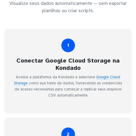
Visualize seus dados automaticamente — sem exportar
planilhas ou criar scripts.
1
Conectar Google Cloud Storage na
Kondado
Acesse a plataforma da Kondado e selecione
Google Cloud
Storage
como sua fonte de dados, fornecendo as credenciais
de acesso necessárias para começar a replicar seus arquivos
CSV automaticamente.
2