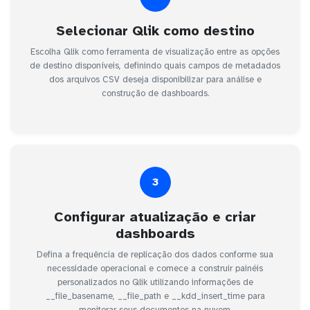
Selecionar Qlik como destino
Escolha Qlik como ferramenta de visualização entre as opções
de destino disponíveis, definindo quais campos de metadados
dos arquivos CSV deseja disponibilizar para análise e
construção de dashboards.
3
Configurar atualização e criar
dashboards
Defina a frequência de replicação dos dados conforme sua
necessidade operacional e comece a construir painéis
personalizados no Qlik utilizando informações de
__file_basename, __file_path e __kdd_insert_time para
monitorar seus documentos na nuvem.