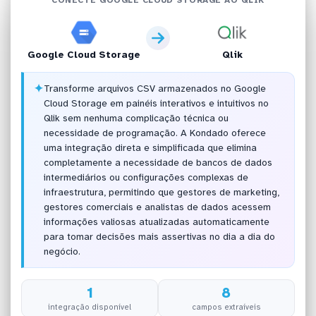
Google Cloud Storage
Qlik
✦
Transforme arquivos CSV armazenados no Google
Cloud Storage em painéis interativos e intuitivos no
Qlik sem nenhuma complicação técnica ou
necessidade de programação. A Kondado oferece
uma integração direta e simplificada que elimina
completamente a necessidade de bancos de dados
intermediários ou configurações complexas de
infraestrutura, permitindo que gestores de marketing,
gestores comerciais e analistas de dados acessem
informações valiosas atualizadas automaticamente
para tomar decisões mais assertivas no dia a dia do
negócio.
1
8
integração disponível
campos extraíveis