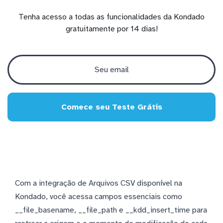
Tenha acesso a todas as funcionalidades da Kondado
gratuitamente por 14 dias!
Comece seu Teste Grátis
Com a integração de Arquivos CSV disponível na
Kondado, você acessa campos essenciais como
__file_basename, __file_path e __kdd_insert_time para