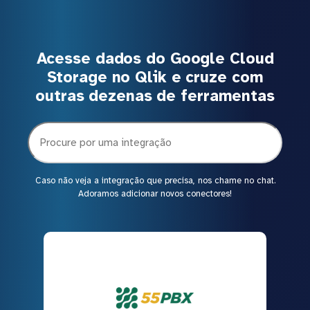
Acesse dados do Google Cloud
Storage no Qlik e cruze com
outras dezenas de ferramentas
Caso não veja a integração que precisa, nos chame no chat.
Adoramos adicionar novos conectores!