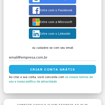
Entre com o Facebook
Entre com a Microsoft
Entre com o Linkedin
ou cadastre-se com seu email
Ao criar a sua conta, você concorda com
os nossos termos de
uso
e nossa política de privacidade
CONECTE GOOGLE CLOUD STORAGE AO QLIK