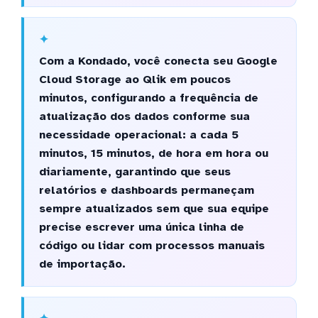
Com a Kondado, você conecta seu Google
Cloud Storage ao Qlik em poucos
minutos, configurando a frequência de
atualização dos dados conforme sua
necessidade operacional: a cada 5
minutos, 15 minutos, de hora em hora ou
diariamente, garantindo que seus
relatórios e dashboards permaneçam
sempre atualizados sem que sua equipe
precise escrever uma única linha de
código ou lidar com processos manuais
de importação.