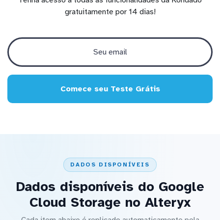
gratuitamente por 14 dias!
Comece seu Teste Grátis
DADOS DISPONÍVEIS
Dados disponíveis do Google
Cloud Storage no Alteryx