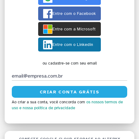
Entre com o Facebook
Entre com a Microsoft
Entre com o Linkedin
ou cadastre-se com seu email
Ao criar a sua conta, você concorda com
os nossos termos de
uso
e nossa política de privacidade
CONECTE GOOGLE CLOUD STORAGE AO ALTERYX