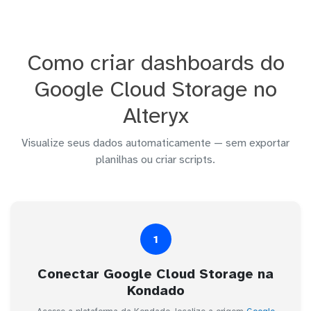
Como criar dashboards do
Google Cloud Storage no
Alteryx
Visualize seus dados automaticamente — sem exportar
planilhas ou criar scripts.
1
Conectar Google Cloud Storage na
Kondado