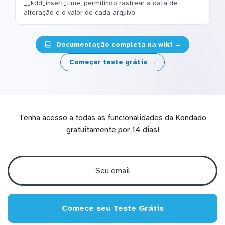
__kdd_insert_time, permitindo rastrear a data de
alteração e o valor de cada arquivo.
Documentação completa na wiki →
Começar teste grátis →
Tenha acesso a todas as funcionalidades da Kondado
gratuitamente por 14 dias!
Comece seu Teste Grátis