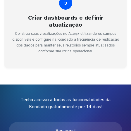
3
Criar dashboards e definir
atualização
Construa suas visualizações no Alteryx utilizando os campos
disponíveis e configure na Kondado a frequência de replicação
dos dados para manter seus relatórios sempre atualizados
conforme sua rotina operacional.
Tenha acesso a todas as funcionalidades da
Kondado gratuitamente por 14 dias!