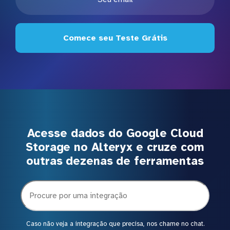
Comece seu Teste Grátis
Acesse dados do Google Cloud
Storage no Alteryx e cruze com
outras dezenas de ferramentas
Caso não veja a integração que precisa, nos chame no chat.