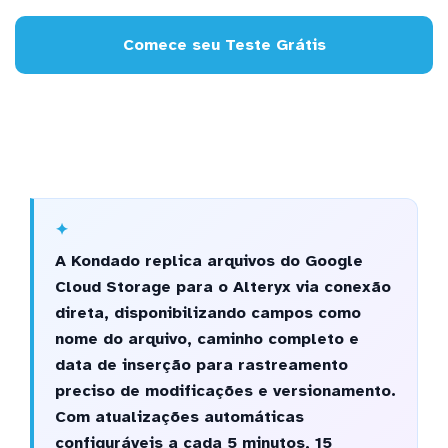
Comece seu Teste Grátis
A Kondado replica arquivos do Google
Cloud Storage para o Alteryx via conexão
direta, disponibilizando campos como
nome do arquivo, caminho completo e
data de inserção para rastreamento
preciso de modificações e versionamento.
Com atualizações automáticas
configuráveis a cada 5 minutos, 15