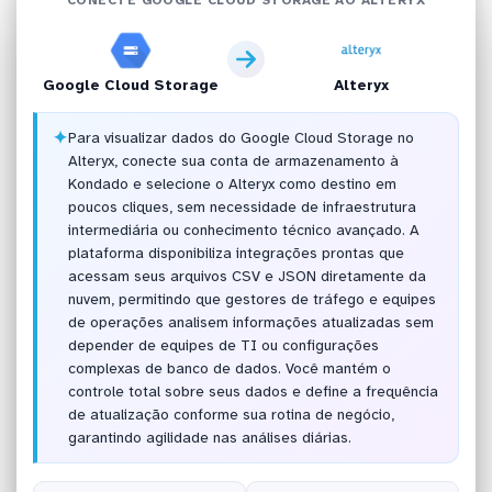
Google Cloud Storage
Alteryx
✦
Para visualizar dados do Google Cloud Storage no
Alteryx, conecte sua conta de armazenamento à
Kondado e selecione o Alteryx como destino em
poucos cliques, sem necessidade de infraestrutura
intermediária ou conhecimento técnico avançado. A
plataforma disponibiliza integrações prontas que
acessam seus arquivos CSV e JSON diretamente da
nuvem, permitindo que gestores de tráfego e equipes
de operações analisem informações atualizadas sem
depender de equipes de TI ou configurações
complexas de banco de dados. Você mantém o
controle total sobre seus dados e define a frequência
de atualização conforme sua rotina de negócio,
garantindo agilidade nas análises diárias.