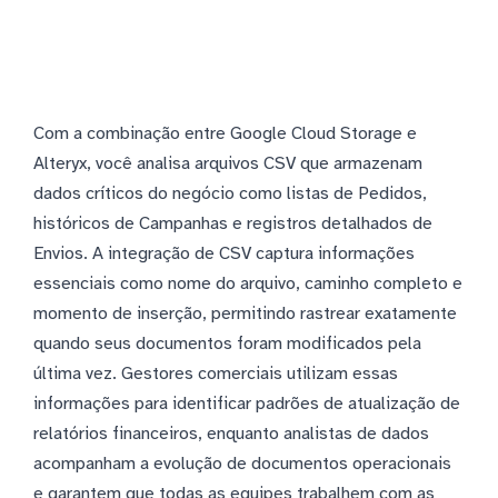
Com a combinação entre Google Cloud Storage e
Alteryx, você analisa arquivos CSV que armazenam
dados críticos do negócio como listas de Pedidos,
históricos de Campanhas e registros detalhados de
Envios. A integração de CSV captura informações
essenciais como nome do arquivo, caminho completo e
momento de inserção, permitindo rastrear exatamente
quando seus documentos foram modificados pela
última vez. Gestores comerciais utilizam essas
informações para identificar padrões de atualização de
relatórios financeiros, enquanto analistas de dados
acompanham a evolução de documentos operacionais
e garantem que todas as equipes trabalhem com as