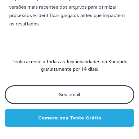
versões mais recentes dos arquivos para otimizar
processos e identificar gargalos antes que impactem
os resultados.
Tenha acesso a todas as funcionalidades da Kondado
gratuitamente por 14 dias!
Comece seu Teste Grátis