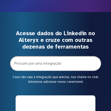
Acesse dados do Linkedin no
Alteryx e cruze com outras
dezenas de ferramentas
Caso não veja a integração que precisa, nos chame no chat.
Adoramos adicionar novos conectores!