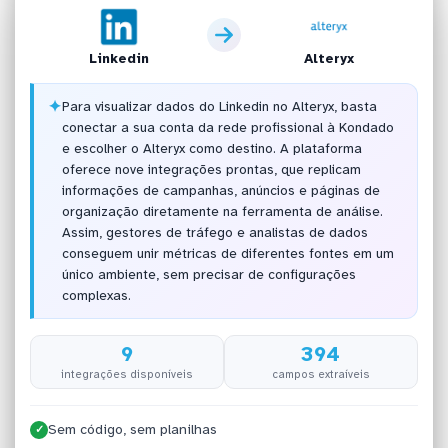
Linkedin
Alteryx
✦
Para visualizar dados do Linkedin no Alteryx, basta
conectar a sua conta da rede profissional à Kondado
e escolher o Alteryx como destino. A plataforma
oferece nove integrações prontas, que replicam
informações de campanhas, anúncios e páginas de
organização diretamente na ferramenta de análise.
Assim, gestores de tráfego e analistas de dados
conseguem unir métricas de diferentes fontes em um
único ambiente, sem precisar de configurações
complexas.
9
394
integrações disponíveis
campos extraíveis
Sem código, sem planilhas
✓