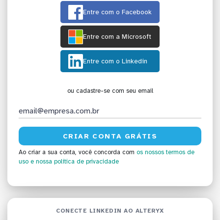
Entre com o Facebook
Entre com a Microsoft
Entre com o Linkedin
ou cadastre-se com seu email
Ao criar a sua conta, você concorda com
os nossos termos de
uso
e nossa política de privacidade
CONECTE LINKEDIN AO ALTERYX