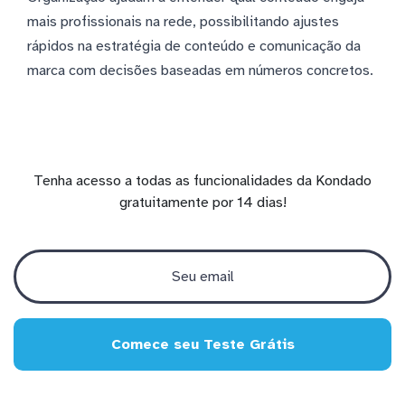
mais profissionais na rede, possibilitando ajustes
rápidos na estratégia de conteúdo e comunicação da
marca com decisões baseadas em números concretos.
Tenha acesso a todas as funcionalidades da Kondado
gratuitamente por 14 dias!
Comece seu Teste Grátis