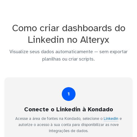
Como criar dashboards do
Linkedin no Alteryx
Visualize seus dados automaticamente — sem exportar
planilhas ou criar scripts.
1
Conecte o Linkedin à Kondado
Acesse a área de fontes na Kondado, selecione o
Linkedin
e
autorize o acesso à sua conta para disponibilizar as nove
integrações de dados.