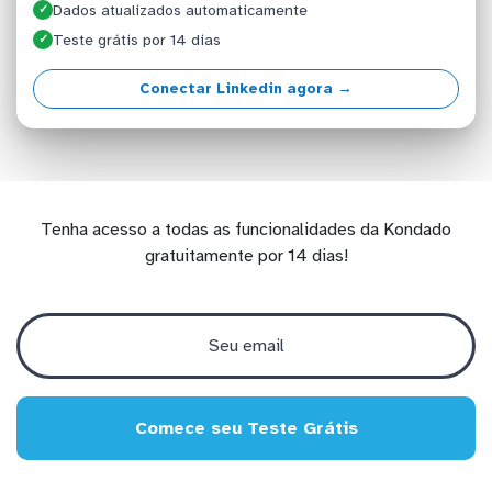
Dados atualizados automaticamente
✓
Teste grátis por 14 dias
✓
Conectar Linkedin agora →
Tenha acesso a todas as funcionalidades da Kondado
gratuitamente por 14 dias!
Comece seu Teste Grátis