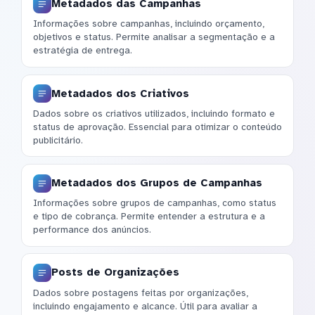
Metadados das Campanhas
Informações sobre campanhas, incluindo orçamento,
objetivos e status. Permite analisar a segmentação e a
estratégia de entrega.
Metadados dos Criativos
Dados sobre os criativos utilizados, incluindo formato e
status de aprovação. Essencial para otimizar o conteúdo
publicitário.
Metadados dos Grupos de Campanhas
Informações sobre grupos de campanhas, como status
e tipo de cobrança. Permite entender a estrutura e a
performance dos anúncios.
Posts de Organizações
Dados sobre postagens feitas por organizações,
incluindo engajamento e alcance. Útil para avaliar a