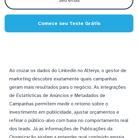
Comece seu Teste Grátis
Ao cruzar os dados do Linkedin no Alteryx, o gestor de
marketing descobre exatamente quais campanhas
geram mais resultados para o negócio. As integrações
de Estatísticas de Anúncios e Metadados de
Campanhas permitem medir o retorno sobre o
investimento em publicidade, ajustar orçamentos e
refinar o público-alvo com base no comportamento real
dos leads. Já as informações de Publicações da
Organização ajudam a entender qual conteúdo engaja