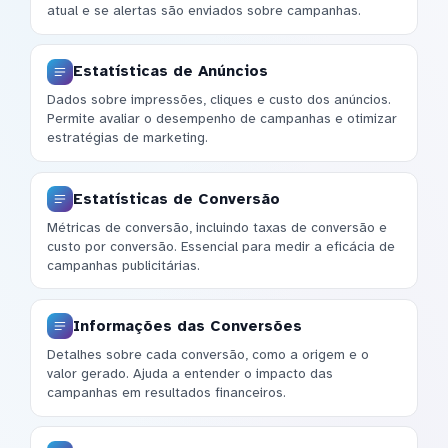
atual e se alertas são enviados sobre campanhas.
Estatísticas de Anúncios
Dados sobre impressões, cliques e custo dos anúncios.
Permite avaliar o desempenho de campanhas e otimizar
estratégias de marketing.
Estatísticas de Conversão
Métricas de conversão, incluindo taxas de conversão e
custo por conversão. Essencial para medir a eficácia de
campanhas publicitárias.
Informações das Conversões
Detalhes sobre cada conversão, como a origem e o
valor gerado. Ajuda a entender o impacto das
campanhas em resultados financeiros.