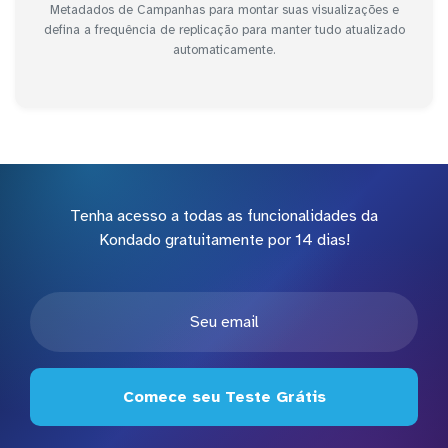
Metadados de Campanhas para montar suas visualizações e
defina a frequência de replicação para manter tudo atualizado
automaticamente.
Tenha acesso a todas as funcionalidades da
Kondado gratuitamente por 14 dias!
Comece seu Teste Grátis