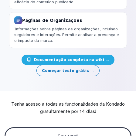
eficácia do conteúdo publicado.
Páginas de Organizações
Informações sobre páginas de organizações, incluindo
seguidores e interações. Permite analisar a presença e
o impacto da marca.
Documentação completa na wiki →
Começar teste grátis →
Tenha acesso a todas as funcionalidades da Kondado
gratuitamente por 14 dias!