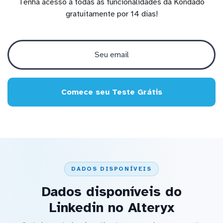
Tenha acesso a todas as funcionalidades da Kondado
gratuitamente por 14 dias!
Comece seu Teste Grátis
DADOS DISPONÍVEIS
Dados disponíveis do
Linkedin no Alteryx