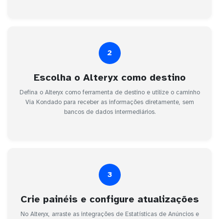
2
Escolha o Alteryx como destino
Defina o Alteryx como ferramenta de destino e utilize o caminho
Via Kondado para receber as informações diretamente, sem
bancos de dados intermediários.
3
Crie painéis e configure atualizações
No Alteryx, arraste as integrações de Estatísticas de Anúncios e