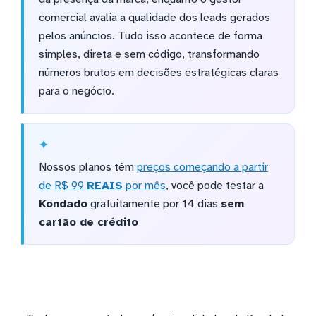
comercial avalia a qualidade dos leads gerados
pelos anúncios. Tudo isso acontece de forma
simples, direta e sem código, transformando
números brutos em decisões estratégicas claras
para o negócio.
Nossos planos têm
preços começando a partir
de R$ 99
REAIS
por mês
, você pode testar a
Kondado
gratuitamente por 14 dias
sem
cartão de crédito