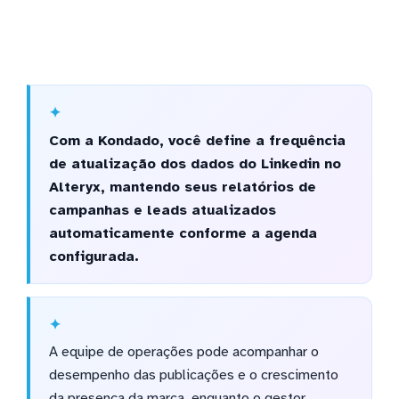
Com a Kondado, você define a frequência
de atualização dos dados do Linkedin no
Alteryx, mantendo seus relatórios de
campanhas e leads atualizados
automaticamente conforme a agenda
configurada.
A equipe de operações pode acompanhar o
desempenho das publicações e o crescimento
da presença da marca, enquanto o gestor