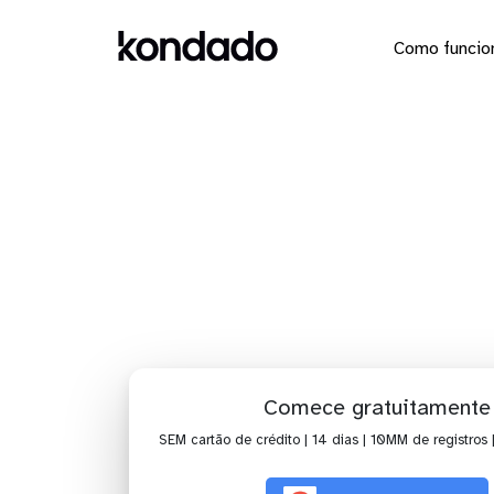
Como funcio
Dashboa
Comece gratuitamente
SEM cartão de crédito | 14 dias | 10MM de registros 