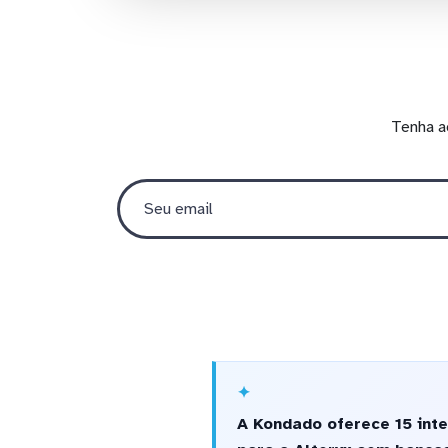
Tenha a
A Kondado oferece 15 int