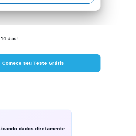
14 dias!
Comece seu Teste Grátis
plicando dados diretamente