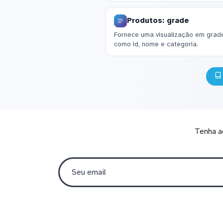
Produtos: grade
Fornece uma visualização em grad
como id, nome e categoria.
Tenha a