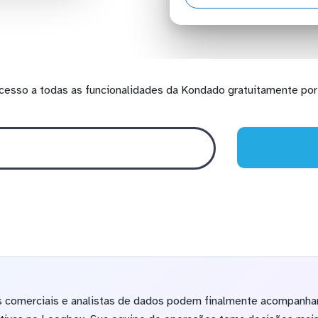
cesso a todas as funcionalidades da Kondado gratuitamente por 
s comerciais e analistas de dados podem finalmente acompanhar