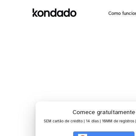
Como funcio
Dashboa
Comece gratuitamente
SEM cartão de crédito | 14 dias | 10MM de registros 