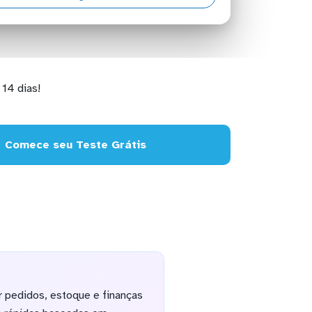
14 dias!
Comece seu Teste Grátis
 pedidos, estoque e finanças