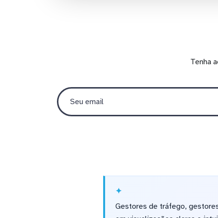
Tenha a
Gestores de tráfego, gestore