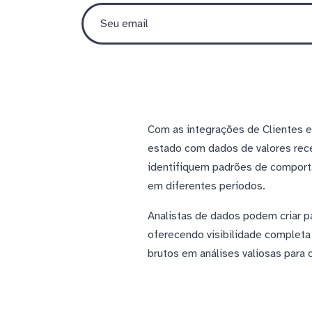
Com as integrações de Clientes 
estado com dados de valores rec
identifiquem padrões de comport
em diferentes períodos.
Analistas de dados podem criar p
oferecendo visibilidade completa
brutos em análises valiosas para 