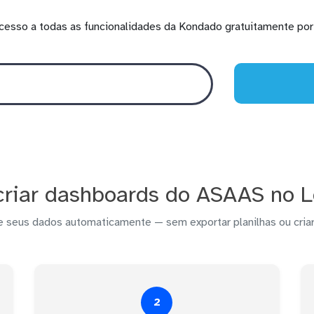
cesso a todas as funcionalidades da Kondado gratuitamente por 
riar dashboards do ASAAS no 
e seus dados automaticamente — sem exportar planilhas ou criar
2