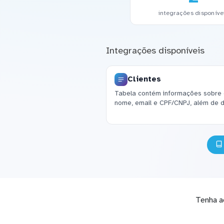
integrações disponíve
Integrações disponíveis
Clientes
Tabela contém informações sobre c
nome, email e CPF/CNPJ, além de 
Tenha a