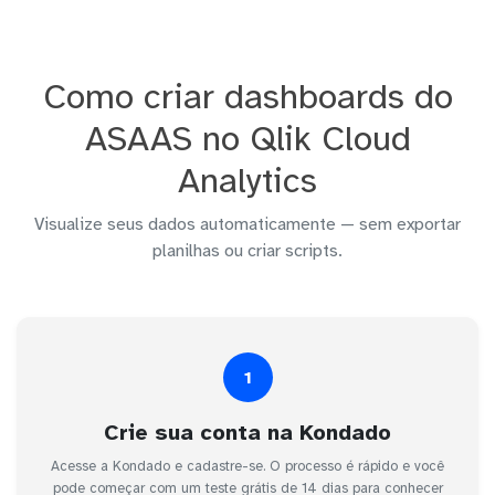
Como criar dashboards do
ASAAS no Qlik Cloud
Analytics
Visualize seus dados automaticamente — sem exportar
planilhas ou criar scripts.
1
Crie sua conta na Kondado
Acesse a Kondado e cadastre-se. O processo é rápido e você
pode começar com um teste grátis de 14 dias para conhecer