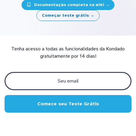
Documentação completa na wiki →
Começar teste grátis →
Tenha acesso a todas as funcionalidades da Kondado
gratuitamente por 14 dias!
Comece seu Teste Grátis