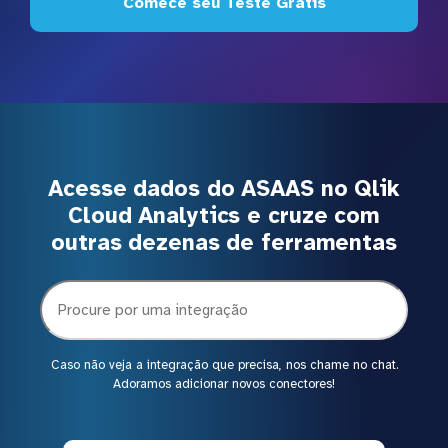
Comece seu Teste Grátis
Acesse dados do ASAAS no Qlik
Cloud Analytics e cruze com
outras dezenas de ferramentas
Caso não veja a integração que precisa, nos chame no chat.
Adoramos adicionar novos conectores!