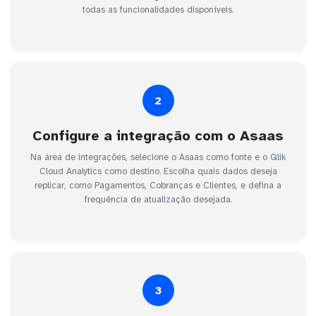
todas as funcionalidades disponíveis.
2
Configure a integração com o Asaas
Na área de integrações, selecione o Asaas como fonte e o Qlik
Cloud Analytics como destino. Escolha quais dados deseja
replicar, como Pagamentos, Cobranças e Clientes, e defina a
frequência de atualização desejada.
3