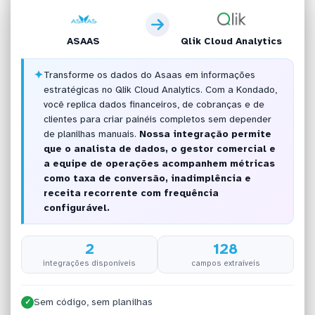
ASAAS
Qlik Cloud Analytics
✦
Transforme os dados do Asaas em informações
estratégicas no Qlik Cloud Analytics. Com a Kondado,
você replica dados financeiros, de cobranças e de
clientes para criar painéis completos sem depender
de planilhas manuais.
Nossa integração permite
que o analista de dados, o gestor comercial e
a equipe de operações acompanhem métricas
como taxa de conversão, inadimplência e
receita recorrente com frequência
configurável.
2
128
integrações disponíveis
campos extraíveis
Sem código, sem planilhas
✓