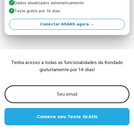
Dados atualizados automaticamente
✓
Teste grátis por 14 dias
✓
Conectar ASAAS agora →
Tenha acesso a todas as funcionalidades da Kondado
gratuitamente por 14 dias!
Comece seu Teste Grátis