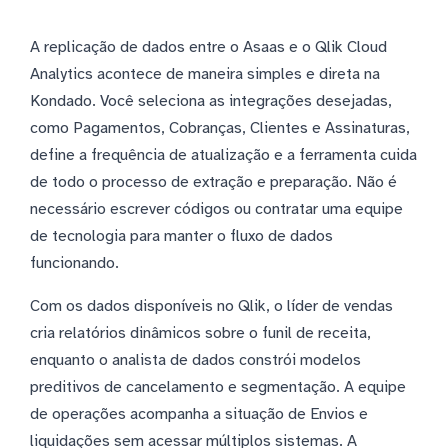
A replicação de dados entre o Asaas e o Qlik Cloud
Analytics acontece de maneira simples e direta na
Kondado. Você seleciona as integrações desejadas,
como Pagamentos, Cobranças, Clientes e Assinaturas,
define a frequência de atualização e a ferramenta cuida
de todo o processo de extração e preparação. Não é
necessário escrever códigos ou contratar uma equipe
de tecnologia para manter o fluxo de dados
funcionando.
Com os dados disponíveis no Qlik, o líder de vendas
cria relatórios dinâmicos sobre o funil de receita,
enquanto o analista de dados constrói modelos
preditivos de cancelamento e segmentação. A equipe
de operações acompanha a situação de Envios e
liquidações sem acessar múltiplos sistemas. A