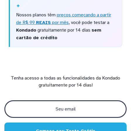
Nossos planos têm
preços começando a partir
de R$ 99
REAIS
por mês
, você pode testar a
Kondado
gratuitamente por 14 dias
sem
cartão de crédito
Tenha acesso a todas as funcionalidades da Kondado
gratuitamente por 14 dias!
Comece seu Teste Grátis