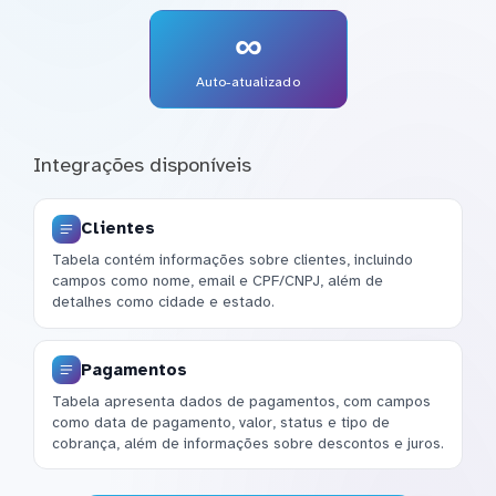
∞
Auto-atualizado
Integrações disponíveis
Clientes
Tabela contém informações sobre clientes, incluindo
campos como nome, email e CPF/CNPJ, além de
detalhes como cidade e estado.
Pagamentos
Tabela apresenta dados de pagamentos, com campos
como data de pagamento, valor, status e tipo de
cobrança, além de informações sobre descontos e juros.