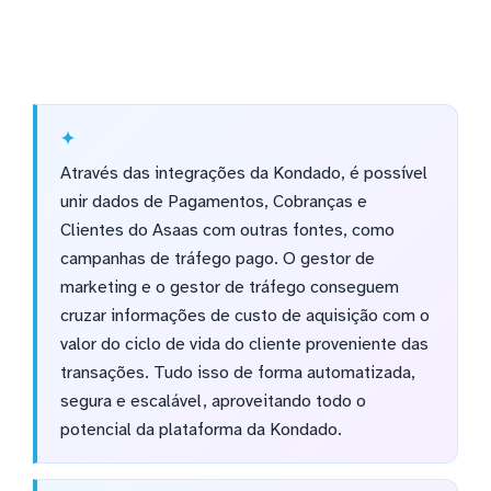
Através das integrações da Kondado, é possível
unir dados de Pagamentos, Cobranças e
Clientes do Asaas com outras fontes, como
campanhas de tráfego pago. O gestor de
marketing e o gestor de tráfego conseguem
cruzar informações de custo de aquisição com o
valor do ciclo de vida do cliente proveniente das
transações. Tudo isso de forma automatizada,
segura e escalável, aproveitando todo o
potencial da plataforma da Kondado.