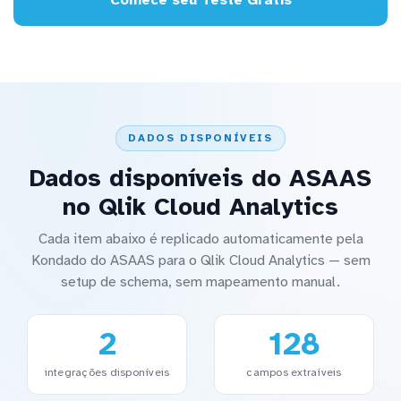
DADOS DISPONÍVEIS
Dados disponíveis do ASAAS
no Qlik Cloud Analytics
Cada item abaixo é replicado automaticamente pela
Kondado do ASAAS para o Qlik Cloud Analytics — sem
setup de schema, sem mapeamento manual.
2
128
integrações disponíveis
campos extraíveis