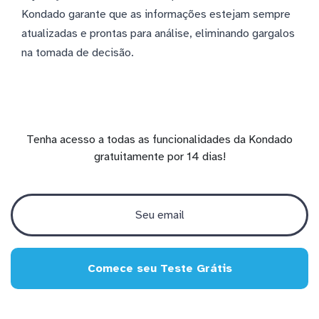
Kondado garante que as informações estejam sempre
atualizadas e prontas para análise, eliminando gargalos
na tomada de decisão.
Tenha acesso a todas as funcionalidades da Kondado
gratuitamente por 14 dias!
Comece seu Teste Grátis