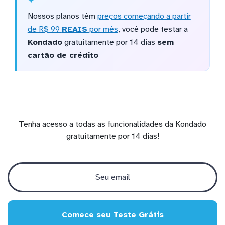
Nossos planos têm
preços começando a partir
de R$ 99
REAIS
por mês
, você pode testar a
Kondado
gratuitamente por 14 dias
sem
cartão de crédito
Tenha acesso a todas as funcionalidades da Kondado
gratuitamente por 14 dias!
Comece seu Teste Grátis