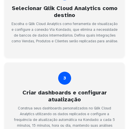
Selecionar Qlik Cloud Analytics como
destino
Escolha o Qlik Cloud Analytics como ferramenta de visualização
e configure a conexão Via Kondado, que elimina a necessidade
de bancos de dados intermediários. Defina quais integrações
como Vendas, Produtos e Clientes serão replicadas para análise.
3
Criar dashboards e configurar
atualização
Construa seus dashboards personalizados no Qlik Cloud
Analytics utilizando os dados replicados e configure a
frequência de atualização automática na Kondado: a cada 5
minutos, 15 minutos, hora ou dia, mantendo suas análises