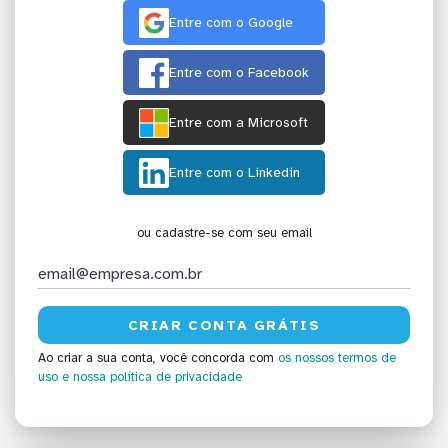
Entre com o Google
Entre com o Facebook
Entre com a Microsoft
Entre com o Linkedin
ou cadastre-se com seu email
Ao criar a sua conta, você concorda com
os nossos termos de
uso
e nossa política de privacidade