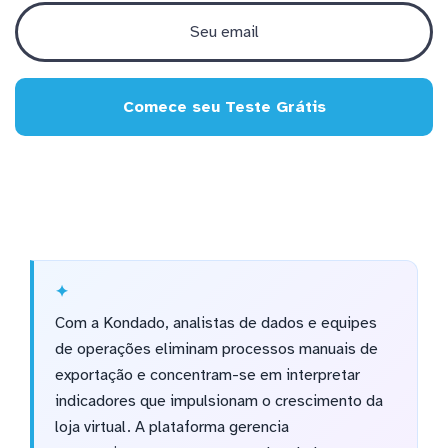
Comece seu Teste Grátis
Com a Kondado, analistas de dados e equipes
de operações eliminam processos manuais de
exportação e concentram-se em interpretar
indicadores que impulsionam o crescimento da
loja virtual. A plataforma gerencia