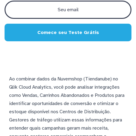
Comece seu Teste Grátis
Ao combinar dados da Nuvemshop (Tiendanube) no
Qlik Cloud Analytics, você pode analisar integrações
como Vendas, Carrinhos Abandonados e Produtos para
identificar oportunidades de conversão e otimizar o
estoque disponível nos Centros de Distribuição.
Gestores de tráfego utilizam essas informações para
entender quais campanhas geram mais receita,