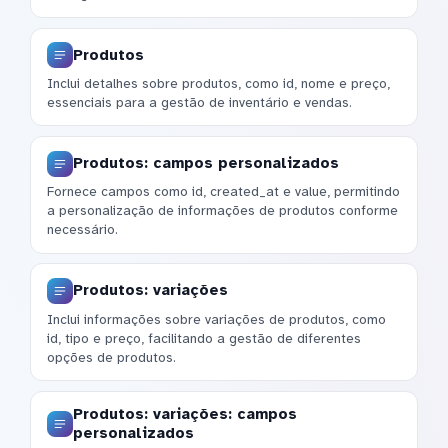
Produtos
Inclui detalhes sobre produtos, como id, nome e preço,
essenciais para a gestão de inventário e vendas.
Produtos: campos personalizados
Fornece campos como id, created_at e value, permitindo
a personalização de informações de produtos conforme
necessário.
Produtos: variações
Inclui informações sobre variações de produtos, como
id, tipo e preço, facilitando a gestão de diferentes
opções de produtos.
Produtos: variações: campos
personalizados