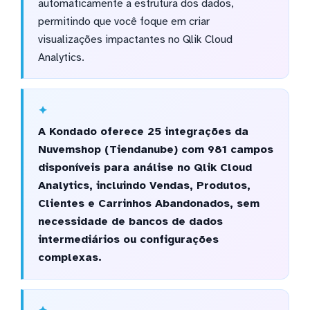
automaticamente a estrutura dos dados,
permitindo que você foque em criar
visualizações impactantes no Qlik Cloud
Analytics.
A Kondado oferece 25 integrações da
Nuvemshop (Tiendanube) com 981 campos
disponíveis para análise no Qlik Cloud
Analytics, incluindo Vendas, Produtos,
Clientes e Carrinhos Abandonados, sem
necessidade de bancos de dados
intermediários ou configurações
complexas.