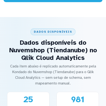
DADOS DISPONÍVEIS
Dados disponíveis do
Nuvemshop (Tiendanube) no
Qlik Cloud Analytics
Cada item abaixo é replicado automaticamente pela
Kondado do Nuvemshop (Tiendanube) para o Qlik
Cloud Analytics — sem setup de schema, sem
mapeamento manual.
25
981