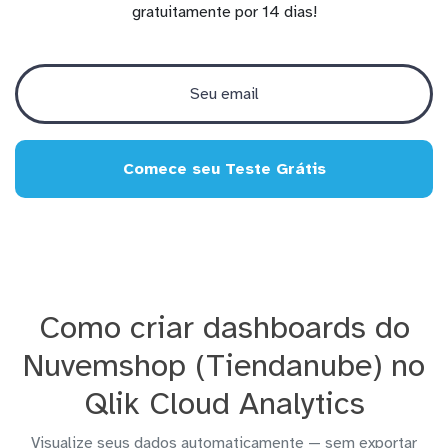
gratuitamente por 14 dias!
Comece seu Teste Grátis
Como criar dashboards do
Nuvemshop (Tiendanube) no
Qlik Cloud Analytics
Visualize seus dados automaticamente — sem exportar