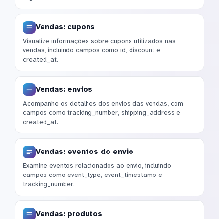
Vendas: cupons
Visualize informações sobre cupons utilizados nas
vendas, incluindo campos como id, discount e
created_at.
Vendas: envios
Acompanhe os detalhes dos envios das vendas, com
campos como tracking_number, shipping_address e
created_at.
Vendas: eventos do envio
Examine eventos relacionados ao envio, incluindo
campos como event_type, event_timestamp e
tracking_number.
Vendas: produtos