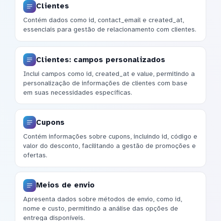
Clientes
Contém dados como id, contact_email e created_at,
essenciais para gestão de relacionamento com clientes.
Clientes: campos personalizados
Inclui campos como id, created_at e value, permitindo a
personalização de informações de clientes com base
em suas necessidades específicas.
Cupons
Contém informações sobre cupons, incluindo id, código e
valor do desconto, facilitando a gestão de promoções e
ofertas.
Meios de envio
Apresenta dados sobre métodos de envio, como id,
nome e custo, permitindo a análise das opções de
entrega disponíveis.