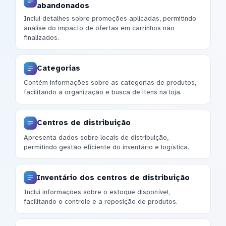
abandonados
Inclui detalhes sobre promoções aplicadas, permitindo
análise do impacto de ofertas em carrinhos não
finalizados.
Categorias
Contém informações sobre as categorias de produtos,
facilitando a organização e busca de itens na loja.
Centros de distribuição
Apresenta dados sobre locais de distribuição,
permitindo gestão eficiente do inventário e logística.
Inventário dos centros de distribuição
Inclui informações sobre o estoque disponível,
facilitando o controle e a reposição de produtos.