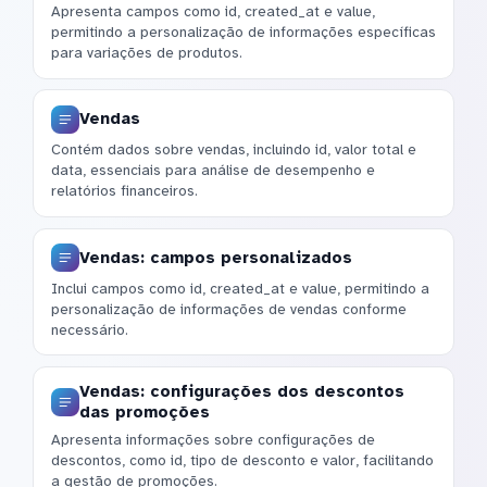
Apresenta campos como id, created_at e value,
permitindo a personalização de informações específicas
para variações de produtos.
Vendas
Contém dados sobre vendas, incluindo id, valor total e
data, essenciais para análise de desempenho e
relatórios financeiros.
Vendas: campos personalizados
Inclui campos como id, created_at e value, permitindo a
personalização de informações de vendas conforme
necessário.
Vendas: configurações dos descontos
das promoções
Apresenta informações sobre configurações de
descontos, como id, tipo de desconto e valor, facilitando
a gestão de promoções.