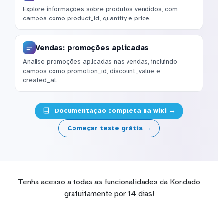
Explore informações sobre produtos vendidos, com
campos como product_id, quantity e price.
Vendas: promoções aplicadas
Analise promoções aplicadas nas vendas, incluindo
campos como promotion_id, discount_value e
created_at.
Documentação completa na wiki →
Começar teste grátis →
Tenha acesso a todas as funcionalidades da Kondado
gratuitamente por 14 dias!