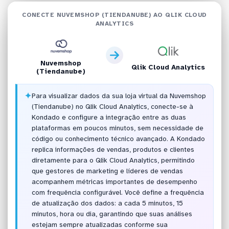
CONECTE NUVEMSHOP (TIENDANUBE) AO QLIK CLOUD
ANALYTICS
Nuvemshop
Qlik Cloud Analytics
(Tiendanube)
✦
Para visualizar dados da sua loja virtual da Nuvemshop
(Tiendanube) no Qlik Cloud Analytics, conecte-se à
Kondado e configure a integração entre as duas
plataformas em poucos minutos, sem necessidade de
código ou conhecimento técnico avançado. A Kondado
replica informações de vendas, produtos e clientes
diretamente para o Qlik Cloud Analytics, permitindo
que gestores de marketing e líderes de vendas
acompanhem métricas importantes de desempenho
com frequência configurável. Você define a frequência
de atualização dos dados: a cada 5 minutos, 15
minutos, hora ou dia, garantindo que suas análises
estejam sempre atualizadas conforme sua