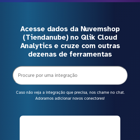
Acesse dados da Nuvemshop
(Tiendanube) no Qlik Cloud
Analytics e cruze com outras
dezenas de ferramentas
Caso não veja a integração que precisa, nos chame no chat.
Adoramos adicionar novos conectores!