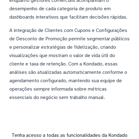
enquanto gestores comerciais acompanham o
desempenho de cada categoria de produto em
dashboards interativos que facilitam decisões rápidas.
A integração de Clientes com Cupons e Configurações
de Desconto de Promoção permite segmentar públicos
e personalizar estratégias de fidelização, criando
visualizações que mostram o valor de vida útil do
cliente e taxa de retenção. Com a Kondado, essas
análises são atualizadas automaticamente conforme o
agendamento configurado, mantendo sua equipe de
operações sempre informada sobre métricas
essenciais do negócio sem trabalho manual.
Tenha acesso a todas as funcionalidades da Kondado