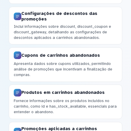
Configurações de descontos das
promoções
Inclui informações sobre discount, discount_coupon e
discount_gateway, detalhando as configurações de
descontos aplicados a carrinhos abandonados.
Cupons de carrinhos abandonados
Apresenta dados sobre cupons utilizados, permitindo
análise de promoções que incentivam a finalização de
compras.
Produtos em carrinhos abandonados
Fornece informações sobre os produtos incluídos no
carrinho, como id e has_stock_available, essenciais para
entender o abandono.
Promoções aplicadas a carrinhos