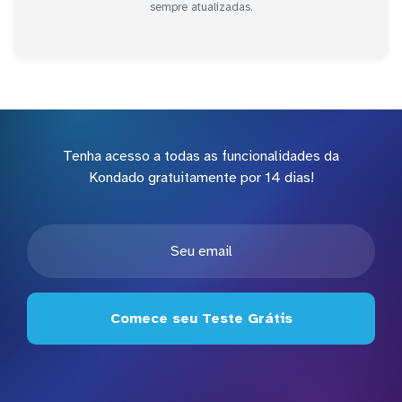
sempre atualizadas.
Tenha acesso a todas as funcionalidades da
Kondado gratuitamente por 14 dias!
Comece seu Teste Grátis