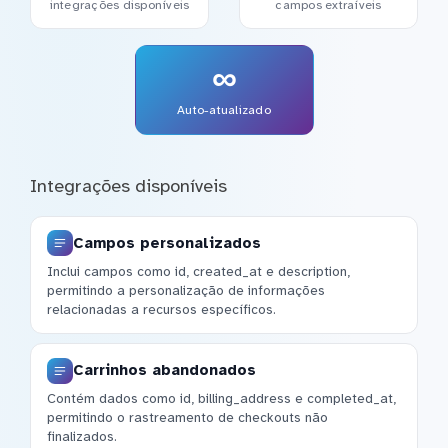
integrações disponíveis
campos extraíveis
∞
Auto-atualizado
Integrações disponíveis
Campos personalizados
Inclui campos como id, created_at e description,
permitindo a personalização de informações
relacionadas a recursos específicos.
Carrinhos abandonados
Contém dados como id, billing_address e completed_at,
permitindo o rastreamento de checkouts não
finalizados.