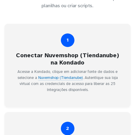
planilhas ou criar scripts.
1
Conectar Nuvemshop (Tiendanube)
na Kondado
Acesse a Kondado, clique em adicionar fonte de dados e
selecione a
Nuvemshop (Tiendanube)
. Autentique sua loja
virtual com as credenciais de acesso para liberar as 25
integrações disponíveis.
2