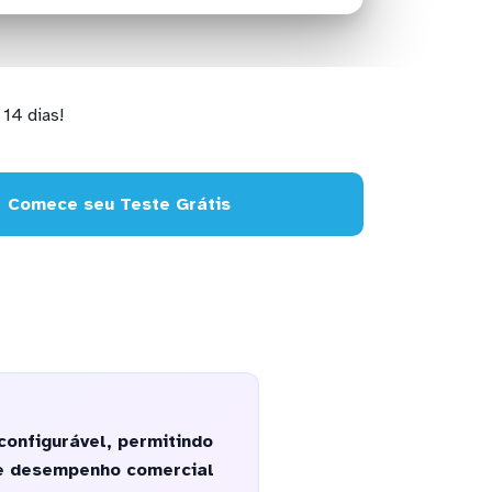
14 dias!
Comece seu Teste Grátis
configurável, permitindo
 e desempenho comercial