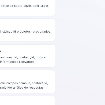
detalhes sobre envio, abertura e
ncluindo id e objetos relacionados.
s
os como id, contact_id, body e
 informações relevantes.
clui campos como id, contact_id,
rmitindo análise de respostas.