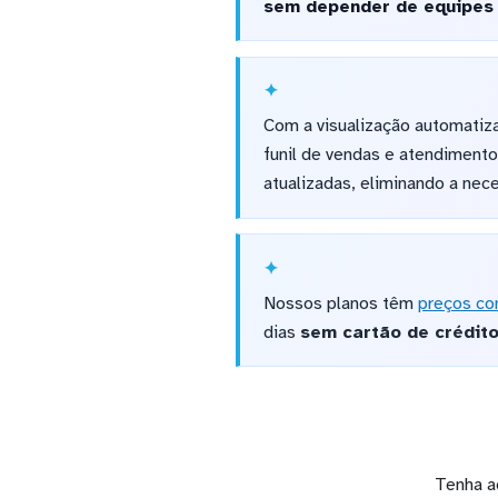
sem depender de equipes 
Com a visualização automatiz
funil de vendas e atendimento
atualizadas, eliminando a nec
Nossos planos têm
preços co
dias
sem cartão de crédit
Tenha a