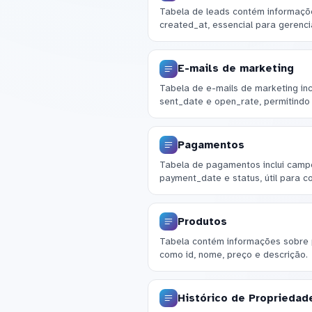
Tabela de leads contém informaçõe
created_at, essencial para gerenci
E-mails de marketing
Tabela de e-mails de marketing inc
sent_date e open_rate, permitindo
Pagamentos
Tabela de pagamentos inclui camp
payment_date e status, útil para co
Produtos
Tabela contém informações sobre 
como id, nome, preço e descrição.
Histórico de Propriedad