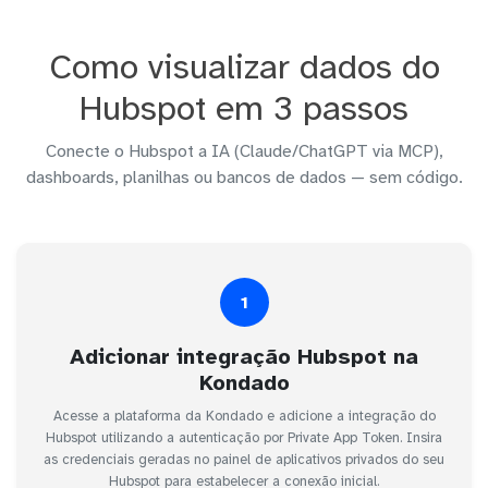
Como visualizar dados do
Hubspot em 3 passos
Conecte o Hubspot a IA (Claude/ChatGPT via MCP),
dashboards, planilhas ou bancos de dados — sem código.
1
Adicionar integração Hubspot na
Kondado
Acesse a plataforma da Kondado e adicione a integração do
Hubspot utilizando a autenticação por Private App Token. Insira
as credenciais geradas no painel de aplicativos privados do seu
Hubspot para estabelecer a conexão inicial.