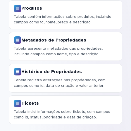
Produtos
Tabela contém informações sobre produtos, incluindo
campos como id, nome, preço e descrição.
Metadados de Propriedades
Tabela apresenta metadados das propriedades,
incluindo campos como nome, tipo e descrição.
Histórico de Propriedades
Tabela registra alterações nas propriedades, com
campos como id, data de criação e valor anterior.
Tickets
Tabela inclui informações sobre tickets, com campos
como id, status, prioridade e data de criação.