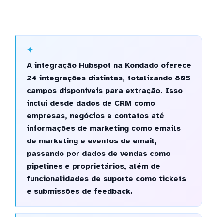
A integração Hubspot na Kondado oferece
24 integrações distintas, totalizando 805
campos disponíveis para extração. Isso
inclui desde dados de CRM como
empresas, negócios e contatos até
informações de marketing como emails
de marketing e eventos de email,
passando por dados de vendas como
pipelines e proprietários, além de
funcionalidades de suporte como tickets
e submissões de feedback.