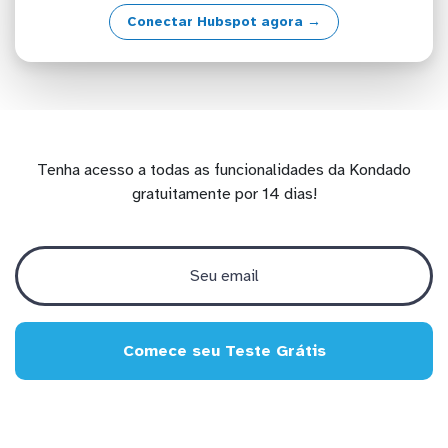
Conectar Hubspot agora →
Tenha acesso a todas as funcionalidades da Kondado
gratuitamente por 14 dias!
Comece seu Teste Grátis