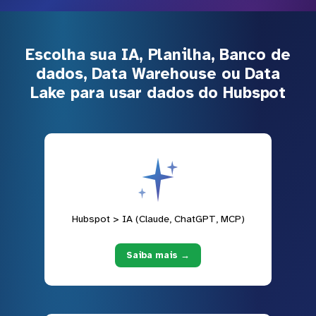
Escolha sua IA, Planilha, Banco de
dados, Data Warehouse ou Data
Lake para usar dados do Hubspot
Hubspot > IA (Claude, ChatGPT, MCP)
Saiba mais →