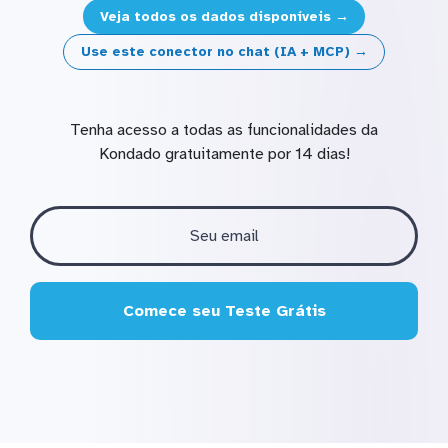
Veja todos os dados disponíveis →
Use este conector no chat (IA + MCP) →
Tenha acesso a todas as funcionalidades da
Kondado gratuitamente por 14 dias!
Comece seu Teste Grátis