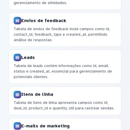
gerenciamento de atividades.
Envios de feedback
Tabela de envios de feedback inclui campos como id,
contact_id, feedback_type e created_at, permitindo
análise de respostas.
Leads
Tabela de leads contém informações como id, email,
status e created_at, essencial para gerenciamento de
potenciais clientes.
Itens de linha
Tabela de itens de linha apresenta campos como id,
deal_id, product_id e quantity, útil para rastrear vendas.
E-mails de marketing