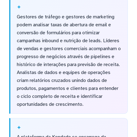
Gestores de tráfego e gestores de marketing
podem analisar taxas de abertura de email e
conversão de formulários para otimizar
campanhas inbound e nutrição de leads. Líderes
de vendas e gestores comerciais acompanham o
progresso de negócios através de pipelines e
histórico de interações para previsão de receita.
Analistas de dados e equipes de operações
criam relatórios cruzados unindo dados de
produtos, pagamentos e clientes para entender
o ciclo completo de receita e identificar
oportunidades de crescimento.