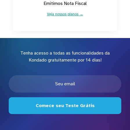
Emitimos Nota Fiscal
Veja nossos planos →
Tenha acesso a todas as funcionalidades da
Kondado gratuitamente por 14 dias!
Comece seu Teste Grátis