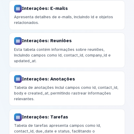
Interações: E-mails
Apresenta detalhes de e-mails, incluindo id e objetos
relacionados.
Interações: Reuniões
Esta tabela contém informações sobre reuniões,
incluindo campos como id, contact_id, company_id e
updated_at.
Interações: Anotações
Tabela de anotações inclui campos como id, contact_id,
body e created_at, permitindo rastrear informações
relevantes.
Interações: Tarefas
Tabela de tarefas apresenta campos como id,
contact_id, due_date e status, facilitando o