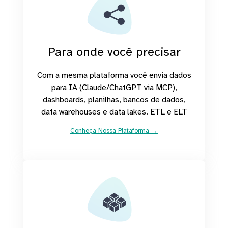
Para onde você precisar
Com a mesma plataforma você envia dados
para IA (Claude/ChatGPT via MCP),
dashboards, planilhas, bancos de dados,
data warehouses e data lakes. ETL e ELT
Conheça Nossa Plataforma →