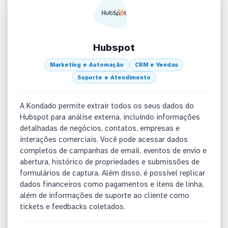
Hubspot
Marketing e Automação
CRM e Vendas
Suporte e Atendimento
A Kondado permite extrair todos os seus dados do
Hubspot para análise externa, incluindo informações
detalhadas de negócios, contatos, empresas e
interações comerciais. Você pode acessar dados
completos de campanhas de email, eventos de envio e
abertura, histórico de propriedades e submissões de
formulários de captura. Além disso, é possível replicar
dados financeiros como pagamentos e itens de linha,
além de informações de suporte ao cliente como
tickets e feedbacks coletados.