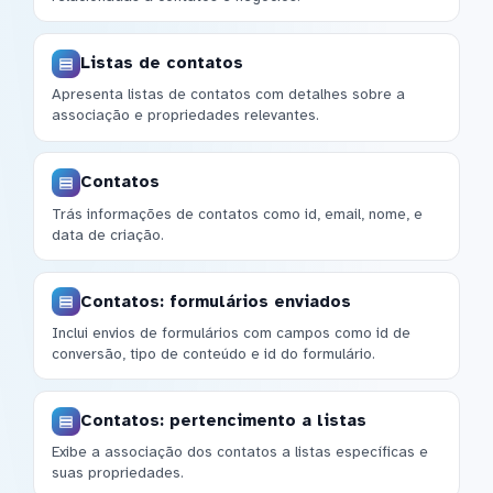
Listas de contatos
Apresenta listas de contatos com detalhes sobre a
associação e propriedades relevantes.
Contatos
Trás informações de contatos como id, email, nome, e
data de criação.
Contatos: formulários enviados
Inclui envios de formulários com campos como id de
conversão, tipo de conteúdo e id do formulário.
Contatos: pertencimento a listas
Exibe a associação dos contatos a listas específicas e
suas propriedades.