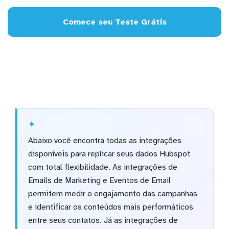
Comece seu Teste Grátis
Abaixo você encontra todas as integrações
disponíveis para replicar seus dados Hubspot
com total flexibilidade. As integrações de
Emails de Marketing e Eventos de Email
permitem medir o engajamento das campanhas
e identificar os conteúdos mais performáticos
entre seus contatos. Já as integrações de