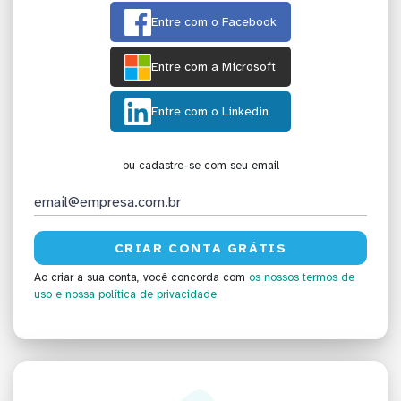
Entre com o Facebook
Entre com a Microsoft
Entre com o Linkedin
ou cadastre-se com seu email
Ao criar a sua conta, você concorda com
os nossos termos de
uso
e nossa política de privacidade