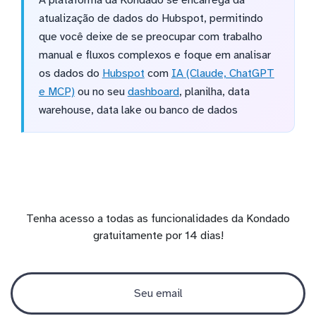
A plataforma da Kondado se encarrega da
atualização de dados do Hubspot, permitindo
que você deixe de se preocupar com trabalho
manual e fluxos complexos e foque em analisar
os dados do
Hubspot
com
IA (Claude, ChatGPT
e MCP)
ou no seu
dashboard
, planilha, data
warehouse, data lake ou banco de dados
Tenha acesso a todas as funcionalidades da Kondado
gratuitamente por 14 dias!