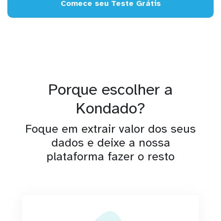
Comece seu Teste Grátis
Porque escolher a
Kondado?
Foque em extrair valor dos seus
dados e deixe a nossa
plataforma fazer o resto