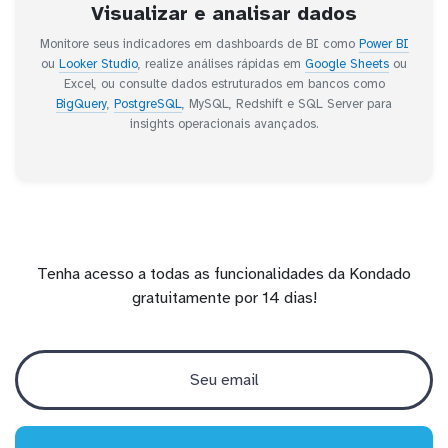
Visualizar e analisar dados
Monitore seus indicadores em dashboards de BI como
Power BI
ou
Looker Studio
, realize análises rápidas em
Google Sheets
ou
Excel, ou consulte dados estruturados em bancos como
BigQuery
,
PostgreSQL
, MySQL, Redshift e SQL Server para
insights operacionais avançados.
Tenha acesso a todas as funcionalidades da Kondado
gratuitamente por 14 dias!