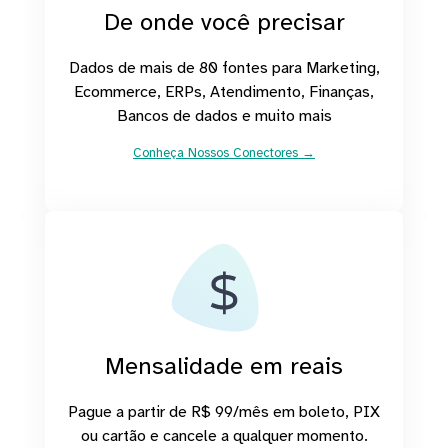
De onde você precisar
Dados de mais de 80 fontes para Marketing,
Ecommerce, ERPs, Atendimento, Finanças,
Bancos de dados e muito mais
Conheça Nossos Conectores →
Mensalidade em reais
Pague a partir de R$ 99/mês em boleto, PIX
ou cartão e cancele a qualquer momento.