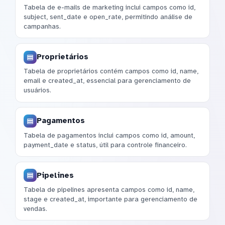
Tabela de e-mails de marketing inclui campos como id,
subject, sent_date e open_rate, permitindo análise de
campanhas.
Proprietários
Tabela de proprietários contém campos como id, name,
email e created_at, essencial para gerenciamento de
usuários.
Pagamentos
Tabela de pagamentos inclui campos como id, amount,
payment_date e status, útil para controle financeiro.
Pipelines
Tabela de pipelines apresenta campos como id, name,
stage e created_at, importante para gerenciamento de
vendas.