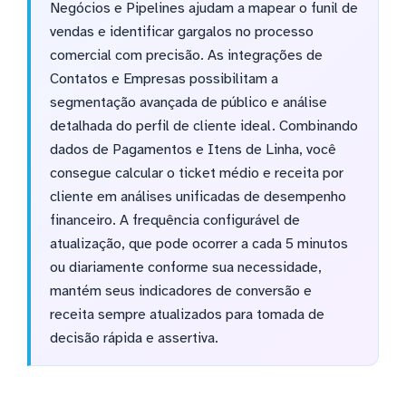
Negócios e Pipelines ajudam a mapear o funil de
vendas e identificar gargalos no processo
comercial com precisão. As integrações de
Contatos e Empresas possibilitam a
segmentação avançada de público e análise
detalhada do perfil de cliente ideal. Combinando
dados de Pagamentos e Itens de Linha, você
consegue calcular o ticket médio e receita por
cliente em análises unificadas de desempenho
financeiro. A frequência configurável de
atualização, que pode ocorrer a cada 5 minutos
ou diariamente conforme sua necessidade,
mantém seus indicadores de conversão e
receita sempre atualizados para tomada de
decisão rápida e assertiva.