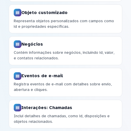
Objeto customizado
Representa objetos personalizados com campos como
id e propriedades específicas.
Negócios
Contém informações sobre negócios, incluindo id, valor,
e contatos relacionados.
Eventos de e-mail
Registra eventos de e-mail com detalhes sobre envio,
abertura e cliques.
Interações: Chamadas
Inclui detalhes de chamadas, como id, disposições e
objetos relacionados.