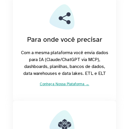
Para onde você precisar
Com a mesma plataforma você envia dados
para IA (Claude/ChatGPT via MCP),
dashboards, planilhas, bancos de dados,
data warehouses e data lakes. ETL e ELT
Conheça Nossa Plataforma →