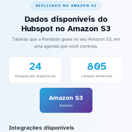
REPLICADO NO AMAZON S3
Dados disponíveis do
Hubspot no Amazon S3
Tabelas que a Kondado grava no seu Amazon S3, em
uma agenda que você controla.
24
805
integrações disponíveis
campos extraíveis
Amazon S3
Destino
Integrações disponíveis