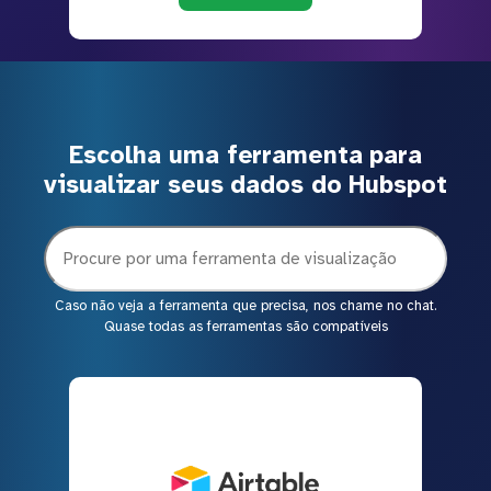
Escolha uma ferramenta para
visualizar seus dados do Hubspot
Caso não veja a ferramenta que precisa, nos chame no chat.
Quase todas as ferramentas são compatíveis