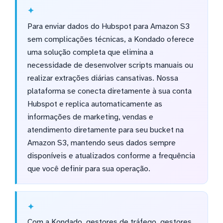
Para enviar dados do Hubspot para Amazon S3
sem complicações técnicas, a Kondado oferece
uma solução completa que elimina a
necessidade de desenvolver scripts manuais ou
realizar extrações diárias cansativas. Nossa
plataforma se conecta diretamente à sua conta
Hubspot e replica automaticamente as
informações de marketing, vendas e
atendimento diretamente para seu bucket na
Amazon S3, mantendo seus dados sempre
disponíveis e atualizados conforme a frequência
que você definir para sua operação.
Com a Kondado, gestores de tráfego, gestores