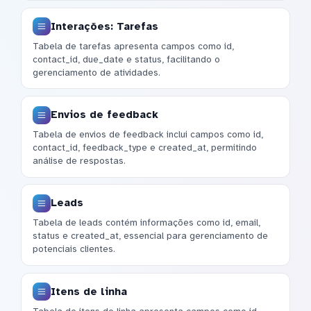
Interações: Tarefas
Tabela de tarefas apresenta campos como id,
contact_id, due_date e status, facilitando o
gerenciamento de atividades.
Envios de feedback
Tabela de envios de feedback inclui campos como id,
contact_id, feedback_type e created_at, permitindo
análise de respostas.
Leads
Tabela de leads contém informações como id, email,
status e created_at, essencial para gerenciamento de
potenciais clientes.
Itens de linha