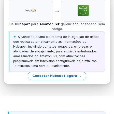
→
De
Hubspot
para
Amazon S3
: gerenciado, agendado, sem
código.
A Kondado é uma plataforma de integração de dados
que replica automaticamente as informações do
Hubspot, incluindo contatos, negócios, empresas e
atividades de engajamento, para arquivos estruturados
armazenados no Amazon S3, com atualizações
programáveis em intervalos configuráveis de 5 minutos,
15 minutos, uma hora ou diariamente.
Conectar Hubspot agora →