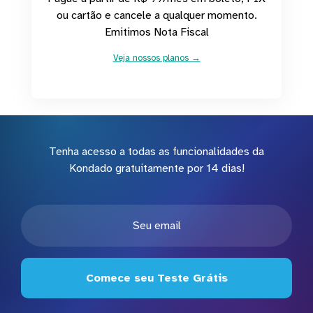
ou cartão e cancele a qualquer momento.
Emitimos Nota Fiscal
Veja nossos planos →
Tenha acesso a todas as funcionalidades da
Kondado gratuitamente por 14 dias!
Comece seu Teste Grátis