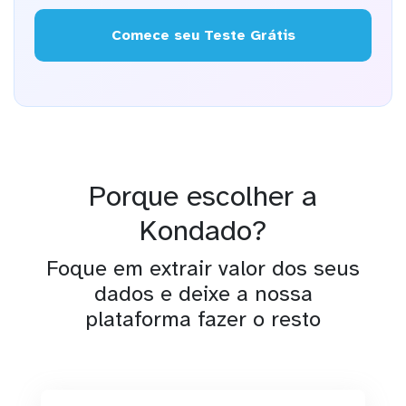
Comece seu Teste Grátis
Porque escolher a
Kondado?
Foque em extrair valor dos seus
dados e deixe a nossa
plataforma fazer o resto