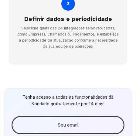
3
Definir dados e periodicidade
Selecione quais das 24 integrações serão replicadas,
como Empresas, Chamados ou Pagamentos, e estabeleça
a periodicidade de atualização conforme a necessidade
da sua equipe de operações.
Tenha acesso a todas as funcionalidades da
Kondado gratuitamente por 14 dias!