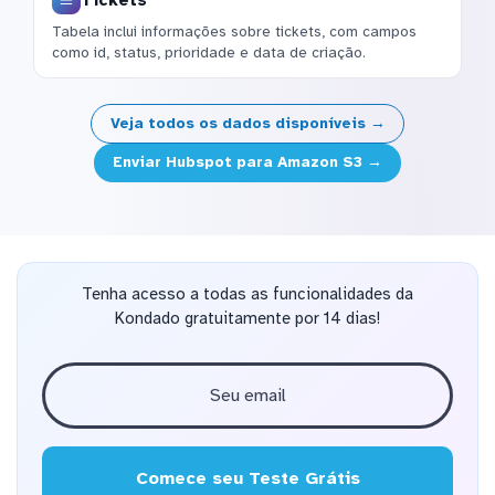
Tabela inclui informações sobre tickets, com campos
como id, status, prioridade e data de criação.
Veja todos os dados disponíveis →
Enviar Hubspot para Amazon S3 →
Tenha acesso a todas as funcionalidades da
Kondado gratuitamente por 14 dias!
Comece seu Teste Grátis