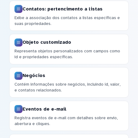
Contatos: pertencimento a listas
Exibe a associação dos contatos a listas específicas e
suas propriedades.
Objeto customizado
Representa objetos personalizados com campos como
id e propriedades específicas.
Negócios
Contém informações sobre negócios, incluindo id, valor,
e contatos relacionados.
Eventos de e-mail
Registra eventos de e-mail com detalhes sobre envio,
abertura e cliques.