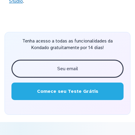
Studio
.
Tenha acesso a todas as funcionalidades da
Kondado gratuitamente por 14 dias!
Comece seu Teste Grátis