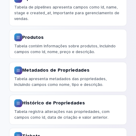
Tabela de pipelines apresenta campos como id, name,
stage e created_at, importante para gerenciamento de
vendas.
Produtos
Tabela contém informações sobre produtos, incluindo
campos como id, nome, preço e descrição.
Metadados de Propriedades
Tabela apresenta metadados das propriedades,
incluindo campos como nome, tipo e descrição.
Histórico de Propriedades
Tabela registra alterações nas propriedades, com
campos como id, data de criação e valor anterior.
Tickets