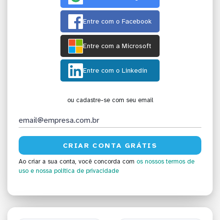
Entre com o Facebook
Entre com a Microsoft
Entre com o Linkedin
ou cadastre-se com seu email
Ao criar a sua conta, você concorda com
os nossos termos de
uso
e nossa política de privacidade