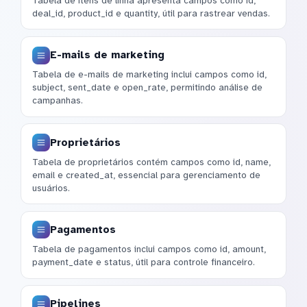
Tabela de itens de linha apresenta campos como id,
deal_id, product_id e quantity, útil para rastrear vendas.
E-mails de marketing
Tabela de e-mails de marketing inclui campos como id,
subject, sent_date e open_rate, permitindo análise de
campanhas.
Proprietários
Tabela de proprietários contém campos como id, name,
email e created_at, essencial para gerenciamento de
usuários.
Pagamentos
Tabela de pagamentos inclui campos como id, amount,
payment_date e status, útil para controle financeiro.
Pipelines