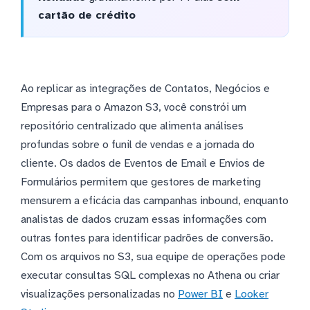
cartão de crédito
Ao replicar as integrações de Contatos, Negócios e
Empresas para o Amazon S3, você constrói um
repositório centralizado que alimenta análises
profundas sobre o funil de vendas e a jornada do
cliente. Os dados de Eventos de Email e Envios de
Formulários permitem que gestores de marketing
mensurem a eficácia das campanhas inbound, enquanto
analistas de dados cruzam essas informações com
outras fontes para identificar padrões de conversão.
Com os arquivos no S3, sua equipe de operações pode
executar consultas SQL complexas no Athena ou criar
visualizações personalizadas no
Power BI
e
Looker