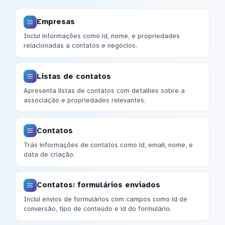
Empresas
Inclui informações como id, nome, e propriedades
relacionadas a contatos e negócios.
Listas de contatos
Apresenta listas de contatos com detalhes sobre a
associação e propriedades relevantes.
Contatos
Trás informações de contatos como id, email, nome, e
data de criação.
Contatos: formulários enviados
Inclui envios de formulários com campos como id de
conversão, tipo de conteúdo e id do formulário.