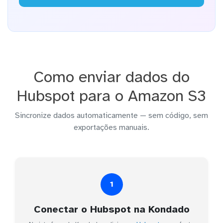
Como enviar dados do
Hubspot para o Amazon S3
Sincronize dados automaticamente — sem código, sem
exportações manuais.
1
Conectar o Hubspot na Kondado