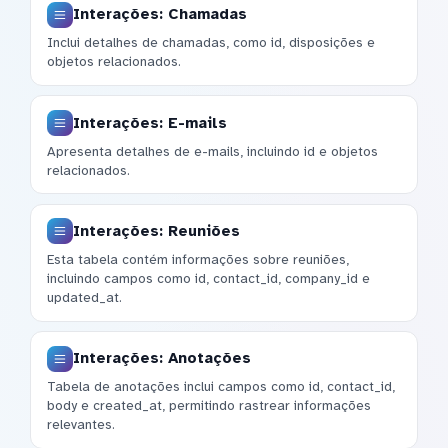
Interações: Chamadas
Inclui detalhes de chamadas, como id, disposições e
objetos relacionados.
Interações: E-mails
Apresenta detalhes de e-mails, incluindo id e objetos
relacionados.
Interações: Reuniões
Esta tabela contém informações sobre reuniões,
incluindo campos como id, contact_id, company_id e
updated_at.
Interações: Anotações
Tabela de anotações inclui campos como id, contact_id,
body e created_at, permitindo rastrear informações
relevantes.