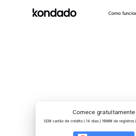
Como funcio
Dashboard
Comece gratuitamente
SEM cartão de crédito | 14 dias | 10MM de registros 