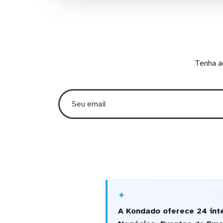
Tenha a
A Kondado oferece 24 int