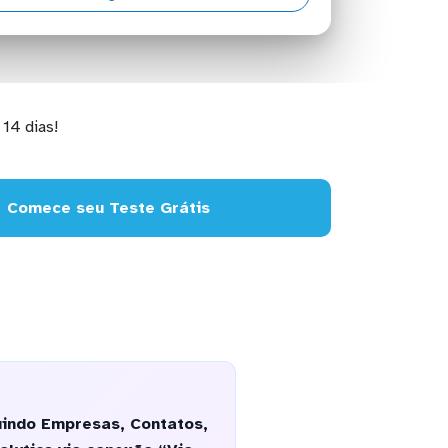
14 dias!
Comece seu Teste Grátis
uindo Empresas, Contatos,