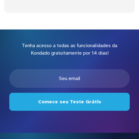
Tenha acesso a todas as funcionalidades da
Kondado gratuitamente por 14 dias!
Comece seu Teste Grátis