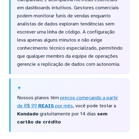
em dashboards intuitivos. Gestores comerciais
podem monitorar funis de vendas enquanto
analistas de dados exploram tendências sem
escrever uma linha de código. A configuração
leva apenas alguns minutos e não exige
conhecimento técnico especializado, permitindo
que qualquer membro da equipe de operações
gerencie a replicação de dados com autonomia.
Nossos planos têm
preços começando a partir
de R$ 99
REAIS
por mês
, você pode testar a
Kondado
gratuitamente por 14 dias
sem
cartão de crédito