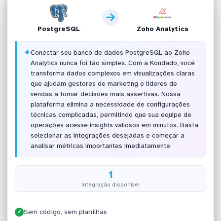
PostgreSQL
Zoho Analytics
✦
Conectar seu banco de dados PostgreSQL ao Zoho
Analytics nunca foi tão simples. Com a Kondado, você
transforma dados complexos em visualizações claras
que ajudam gestores de marketing e líderes de
vendas a tomar decisões mais assertivas. Nossa
plataforma elimina a necessidade de configurações
técnicas complicadas, permitindo que sua equipe de
operações acesse insights valiosos em minutos. Basta
selecionar as integrações desejadas e começar a
analisar métricas importantes imediatamente.
1
integração disponível
Sem código, sem planilhas
✓