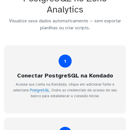
Analytics
Visualize seus dados automaticamente — sem exportar
planilhas ou criar scripts.
1
Conectar PostgreSQL na Kondado
Acesse sua conta na Kondado, clique em adicionar fonte e
selecione
PostgreSQL
. Insira as credenciais de acesso do seu
banco para estabelecer a conexão inicial.