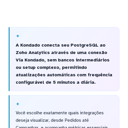
A Kondado conecta seu PostgreSQL ao
Zoho Analytics através de uma conexão
Via Kondado, sem bancos intermediários
ou setup complexo, permitindo
atualizações automáticas com frequência
configurável de 5 minutos a diária.
Você escolhe exatamente quais integrações
deseja visualizar, desde Pedidos até
Campanhas, e acompanha métricas essenciais