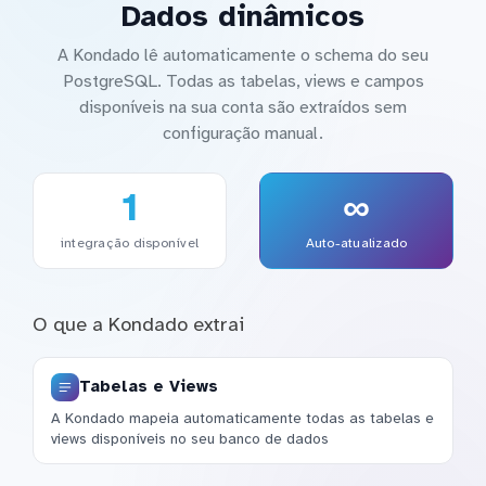
Dados dinâmicos
A Kondado lê automaticamente o schema do seu
PostgreSQL. Todas as tabelas, views e campos
disponíveis na sua conta são extraídos sem
configuração manual.
1
∞
integração disponível
Auto-atualizado
O que a Kondado extrai
Tabelas e Views
A Kondado mapeia automaticamente todas as tabelas e
views disponíveis no seu banco de dados