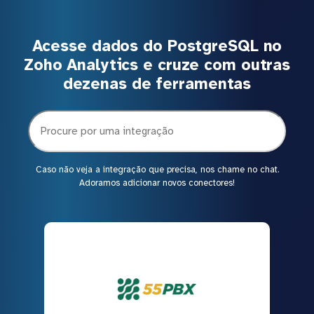
Acesse dados do PostgreSQL no
Zoho Analytics e cruze com outras
dezenas de ferramentas
Caso não veja a integração que precisa, nos chame no chat.
Adoramos adicionar novos conectores!