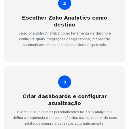
2
Escolher Zoho Analytics como
destino
Selecione Zoho Analytics como ferramenta de destino e
configure quais integrações deseja replicar, mapeando
automaticamente suas tabelas e views disponíveis.
3
Criar dashboards e configurar
atualização
Construa seus painéis personalizados no Zoho Analytics e
defina a frequência de atualização dos dados, mantendo seus
relatórios sempre atualizados automaticamente.