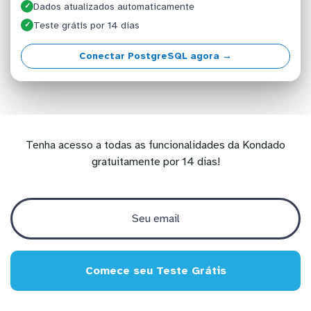
Dados atualizados automaticamente
✓
Teste grátis por 14 dias
✓
Conectar PostgreSQL agora →
Tenha acesso a todas as funcionalidades da Kondado
gratuitamente por 14 dias!
Comece seu Teste Grátis