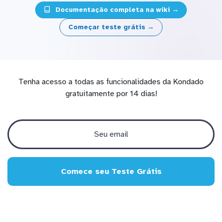
Documentação completa na wiki →
Começar teste grátis →
Tenha acesso a todas as funcionalidades da Kondado
gratuitamente por 14 dias!
Comece seu Teste Grátis