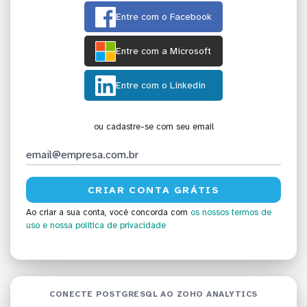
Entre com o Facebook
Entre com a Microsoft
Entre com o Linkedin
ou cadastre-se com seu email
Ao criar a sua conta, você concorda com
os nossos termos de
uso
e nossa política de privacidade
CONECTE POSTGRESQL AO ZOHO ANALYTICS