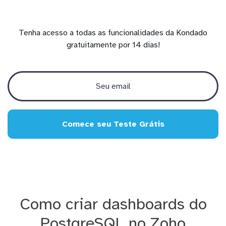
Tenha acesso a todas as funcionalidades da Kondado
gratuitamente por 14 dias!
Comece seu Teste Grátis
Como criar dashboards do
PostgreSQL no Zoho