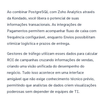
Ao combinar PostgreSQL com Zoho Analytics através
da Kondado, você libera o potencial de suas
informações transacionais. As integrações de
Pagamentos permitem acompanhar fluxo de caixa com
frequência configurável, enquanto Envios possibilitam
otimizar logística e prazos de entrega.
Gestores de tráfego utilizam esses dados para calcular
ROI de campanhas cruzando informações de vendas,
criando uma visão unificada do desempenho do
negócio. Tudo isso acontece em uma interface
amigável que não exige conhecimento técnico prévio,
permitindo que analistas de dados criem visualizações
poderosas sem depender de equipes de TI.