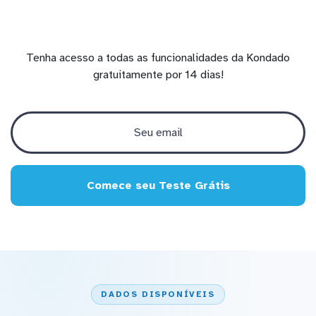
Tenha acesso a todas as funcionalidades da Kondado
gratuitamente por 14 dias!
Comece seu Teste Grátis
DADOS DISPONÍVEIS