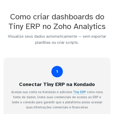
Como criar dashboards do
Tiny ERP no Zoho Analytics
Visualize seus dados automaticamente — sem exportar
planilhas ou criar scripts.
1
Conectar Tiny ERP na Kondado
Acesse sua conta na Kondado e adicione
Tiny ERP
como nova
fonte de dados. Insira suas credenciais de acesso ao ERP e
teste a conexão para garantir que a plataforma possa acessar
suas informações comerciais e financeiras.