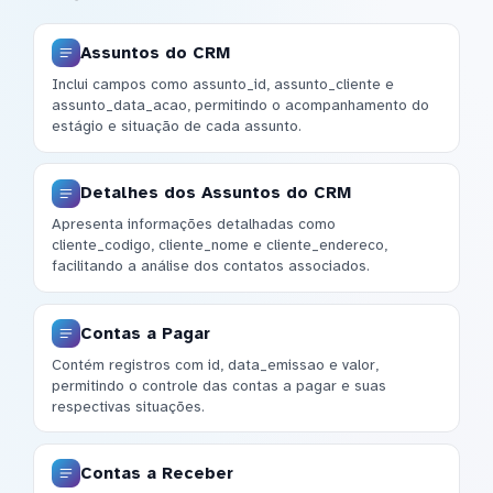
Assuntos do CRM
Inclui campos como assunto_id, assunto_cliente e
assunto_data_acao, permitindo o acompanhamento do
estágio e situação de cada assunto.
Detalhes dos Assuntos do CRM
Apresenta informações detalhadas como
cliente_codigo, cliente_nome e cliente_endereco,
facilitando a análise dos contatos associados.
Contas a Pagar
Contém registros com id, data_emissao e valor,
permitindo o controle das contas a pagar e suas
respectivas situações.
Contas a Receber