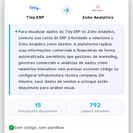
Tiny ERP
Zoho Analytics
✦
Para visualizar dados do Tiny ERP no Zoho Analytics,
conecte sua conta do ERP à Kondado e selecione o
Zoho Analytics como destino. A plataforma replica
suas informações comerciais e financeiras de forma
automatizada, permitindo que gestores de marketing,
gestores comerciais e analistas de dados criem
relatórios interativos sem precisar escrever código ou
configurar infraestrutura técnica complexa. Em
minutos, seus dados de vendas e estoque estão
disponíveis para análise visual.
15
792
integrações disponíveis
campos extraíveis
Sem código, sem planilhas
✓