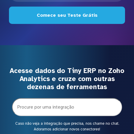
Comece seu Teste Grátis
Acesse dados do Tiny ERP no Zoho
Analytics e cruze com outras
dezenas de ferramentas
Caso não veja a integração que precisa, nos chame no chat.
Adoramos adicionar novos conectores!