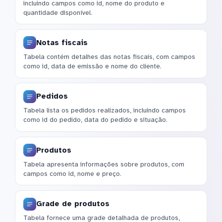
incluindo campos como id, nome do produto e
quantidade disponível.
Notas fiscais
Tabela contém detalhes das notas fiscais, com campos
como id, data de emissão e nome do cliente.
Pedidos
Tabela lista os pedidos realizados, incluindo campos
como id do pedido, data do pedido e situação.
Produtos
Tabela apresenta informações sobre produtos, com
campos como id, nome e preço.
Grade de produtos
Tabela fornece uma grade detalhada de produtos,