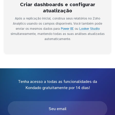
Criar dashboards e configurar
atualização
Após a replicação inicial, construa seus relatórios no Zoho
Analytics usando os campos disponíveis. Você também pode
enviar os mesmos dados para
Power BI
ou
Looker Studio
simultaneamente, mantendo todas as suas análises atualizadas
automaticamente.
Tenha acesso a todas as funcionalidades da
Kondado gratuitamente por 14 dias!