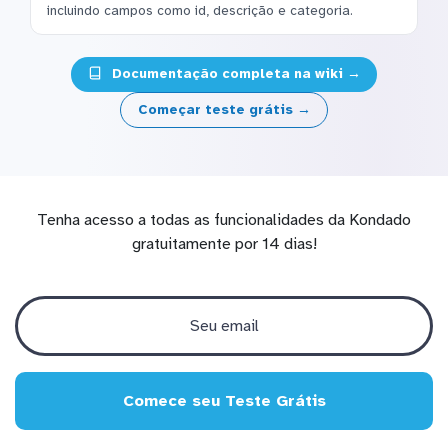
incluindo campos como id, descrição e categoria.
Documentação completa na wiki →
Começar teste grátis →
Tenha acesso a todas as funcionalidades da Kondado
gratuitamente por 14 dias!
Comece seu Teste Grátis