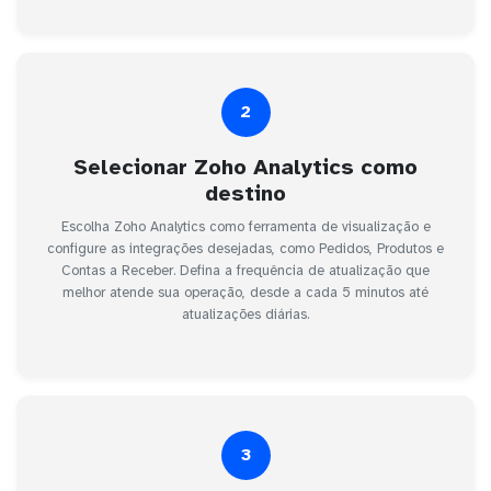
2
Selecionar Zoho Analytics como
destino
Escolha Zoho Analytics como ferramenta de visualização e
configure as integrações desejadas, como Pedidos, Produtos e
Contas a Receber. Defina a frequência de atualização que
melhor atende sua operação, desde a cada 5 minutos até
atualizações diárias.
3