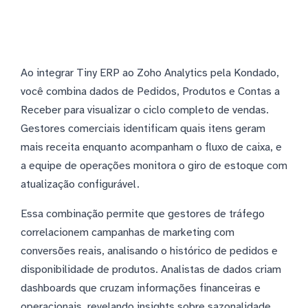
Ao integrar Tiny ERP ao Zoho Analytics pela Kondado,
você combina dados de Pedidos, Produtos e Contas a
Receber para visualizar o ciclo completo de vendas.
Gestores comerciais identificam quais itens geram
mais receita enquanto acompanham o fluxo de caixa, e
a equipe de operações monitora o giro de estoque com
atualização configurável.
Essa combinação permite que gestores de tráfego
correlacionem campanhas de marketing com
conversões reais, analisando o histórico de pedidos e
disponibilidade de produtos. Analistas de dados criam
dashboards que cruzam informações financeiras e
operacionais, revelando insights sobre sazonalidade,