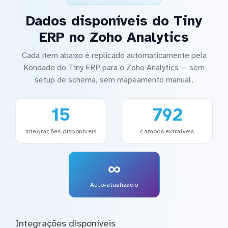
Dados disponíveis do Tiny
ERP no Zoho Analytics
Cada item abaixo é replicado automaticamente pela
Kondado do Tiny ERP para o Zoho Analytics — sem
setup de schema, sem mapeamento manual.
15
792
integrações disponíveis
campos extraíveis
∞
Auto-atualizado
Integrações disponíveis