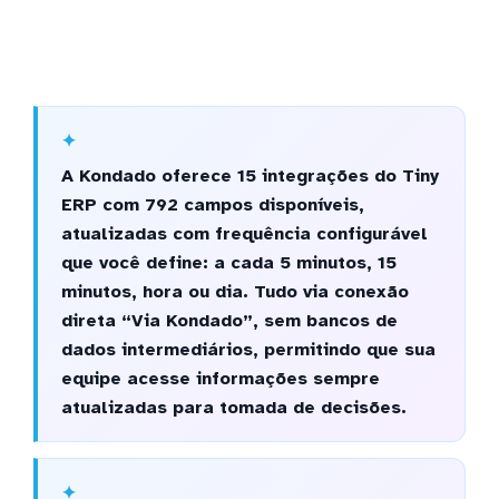
A Kondado oferece 15 integrações do Tiny
ERP com 792 campos disponíveis,
atualizadas com frequência configurável
que você define: a cada 5 minutos, 15
minutos, hora ou dia. Tudo via conexão
direta “Via Kondado”, sem bancos de
dados intermediários, permitindo que sua
equipe acesse informações sempre
atualizadas para tomada de decisões.