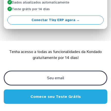
Dados atualizados automaticamente
✓
Teste grátis por 14 dias
✓
Conectar Tiny ERP agora →
Tenha acesso a todas as funcionalidades da Kondado
gratuitamente por 14 dias!
Comece seu Teste Grátis