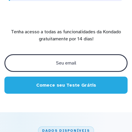
Tenha acesso a todas as funcionalidades da Kondado
gratuitamente por 14 dias!
Comece seu Teste Grátis
DADOS DISPONÍVEIS