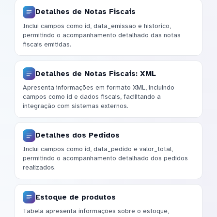
Detalhes de Notas Fiscais
Inclui campos como id, data_emissao e historico,
permitindo o acompanhamento detalhado das notas
fiscais emitidas.
Detalhes de Notas Fiscais: XML
Apresenta informações em formato XML, incluindo
campos como id e dados fiscais, facilitando a
integração com sistemas externos.
Detalhes dos Pedidos
Inclui campos como id, data_pedido e valor_total,
permitindo o acompanhamento detalhado dos pedidos
realizados.
Estoque de produtos
Tabela apresenta informações sobre o estoque,