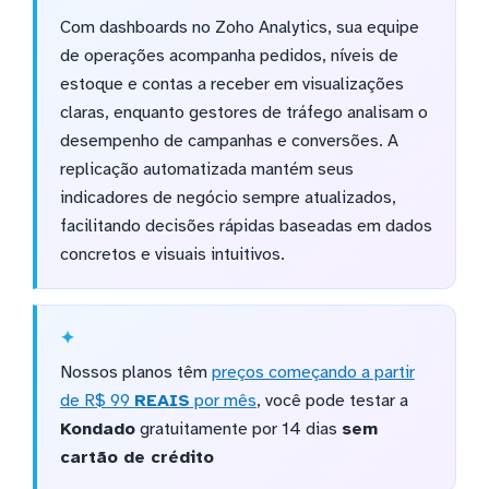
Com dashboards no Zoho Analytics, sua equipe
de operações acompanha pedidos, níveis de
estoque e contas a receber em visualizações
claras, enquanto gestores de tráfego analisam o
desempenho de campanhas e conversões. A
replicação automatizada mantém seus
indicadores de negócio sempre atualizados,
facilitando decisões rápidas baseadas em dados
concretos e visuais intuitivos.
Nossos planos têm
preços começando a partir
de R$ 99
REAIS
por mês
, você pode testar a
Kondado
gratuitamente por 14 dias
sem
cartão de crédito