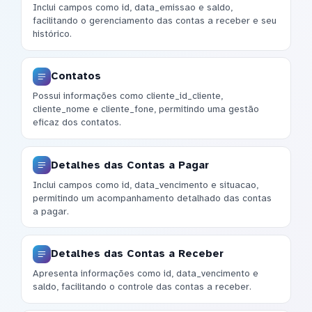
Inclui campos como id, data_emissao e saldo,
facilitando o gerenciamento das contas a receber e seu
histórico.
Contatos
Possui informações como cliente_id_cliente,
cliente_nome e cliente_fone, permitindo uma gestão
eficaz dos contatos.
Detalhes das Contas a Pagar
Inclui campos como id, data_vencimento e situacao,
permitindo um acompanhamento detalhado das contas
a pagar.
Detalhes das Contas a Receber
Apresenta informações como id, data_vencimento e
saldo, facilitando o controle das contas a receber.