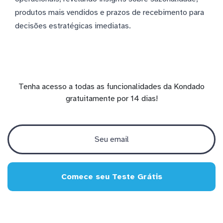
produtos mais vendidos e prazos de recebimento para
decisões estratégicas imediatas.
Tenha acesso a todas as funcionalidades da Kondado
gratuitamente por 14 dias!
Comece seu Teste Grátis