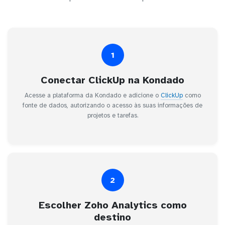
1
Conectar ClickUp na Kondado
Acesse a plataforma da Kondado e adicione o
ClickUp
como
fonte de dados, autorizando o acesso às suas informações de
projetos e tarefas.
2
Escolher Zoho Analytics como
destino