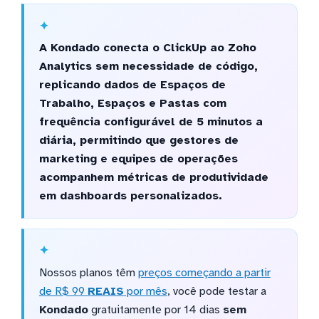
A Kondado conecta o ClickUp ao Zoho
Analytics sem necessidade de código,
replicando dados de Espaços de
Trabalho, Espaços e Pastas com
frequência configurável de 5 minutos a
diária, permitindo que gestores de
marketing e equipes de operações
acompanhem métricas de produtividade
em dashboards personalizados.
Nossos planos têm
preços começando a partir
de R$ 99
REAIS
por mês
, você pode testar a
Kondado
gratuitamente por 14 dias
sem