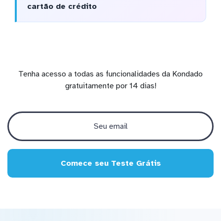
cartão de crédito
Tenha acesso a todas as funcionalidades da Kondado
gratuitamente por 14 dias!
Comece seu Teste Grátis