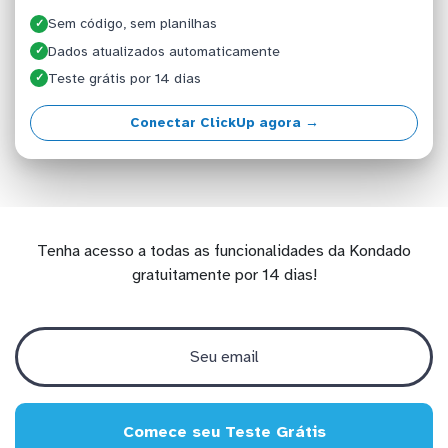
Sem código, sem planilhas
✓
Dados atualizados automaticamente
✓
Teste grátis por 14 dias
✓
Conectar ClickUp agora →
Tenha acesso a todas as funcionalidades da Kondado
gratuitamente por 14 dias!
Comece seu Teste Grátis