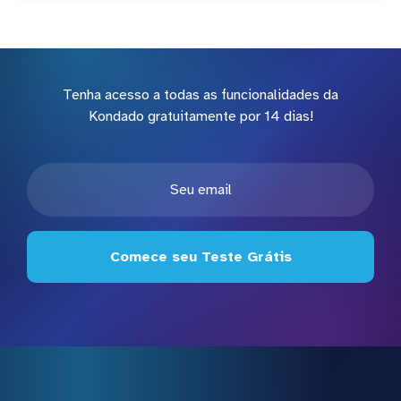
Tenha acesso a todas as funcionalidades da
Kondado gratuitamente por 14 dias!
Comece seu Teste Grátis