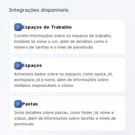
Integrações disponíveis
Espaços de Trabalho
Contém informações sobre os espaços de trabalho,
incluindo id, nome e cor, além de detalhes como o
número de tarefas e o nível de permissão.
Espaços
Armazena dados sobre os espaços, como space_id,
workspace_id e nome, além de informações sobre
múltiplos responsáveis e status.
Pastas
Inclui detalhes sobre pastas, como folder_id, nome e
status, além de informações sobre tarefas e níveis de
permissão.