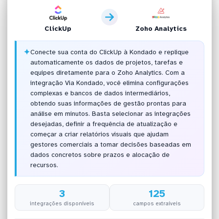
ClickUp
Zoho Analytics
✦
Conecte sua conta do ClickUp à Kondado e replique
automaticamente os dados de projetos, tarefas e
equipes diretamente para o Zoho Analytics. Com a
integração Via Kondado, você elimina configurações
complexas e bancos de dados intermediários,
obtendo suas informações de gestão prontas para
análise em minutos. Basta selecionar as integrações
desejadas, definir a frequência de atualização e
começar a criar relatórios visuais que ajudam
gestores comerciais a tomar decisões baseadas em
dados concretos sobre prazos e alocação de
recursos.
3
125
integrações disponíveis
campos extraíveis