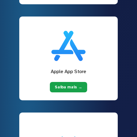
Apple App Store
Saiba mais →