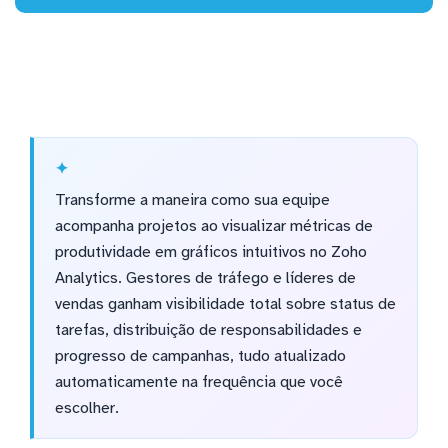
Transforme a maneira como sua equipe
acompanha projetos ao visualizar métricas de
produtividade em gráficos intuitivos no Zoho
Analytics. Gestores de tráfego e líderes de
vendas ganham visibilidade total sobre status de
tarefas, distribuição de responsabilidades e
progresso de campanhas, tudo atualizado
automaticamente na frequência que você
escolher.