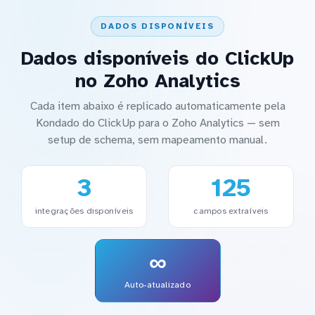
DADOS DISPONÍVEIS
Dados disponíveis do ClickUp
no Zoho Analytics
Cada item abaixo é replicado automaticamente pela
Kondado do ClickUp para o Zoho Analytics — sem
setup de schema, sem mapeamento manual.
3
125
integrações disponíveis
campos extraíveis
∞
Auto-atualizado