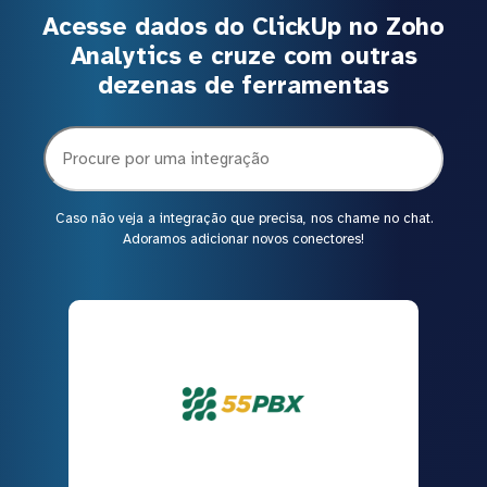
Acesse dados do ClickUp no Zoho
Analytics e cruze com outras
dezenas de ferramentas
Caso não veja a integração que precisa, nos chame no chat.
Adoramos adicionar novos conectores!