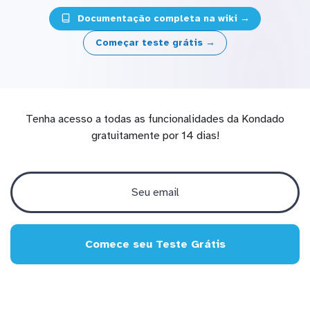
Documentação completa na wiki →
Começar teste grátis →
Tenha acesso a todas as funcionalidades da Kondado
gratuitamente por 14 dias!
Comece seu Teste Grátis