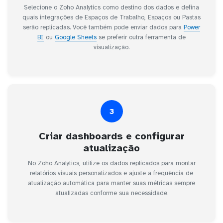
Selecione o Zoho Analytics como destino dos dados e defina
quais integrações de Espaços de Trabalho, Espaços ou Pastas
serão replicadas. Você também pode enviar dados para
Power
BI
ou
Google Sheets
se preferir outra ferramenta de
visualização.
3
Criar dashboards e configurar
atualização
No Zoho Analytics, utilize os dados replicados para montar
relatórios visuais personalizados e ajuste a frequência de
atualização automática para manter suas métricas sempre
atualizadas conforme sua necessidade.