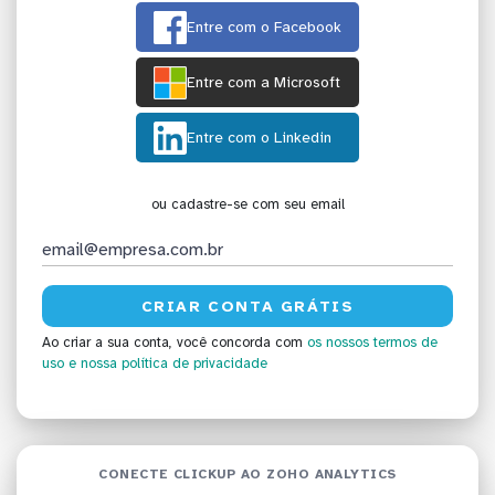
Entre com o Facebook
Entre com a Microsoft
Entre com o Linkedin
ou cadastre-se com seu email
Ao criar a sua conta, você concorda com
os nossos termos de
uso
e nossa política de privacidade
CONECTE CLICKUP AO ZOHO ANALYTICS