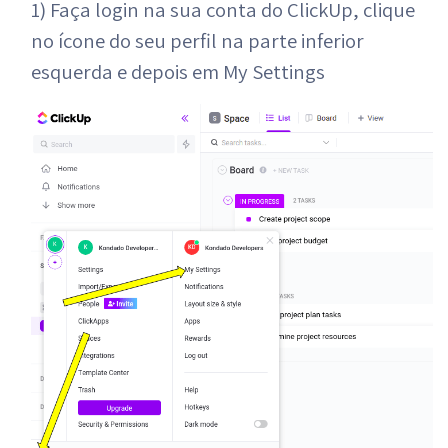
1) Faça login na sua conta do ClickUp, clique
no ícone do seu perfil na parte inferior
esquerda e depois em My Settings