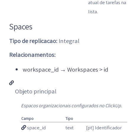
atual de tarefas na
lista.
Spaces
Tipo de replicacao:
Integral
Relacionamentos:
workspace_id
→
Workspaces > id
Objeto principal
Espacos organizacionais configurados no ClickUp.
Campo
Tipo
space_id
text
[pt] Identificador