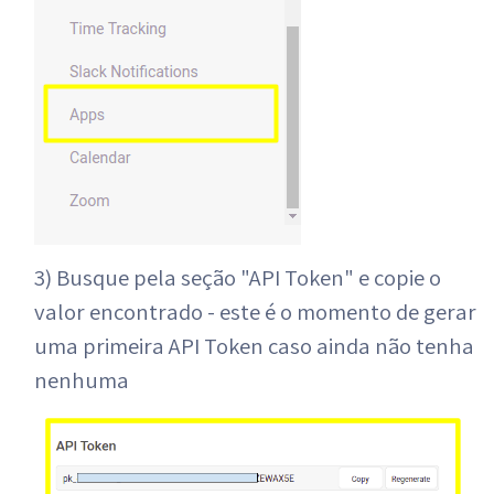
3) Busque pela seção "API Token" e copie o
valor encontrado - este é o momento de gerar
uma primeira API Token caso ainda não tenha
nenhuma