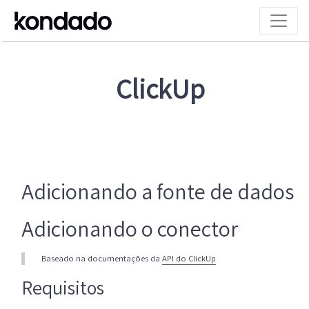
ClickUp
Adicionando a fonte de dados
Adicionando o conector
Baseado na documentações da
API do ClickUp
Requisitos