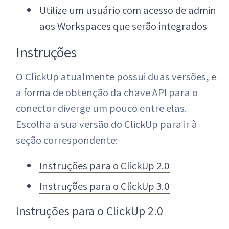
Utilize um usuário com acesso de admin
aos Workspaces que serão integrados
Instruções
O ClickUp atualmente possui duas versões, e
a forma de obtenção da chave API para o
conector diverge um pouco entre elas.
Escolha a sua versão do ClickUp para ir à
seção correspondente:
Instruções para o ClickUp 2.0
Instruções para o ClickUp 3.0
Instruções para o ClickUp 2.0