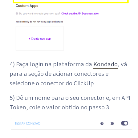
4) Faça login na plataforma da
Kondado
, vá
para a seção de acionar conectores e
selecione o conector do ClickUp
5) Dê um nome para o seu conector e, em API
Token, cole o valor obtido no passo 3