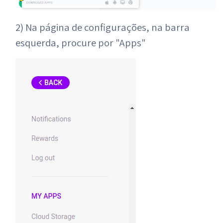
2) Na página de configurações, na barra
esquerda, procure por "Apps"