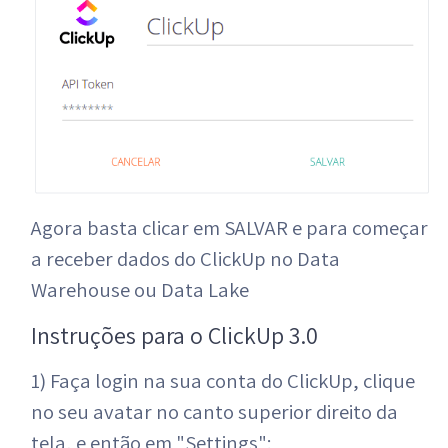
Agora basta clicar em SALVAR e para começar
a receber dados do ClickUp no Data
Warehouse ou Data Lake
Instruções para o ClickUp 3.0
1) Faça login na sua conta do ClickUp, clique
no seu avatar no canto superior direito da
tela, e então em "Settings":