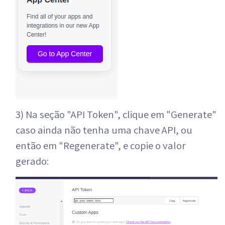
3) Na seção "API Token", clique em "Generate"
caso ainda não tenha uma chave API, ou
então em "Regenerate", e copie o valor
gerado: