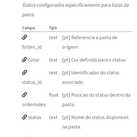
Status configurados especificamente para listas da
pasta.
Campo
Tipo
text
[pt] Referencia a pasta de
folder_id
origem.
color
text
[pt] Cor definida para o status.
text
[pt] Identificador do status
status_id
associado.
float
[pt] Posicao do status dentro da
orderindex
pasta.
status
text
[pt] Nome do status disponivel
na pasta.