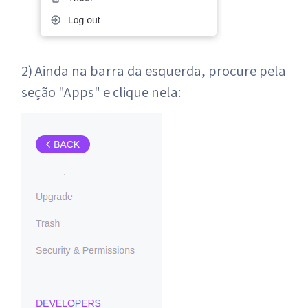
2) Ainda na barra da esquerda, procure pela
seção "Apps" e clique nela: