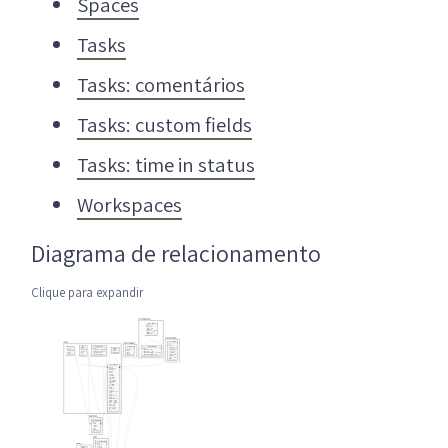
Spaces
Tasks
Tasks: comentários
Tasks: custom fields
Tasks: time in status
Workspaces
Diagrama de relacionamento
Clique para expandir