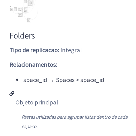
Folders
Tipo de replicacao:
Integral
Relacionamentos:
space_id
→
Spaces > space_id
Objeto principal
Pastas utilizadas para agrupar listas dentro de cada
espaco.