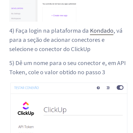
4) Faça login na plataforma da
Kondado
, vá
para a seção de acionar conectores e
selecione o conector do ClickUp
5) Dê um nome para o seu conector e, em API
Token, cole o valor obtido no passo 3