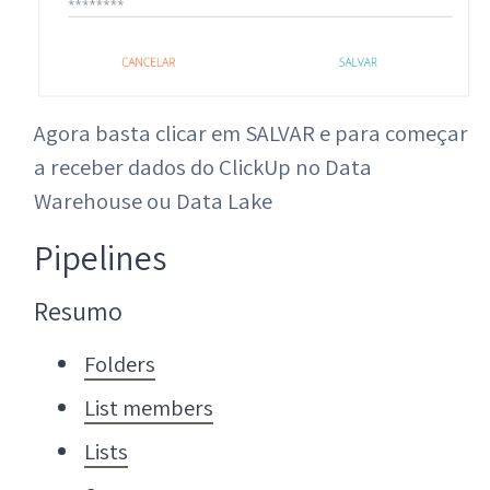
Agora basta clicar em SALVAR e para começar
a receber dados do ClickUp no Data
Warehouse ou Data Lake
Pipelines
Resumo
Folders
List members
Lists