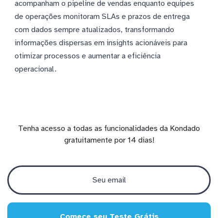
acompanham o pipeline de vendas enquanto equipes
de operações monitoram SLAs e prazos de entrega
com dados sempre atualizados, transformando
informações dispersas em insights acionáveis para
otimizar processos e aumentar a eficiência
operacional.
Tenha acesso a todas as funcionalidades da Kondado
gratuitamente por 14 dias!
Comece seu Teste Grátis