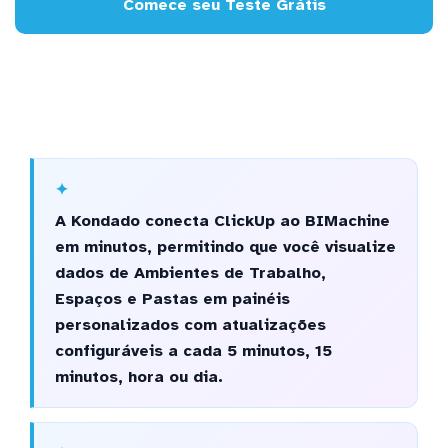
Comece seu Teste Grátis
A Kondado conecta ClickUp ao BIMachine
em minutos, permitindo que você visualize
dados de Ambientes de Trabalho,
Espaços e Pastas em painéis
personalizados com atualizações
configuráveis a cada 5 minutos, 15
minutos, hora ou dia.