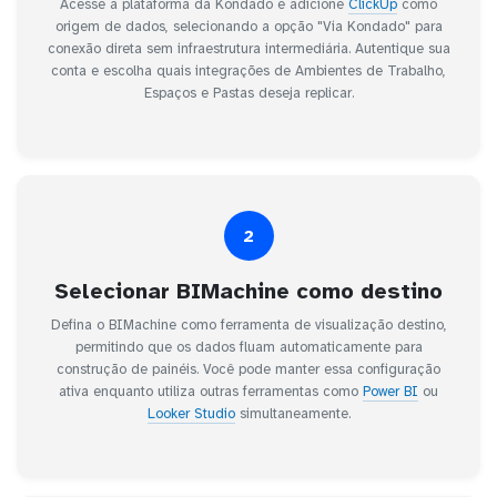
Acesse a plataforma da Kondado e adicione
ClickUp
como
origem de dados, selecionando a opção "Via Kondado" para
conexão direta sem infraestrutura intermediária. Autentique sua
conta e escolha quais integrações de Ambientes de Trabalho,
Espaços e Pastas deseja replicar.
2
Selecionar BIMachine como destino
Defina o BIMachine como ferramenta de visualização destino,
permitindo que os dados fluam automaticamente para
construção de painéis. Você pode manter essa configuração
ativa enquanto utiliza outras ferramentas como
Power BI
ou
Looker Studio
simultaneamente.