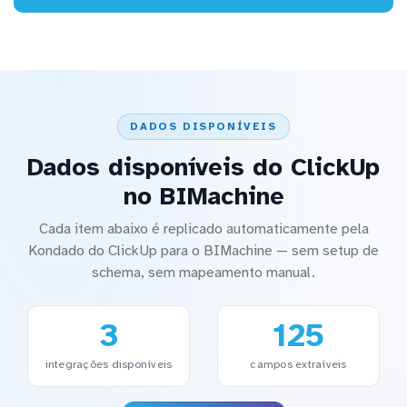
DADOS DISPONÍVEIS
Dados disponíveis do ClickUp
no BIMachine
Cada item abaixo é replicado automaticamente pela
Kondado do ClickUp para o BIMachine — sem setup de
schema, sem mapeamento manual.
3
125
integrações disponíveis
campos extraíveis