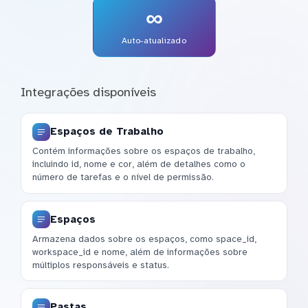
∞
Auto-atualizado
Integrações disponíveis
Espaços de Trabalho
Contém informações sobre os espaços de trabalho,
incluindo id, nome e cor, além de detalhes como o
número de tarefas e o nível de permissão.
Espaços
Armazena dados sobre os espaços, como space_id,
workspace_id e nome, além de informações sobre
múltiplos responsáveis e status.
Pastas