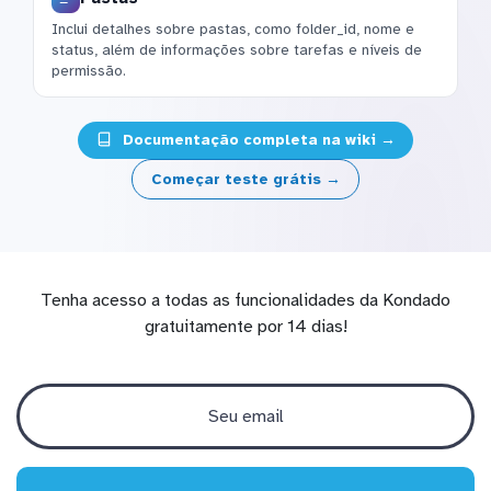
Inclui detalhes sobre pastas, como folder_id, nome e
status, além de informações sobre tarefas e níveis de
permissão.
Documentação completa na wiki →
Começar teste grátis →
Tenha acesso a todas as funcionalidades da Kondado
gratuitamente por 14 dias!