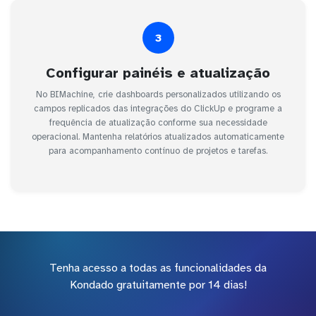
3
Configurar painéis e atualização
No BIMachine, crie dashboards personalizados utilizando os
campos replicados das integrações do ClickUp e programe a
frequência de atualização conforme sua necessidade
operacional. Mantenha relatórios atualizados automaticamente
para acompanhamento contínuo de projetos e tarefas.
Tenha acesso a todas as funcionalidades da
Kondado gratuitamente por 14 dias!