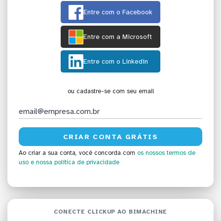
Entre com o Facebook
Entre com a Microsoft
Entre com o Linkedin
ou cadastre-se com seu email
Ao criar a sua conta, você concorda com
os nossos termos de
uso
e nossa política de privacidade
CONECTE CLICKUP AO BIMACHINE