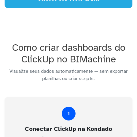
Como criar dashboards do
ClickUp no BIMachine
Visualize seus dados automaticamente — sem exportar
planilhas ou criar scripts.
1
Conectar ClickUp na Kondado