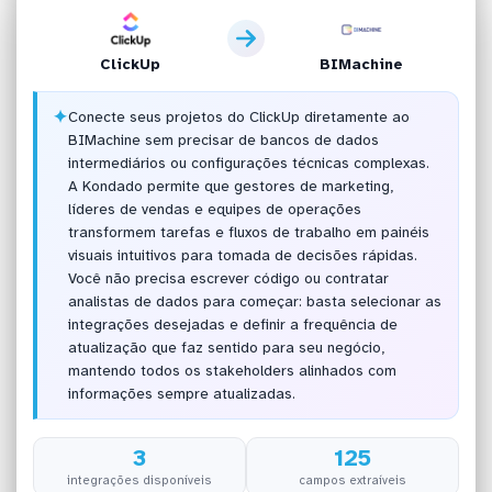
ClickUp
BIMachine
✦
Conecte seus projetos do ClickUp diretamente ao
BIMachine sem precisar de bancos de dados
intermediários ou configurações técnicas complexas.
A Kondado permite que gestores de marketing,
líderes de vendas e equipes de operações
transformem tarefas e fluxos de trabalho em painéis
visuais intuitivos para tomada de decisões rápidas.
Você não precisa escrever código ou contratar
analistas de dados para começar: basta selecionar as
integrações desejadas e definir a frequência de
atualização que faz sentido para seu negócio,
mantendo todos os stakeholders alinhados com
informações sempre atualizadas.
3
125
integrações disponíveis
campos extraíveis