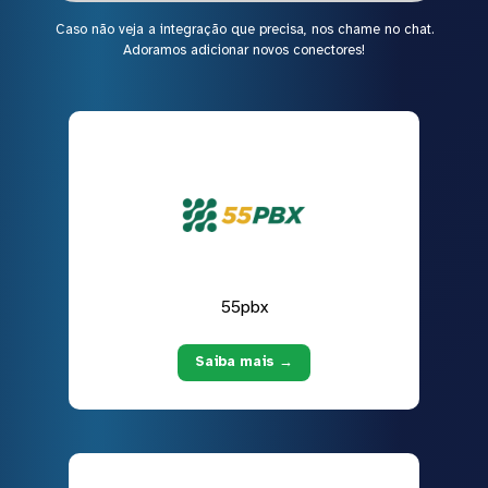
Caso não veja a integração que precisa, nos chame no chat.
Adoramos adicionar novos conectores!
55pbx
Saiba mais →