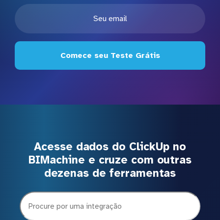
Comece seu Teste Grátis
Acesse dados do ClickUp no
BIMachine e cruze com outras
dezenas de ferramentas