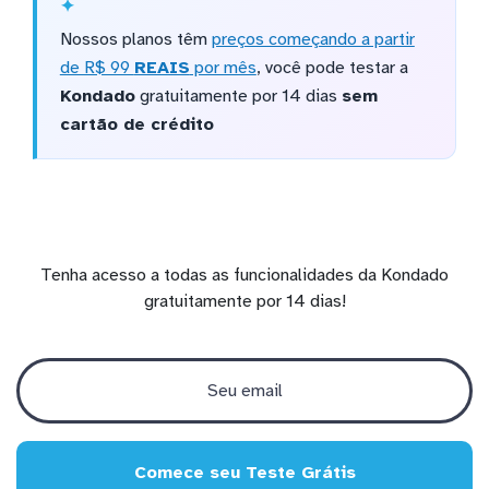
Nossos planos têm
preços começando a partir
de R$ 99
REAIS
por mês
, você pode testar a
Kondado
gratuitamente por 14 dias
sem
cartão de crédito
Tenha acesso a todas as funcionalidades da Kondado
gratuitamente por 14 dias!
Comece seu Teste Grátis