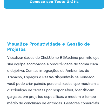
Comece seu Teste Grátis
Visualize Produtividade e Gestão de
Projetos
Visualizar dados do ClickUp no BIMachine permite que
sua equipe acompanhe a produtividade de forma clara
e objetiva. Com as integrações de Ambientes de
Trabalho, Espaços e Pastas disponíveis na Kondado,
você pode criar painéis personalizados que mostram a
distribuição de tarefas por responsável, identificam
gargalos em projetos específicos e medem o tempo
médio de conclusão de entregas. Gestores comerciais