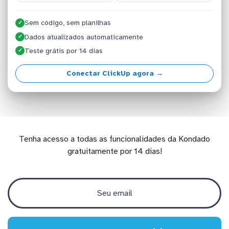
Sem código, sem planilhas
✓
Dados atualizados automaticamente
✓
Teste grátis por 14 dias
✓
Conectar ClickUp agora →
Tenha acesso a todas as funcionalidades da Kondado
gratuitamente por 14 dias!