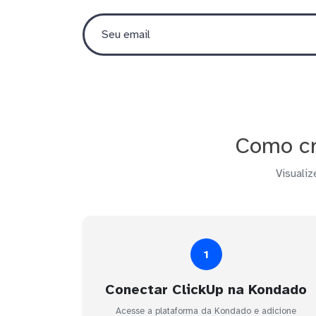
Como cr
Visualiz
1
Conectar ClickUp na Kondado
Acesse a plataforma da Kondado e adicione