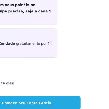
m seus painéis de
ipe precisa, seja a cada 5
Kondado
gratuitamente por 14
14 dias!
Comece seu Teste Grátis