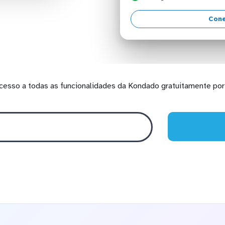
Cone
cesso a todas as funcionalidades da Kondado gratuitamente por 