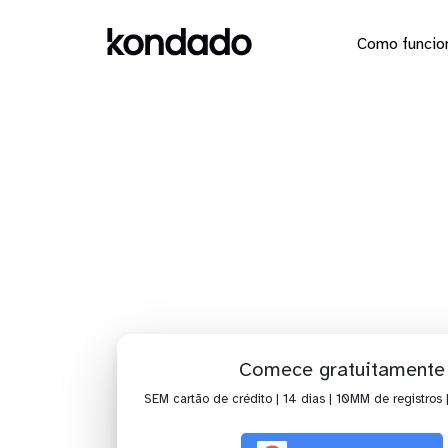
Como funcio
Dashboa
Comece gratuitamente
SEM cartão de crédito | 14 dias | 10MM de registros 