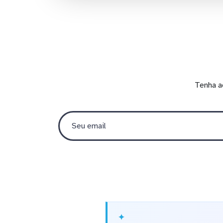
Tenha a