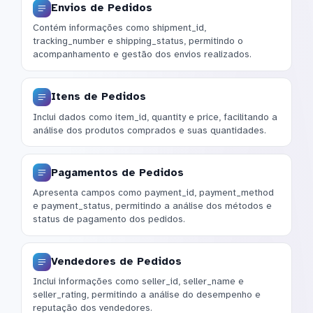
Envios de Pedidos
Contém informações como shipment_id,
tracking_number e shipping_status, permitindo o
acompanhamento e gestão dos envios realizados.
Itens de Pedidos
Inclui dados como item_id, quantity e price, facilitando a
análise dos produtos comprados e suas quantidades.
Pagamentos de Pedidos
Apresenta campos como payment_id, payment_method
e payment_status, permitindo a análise dos métodos e
status de pagamento dos pedidos.
Vendedores de Pedidos
Inclui informações como seller_id, seller_name e
seller_rating, permitindo a análise do desempenho e
reputação dos vendedores.