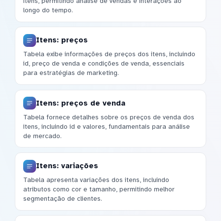
itens, permitindo análise de vendas e interações ao
longo do tempo.
Itens: preços
Tabela exibe informações de preços dos itens, incluindo
id, preço de venda e condições de venda, essenciais
para estratégias de marketing.
Itens: preços de venda
Tabela fornece detalhes sobre os preços de venda dos
itens, incluindo id e valores, fundamentais para análise
de mercado.
Itens: variações
Tabela apresenta variações dos itens, incluindo
atributos como cor e tamanho, permitindo melhor
segmentação de clientes.