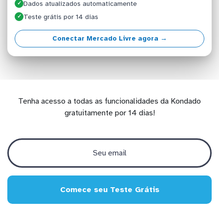
Dados atualizados automaticamente
✓
Teste grátis por 14 dias
✓
Conectar Mercado Livre agora →
Tenha acesso a todas as funcionalidades da Kondado
gratuitamente por 14 dias!
Comece seu Teste Grátis