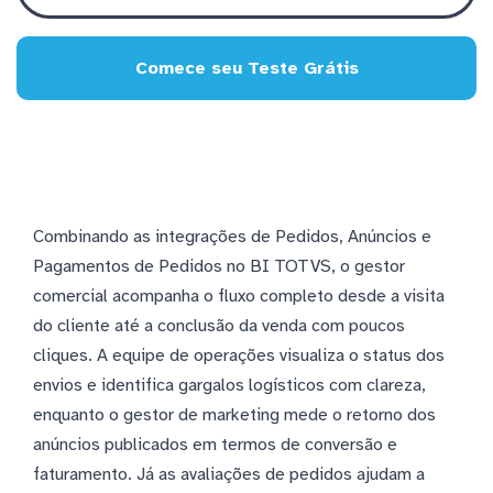
Comece seu Teste Grátis
Combinando as integrações de Pedidos, Anúncios e
Pagamentos de Pedidos no BI TOTVS, o gestor
comercial acompanha o fluxo completo desde a visita
do cliente até a conclusão da venda com poucos
cliques. A equipe de operações visualiza o status dos
envios e identifica gargalos logísticos com clareza,
enquanto o gestor de marketing mede o retorno dos
anúncios publicados em termos de conversão e
faturamento. Já as avaliações de pedidos ajudam a