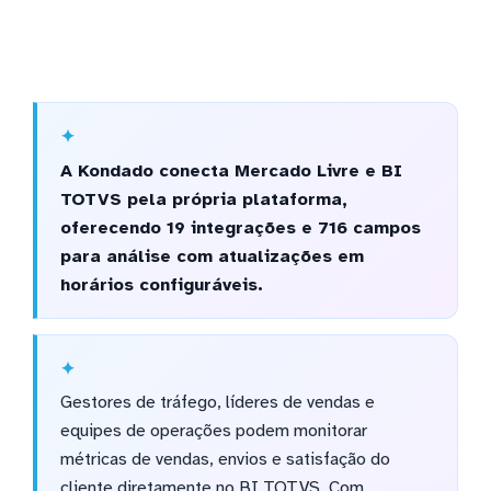
A Kondado conecta Mercado Livre e BI
TOTVS pela própria plataforma,
oferecendo 19 integrações e 716 campos
para análise com atualizações em
horários configuráveis.
Gestores de tráfego, líderes de vendas e
equipes de operações podem monitorar
métricas de vendas, envios e satisfação do
cliente diretamente no BI TOTVS. Com