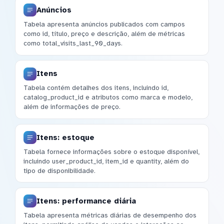
Anúncios
Tabela apresenta anúncios publicados com campos
como id, título, preço e descrição, além de métricas
como total_visits_last_90_days.
Itens
Tabela contém detalhes dos itens, incluindo id,
catalog_product_id e atributos como marca e modelo,
além de informações de preço.
Itens: estoque
Tabela fornece informações sobre o estoque disponível,
incluindo user_product_id, item_id e quantity, além do
tipo de disponibilidade.
Itens: performance diária
Tabela apresenta métricas diárias de desempenho dos