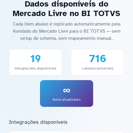
Dados disponíveis do
Mercado Livre no BI TOTVS
Cada item abaixo é replicado automaticamente pela
Kondado do Mercado Livre para o BI TOTVS — sem
setup de schema, sem mapeamento manual.
19
716
integrações disponíveis
campos extraíveis
∞
Auto-atualizado
Integrações disponíveis