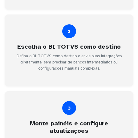
2
Escolha o BI TOTVS como destino
Defina o BI TOTVS como destino e envie suas integrações
diretamente, sem precisar de bancos intermediários ou
configurações manuais complexas.
3
Monte painéis e configure
atualizações