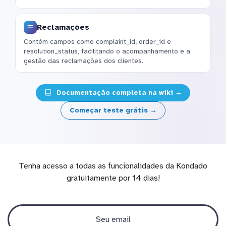
Reclamações
Contém campos como complaint_id, order_id e
resolution_status, facilitando o acompanhamento e a
gestão das reclamações dos clientes.
Documentação completa na wiki →
Começar teste grátis →
Tenha acesso a todas as funcionalidades da Kondado
gratuitamente por 14 dias!