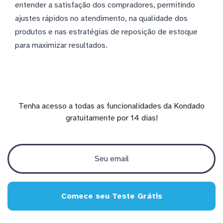
entender a satisfação dos compradores, permitindo
ajustes rápidos no atendimento, na qualidade dos
produtos e nas estratégias de reposição de estoque
para maximizar resultados.
Tenha acesso a todas as funcionalidades da Kondado
gratuitamente por 14 dias!
Comece seu Teste Grátis