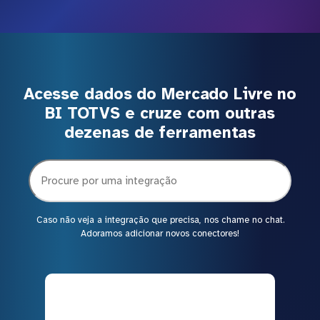
Acesse dados do Mercado Livre no
BI TOTVS e cruze com outras
dezenas de ferramentas
Caso não veja a integração que precisa, nos chame no chat.
Adoramos adicionar novos conectores!