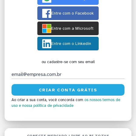
Entre com o Facebook
Entre com a Microsoft
Entre com o Linkedin
ou cadastre-se com seu email
Ao criar a sua conta, você concorda com
os nossos termos de
uso
e nossa política de privacidade
CONECTE MERCADO LIVRE AO BI TOTVS