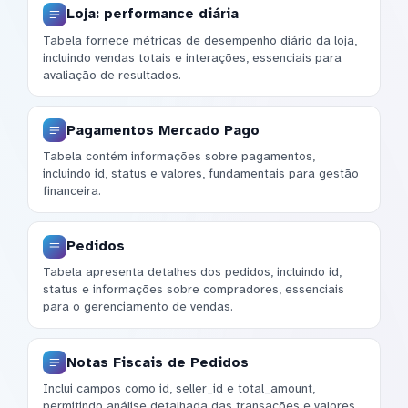
Loja: performance diária
Tabela fornece métricas de desempenho diário da loja,
incluindo vendas totais e interações, essenciais para
avaliação de resultados.
Pagamentos Mercado Pago
Tabela contém informações sobre pagamentos,
incluindo id, status e valores, fundamentais para gestão
financeira.
Pedidos
Tabela apresenta detalhes dos pedidos, incluindo id,
status e informações sobre compradores, essenciais
para o gerenciamento de vendas.
Notas Fiscais de Pedidos
Inclui campos como id, seller_id e total_amount,
permitindo análise detalhada das transações e valores