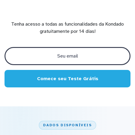
Tenha acesso a todas as funcionalidades da Kondado
gratuitamente por 14 dias!
Comece seu Teste Grátis
DADOS DISPONÍVEIS