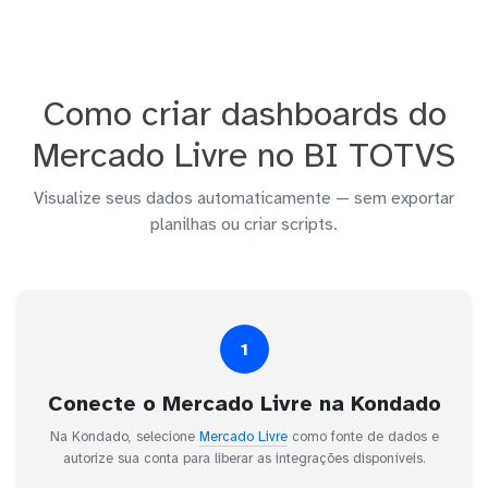
Como criar dashboards do
Mercado Livre no BI TOTVS
Visualize seus dados automaticamente — sem exportar
planilhas ou criar scripts.
1
Conecte o Mercado Livre na Kondado
Na Kondado, selecione
Mercado Livre
como fonte de dados e
autorize sua conta para liberar as integrações disponíveis.