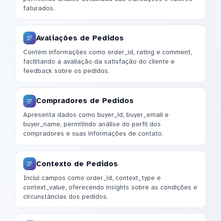
faturados.
Avaliações de Pedidos
Contém informações como order_id, rating e comment,
facilitando a avaliação da satisfação do cliente e
feedback sobre os pedidos.
Compradores de Pedidos
Apresenta dados como buyer_id, buyer_email e
buyer_name, permitindo análise do perfil dos
compradores e suas informações de contato.
Contexto de Pedidos
Inclui campos como order_id, context_type e
context_value, oferecendo insights sobre as condições e
circunstâncias dos pedidos.