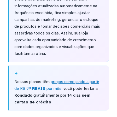
informações atualizadas automaticamente na
frequência escolhida, fica simples ajustar
campanhas de marketing, gerenciar o estoque
de produtos e tomar decisões comerciais mais
assertivas todos os dias. Assim, sua loja
aproveita cada oportunidade de crescimento
com dados organizados e visualizações que
facilitam a rotina.
Nossos planos têm
preços começando a partir
de R$ 99
REAIS
por mês
, você pode testar a
Kondado
gratuitamente por 14 dias
sem
cartão de crédito