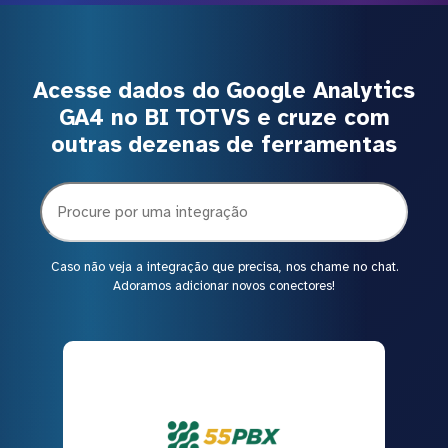
Acesse dados do Google Analytics
GA4 no BI TOTVS e cruze com
outras dezenas de ferramentas
Caso não veja a integração que precisa, nos chame no chat.
Adoramos adicionar novos conectores!