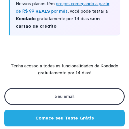
Nossos planos têm
preços começando a partir
de R$ 99
REAIS
por mês
, você pode testar a
Kondado
gratuitamente por 14 dias
sem
cartão de crédito
Tenha acesso a todas as funcionalidades da Kondado
gratuitamente por 14 dias!
Comece seu Teste Grátis