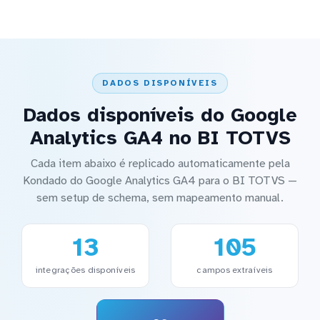
DADOS DISPONÍVEIS
Dados disponíveis do Google
Analytics GA4 no BI TOTVS
Cada item abaixo é replicado automaticamente pela
Kondado do Google Analytics GA4 para o BI TOTVS —
sem setup de schema, sem mapeamento manual.
13
105
integrações disponíveis
campos extraíveis