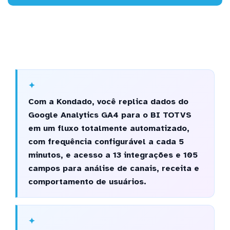
Com a Kondado, você replica dados do
Google Analytics GA4 para o BI TOTVS
em um fluxo totalmente automatizado,
com frequência configurável a cada 5
minutos, e acesso a 13 integrações e 105
campos para análise de canais, receita e
comportamento de usuários.