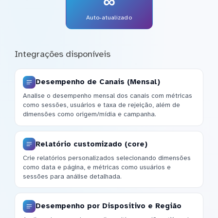
∞
Auto-atualizado
Integrações disponíveis
Desempenho de Canais (Mensal)
Analise o desempenho mensal dos canais com métricas
como sessões, usuários e taxa de rejeição, além de
dimensões como origem/mídia e campanha.
Relatório customizado (core)
Crie relatórios personalizados selecionando dimensões
como data e página, e métricas como usuários e
sessões para análise detalhada.
Desempenho por Dispositivo e Região