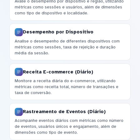
Avalie o desempenho por dispositivo e região, utilizando
métricas como sessões e usuários, além de dimensões
como tipo de dispositivo e localidade.
Desempenho por Dispositivo
Analise o desempenho de diferentes dispositivos com
métricas como sessões, taxa de rejeição e duração
média da sessão.
Receita E-commerce (Diário)
Monitore a receita diária do e-commerce, utilizando
métricas como receita total, número de transações e
taxa de conversão.
Rastreamento de Eventos (Diário)
Acompanhe eventos diários com métricas como número
de eventos, usuários únicos e engajamento, além de
dimensões como tipo de evento.