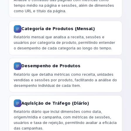
tempo médio na página e sessões, além de dimensões
como URL e título da página.
Categoria de Produtos (Mensal)
Relatório mensal que analisa a receita, sessões e
usuários por categoria de produto, permitindo entender
o desempenho de cada categoria ao longo do tempo.
Desempenho de Produtos
Relatório que detalha métricas como receita, unidades
vendidas e sessões por produto, facilitando a análise do
desempenho individual de cada item.
Aquisição de Tráfego (Diário)
Relatório diário que inclui dimensões como data,
origem/mídia e campanha, com métricas de sessões,
usuários e taxa de rejeição, permitindo avaliar a eficácia
das campanhas.