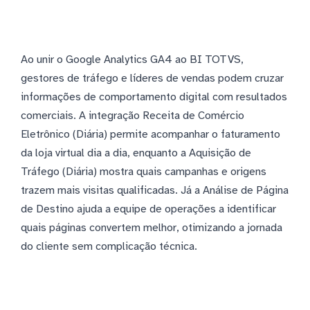
Ao unir o Google Analytics GA4 ao BI TOTVS,
gestores de tráfego e líderes de vendas podem cruzar
informações de comportamento digital com resultados
comerciais. A integração Receita de Comércio
Eletrônico (Diária) permite acompanhar o faturamento
da loja virtual dia a dia, enquanto a Aquisição de
Tráfego (Diária) mostra quais campanhas e origens
trazem mais visitas qualificadas. Já a Análise de Página
de Destino ajuda a equipe de operações a identificar
quais páginas convertem melhor, otimizando a jornada
do cliente sem complicação técnica.