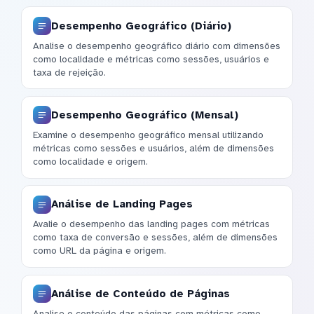
Desempenho Geográfico (Diário)
Analise o desempenho geográfico diário com dimensões
como localidade e métricas como sessões, usuários e
taxa de rejeição.
Desempenho Geográfico (Mensal)
Examine o desempenho geográfico mensal utilizando
métricas como sessões e usuários, além de dimensões
como localidade e origem.
Análise de Landing Pages
Avalie o desempenho das landing pages com métricas
como taxa de conversão e sessões, além de dimensões
como URL da página e origem.
Análise de Conteúdo de Páginas
Analise o conteúdo das páginas com métricas como