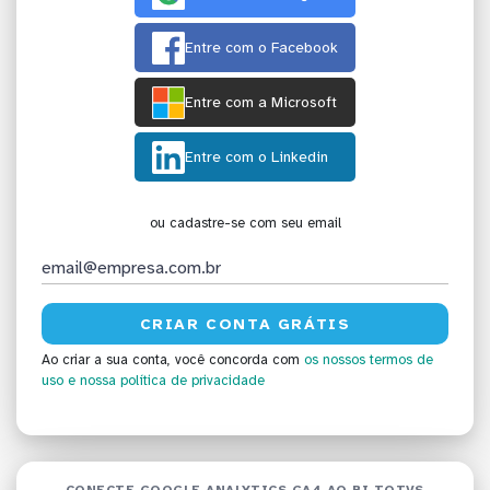
Entre com o Facebook
Entre com a Microsoft
Entre com o Linkedin
ou cadastre-se com seu email
Ao criar a sua conta, você concorda com
os nossos termos de
uso
e nossa política de privacidade
CONECTE GOOGLE ANALYTICS GA4 AO BI TOTVS