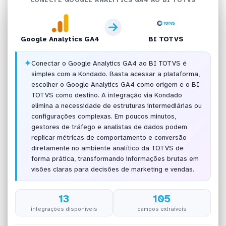
Google Analytics GA4
BI TOTVS
✦
Conectar o Google Analytics GA4 ao BI TOTVS é
simples com a Kondado. Basta acessar a plataforma,
escolher o Google Analytics GA4 como origem e o BI
TOTVS como destino. A integração via Kondado
elimina a necessidade de estruturas intermediárias ou
configurações complexas. Em poucos minutos,
gestores de tráfego e analistas de dados podem
replicar métricas de comportamento e conversão
diretamente no ambiente analítico da TOTVS de
forma prática, transformando informações brutas em
visões claras para decisões de marketing e vendas.
13
105
integrações disponíveis
campos extraíveis