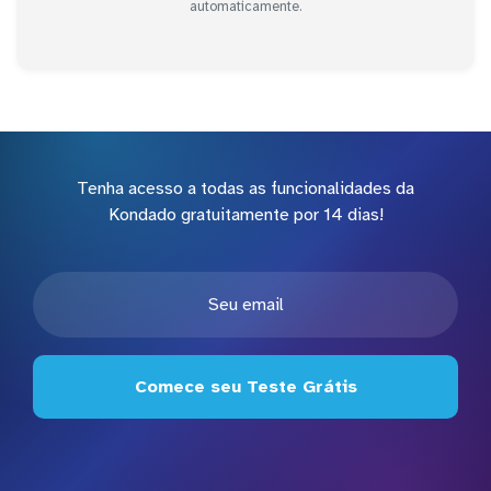
automaticamente.
Tenha acesso a todas as funcionalidades da
Kondado gratuitamente por 14 dias!
Comece seu Teste Grátis