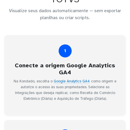
Visualize seus dados automaticamente — sem exportar
planilhas ou criar scripts.
1
Conecte a origem Google Analytics
GA4
Na Kondado, escolha o
Google Analytics GA4
como origem e
autorize o acesso às suas propriedades. Selecione as
integrações que deseja replicar, como Receita de Comércio
Eletrônico (Diária) e Aquisição de Tráfego (Diária).