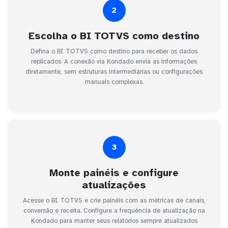
2
Escolha o BI TOTVS como destino
Defina o BI TOTVS como destino para receber os dados
replicados. A conexão via Kondado envia as informações
diretamente, sem estruturas intermediárias ou configurações
manuais complexas.
3
Monte painéis e configure
atualizações
Acesse o BI TOTVS e crie painéis com as métricas de canais,
conversão e receita. Configure a frequência de atualização na
Kondado para manter seus relatórios sempre atualizados