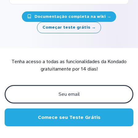
Documentação completa na wiki →
Começar teste grátis →
Tenha acesso a todas as funcionalidades da Kondado
gratuitamente por 14 dias!
Comece seu Teste Grátis