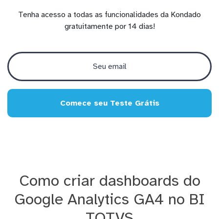
Tenha acesso a todas as funcionalidades da Kondado
gratuitamente por 14 dias!
Comece seu Teste Grátis
Como criar dashboards do
Google Analytics GA4 no BI
TOTVS