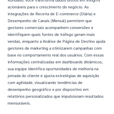
Kondado, você transforma dados brutos em insights
acionáveis para o crescimento do negócio. As
integrações de Receita de E-commerce (Diária) e
Desempenho de Canais (Mensal) permitem que
gestores comerciais acompanhem conversões e
identifiquem quais fontes de tráfego geram mais
vendas, enquanto a Análise de Página de Destino ajuda
gestores de marketing a otimizarem campanhas com
base no comportamento real dos usuários. Com essas
informações centralizadas em dashboards dinâmicos,
sua equipe identifica oportunidades de melhoria na
jornada do cliente e ajusta estratégias de aquisição
com agilidade, visualizando tendências de
desempenho geográfico e por dispositivo em
relatórios personalizados que impulsionam resultados
mensuráveis.