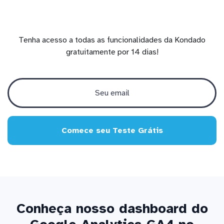
Tenha acesso a todas as funcionalidades da Kondado
gratuitamente por 14 dias!
Comece seu Teste Grátis
Conheça nosso dashboard do