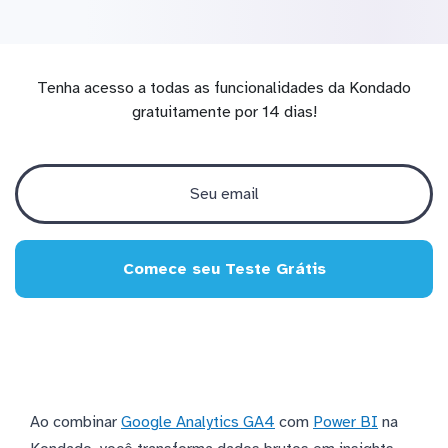
Tenha acesso a todas as funcionalidades da Kondado
gratuitamente por 14 dias!
Comece seu Teste Grátis
Ao combinar
Google Analytics GA4
com
Power BI
na