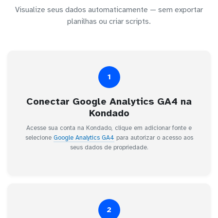
Visualize seus dados automaticamente — sem exportar
planilhas ou criar scripts.
1
Conectar Google Analytics GA4 na
Kondado
Acesse sua conta na Kondado, clique em adicionar fonte e
selecione
Google Analytics GA4
para autorizar o acesso aos
seus dados de propriedade.
2