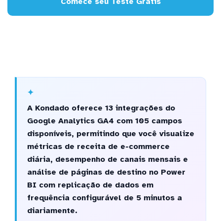
Comece seu Teste Grátis
A Kondado oferece 13 integrações do
Google Analytics GA4 com 105 campos
disponíveis, permitindo que você visualize
métricas de receita de e-commerce
diária, desempenho de canais mensais e
análise de páginas de destino no Power
BI com replicação de dados em
frequência configurável de 5 minutos a
diariamente.