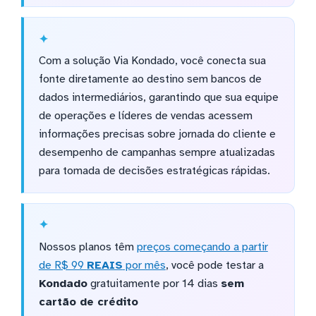
Com a solução Via Kondado, você conecta sua
fonte diretamente ao destino sem bancos de
dados intermediários, garantindo que sua equipe
de operações e líderes de vendas acessem
informações precisas sobre jornada do cliente e
desempenho de campanhas sempre atualizadas
para tomada de decisões estratégicas rápidas.
Nossos planos têm
preços começando a partir
de R$ 99
REAIS
por mês
, você pode testar a
Kondado
gratuitamente por 14 dias
sem
cartão de crédito