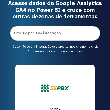
Acesse dados do Google Analytics
GA4 no Power BI e cruze com
outras dezenas de ferramentas
Caso não veja a integração que precisa, nos chame no chat.
Adoramos adicionar novos conectores!
55pbx