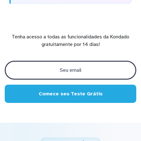
Tenha acesso a todas as funcionalidades da Kondado
gratuitamente por 14 dias!
Comece seu Teste Grátis