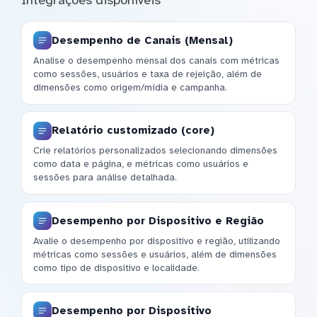
Desempenho de Canais (Mensal)
Analise o desempenho mensal dos canais com métricas
como sessões, usuários e taxa de rejeição, além de
dimensões como origem/mídia e campanha.
Relatório customizado (core)
Crie relatórios personalizados selecionando dimensões
como data e página, e métricas como usuários e
sessões para análise detalhada.
Desempenho por Dispositivo e Região
Avalie o desempenho por dispositivo e região, utilizando
métricas como sessões e usuários, além de dimensões
como tipo de dispositivo e localidade.
Desempenho por Dispositivo