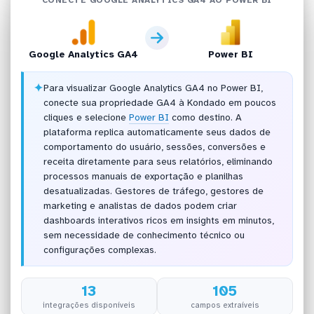
Google Analytics GA4
Power BI
✦
Para visualizar Google Analytics GA4 no Power BI,
conecte sua propriedade GA4 à Kondado em poucos
cliques e selecione
Power BI
como destino. A
plataforma replica automaticamente seus dados de
comportamento do usuário, sessões, conversões e
receita diretamente para seus relatórios, eliminando
processos manuais de exportação e planilhas
desatualizadas. Gestores de tráfego, gestores de
marketing e analistas de dados podem criar
dashboards interativos ricos em insights em minutos,
sem necessidade de conhecimento técnico ou
configurações complexas.
13
105
integrações disponíveis
campos extraíveis