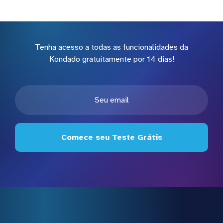
Tenha acesso a todas as funcionalidades da
Kondado gratuitamente por 14 dias!
Comece seu Teste Grátis