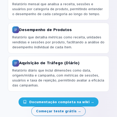
Relatório mensal que analisa a receita, sessões e
usuários por categoria de produto, permitindo entender
o desempenho de cada categoria ao longo do tempo.
Desempenho de Produtos
Relatório que detalha métricas como receita, unidades
vendidas e sessões por produto, facilitando a análise do
desempenho individual de cada item.
Aquisição de Tráfego (Diário)
Relatório diário que inclui dimensões como data,
origem/mídia e campanha, com métricas de sessões,
usuários e taxa de rejeição, permitindo avaliar a eficácia
das campanhas.
Documentação completa na wiki →
Começar teste grátis →