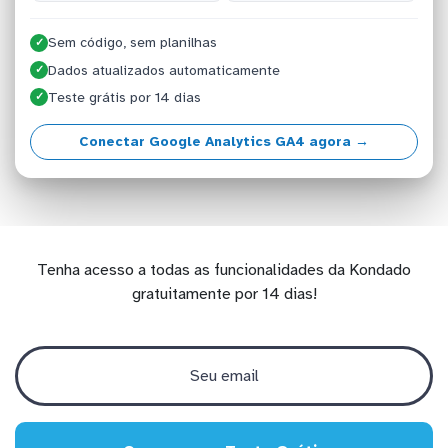
Sem código, sem planilhas
✓
Dados atualizados automaticamente
✓
Teste grátis por 14 dias
✓
Conectar Google Analytics GA4 agora →
Tenha acesso a todas as funcionalidades da Kondado
gratuitamente por 14 dias!