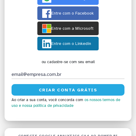
Entre com o Facebook
Entre com a Microsoft
Entre com o Linkedin
ou cadastre-se com seu email
Ao criar a sua conta, você concorda com
os nossos termos de
uso
e nossa política de privacidade
CONECTE GOOGLE ANALYTICS GA4 AO POWER BI