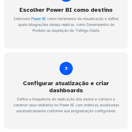
Escolher Power BI como destino
Selecione
Power BI
como ferramenta de visualização e defina
quais integrações deseja replicar, como Desempenho de
Produto ou Aquisição de Tráfego Diária.
3
Configurar atualização e criar
dashboards
Defina a frequência de replicação dos dados e comece a
construir seus relatórios no Power BI com métricas atualizadas
automaticamente conforme sua programação configurável.