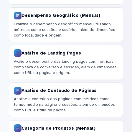
Desempenho Geográfico (Mensal)
Examine o desempenho geográfico mensal utilizando
métricas como sessões e usuários, além de dimensões
como localidade e origem.
Análise de Landing Pages
Avalie o desempenho das landing pages com métricas
como taxa de conversão e sessões, além de dimensões
como URL da página e origem.
Análise de Conteúdo de Páginas
Analise o conteúdo das páginas com métricas como
tempo médio na página e sessões, além de dimensões
como URL e título da página.
Categoria de Produtos (Mensal)