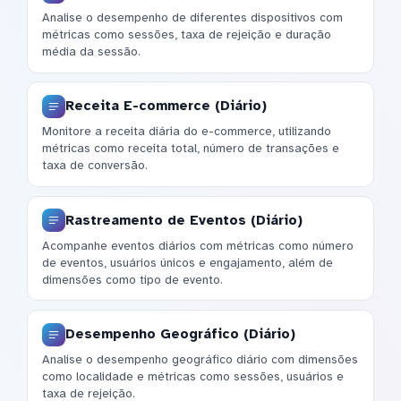
Analise o desempenho de diferentes dispositivos com
métricas como sessões, taxa de rejeição e duração
média da sessão.
Receita E-commerce (Diário)
Monitore a receita diária do e-commerce, utilizando
métricas como receita total, número de transações e
taxa de conversão.
Rastreamento de Eventos (Diário)
Acompanhe eventos diários com métricas como número
de eventos, usuários únicos e engajamento, além de
dimensões como tipo de evento.
Desempenho Geográfico (Diário)
Analise o desempenho geográfico diário com dimensões
como localidade e métricas como sessões, usuários e
taxa de rejeição.