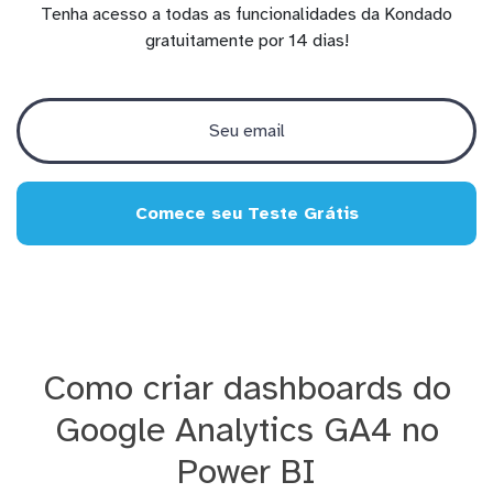
Tenha acesso a todas as funcionalidades da Kondado
gratuitamente por 14 dias!
Comece seu Teste Grátis
Como criar dashboards do
Google Analytics GA4 no
Power BI