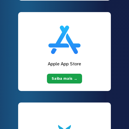
Apple App Store
Saiba mais →