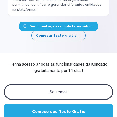
permitindo identificar e gerenciar diferentes entidades
na plataforma.
Documentação completa na wiki →
Começar teste grátis →
Tenha acesso a todas as funcionalidades da Kondado
gratuitamente por 14 dias!
Comece seu Teste Grátis