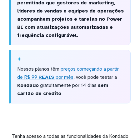
permitindo que gestores de marketing,
líderes de vendas e equipes de operações
acompanhem projetos e tarefas no Power
BI com atualizações automatizadas e
frequência configurável.
Nossos planos têm
preços começando a partir
de R$ 99
REAIS
por mês
, você pode testar a
Kondado
gratuitamente por 14 dias
sem
cartão de crédito
Tenha acesso a todas as funcionalidades da Kondado