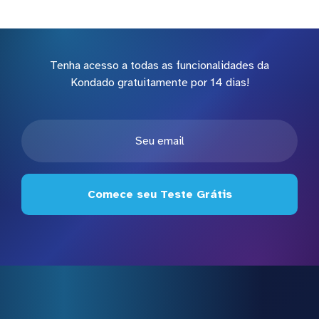
Tenha acesso a todas as funcionalidades da
Kondado gratuitamente por 14 dias!
Comece seu Teste Grátis