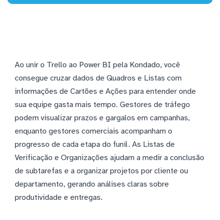
Ao unir o Trello ao Power BI pela Kondado, você
consegue cruzar dados de Quadros e Listas com
informações de Cartões e Ações para entender onde
sua equipe gasta mais tempo. Gestores de tráfego
podem visualizar prazos e gargalos em campanhas,
enquanto gestores comerciais acompanham o
progresso de cada etapa do funil. As Listas de
Verificação e Organizações ajudam a medir a conclusão
de subtarefas e a organizar projetos por cliente ou
departamento, gerando análises claras sobre
produtividade e entregas.