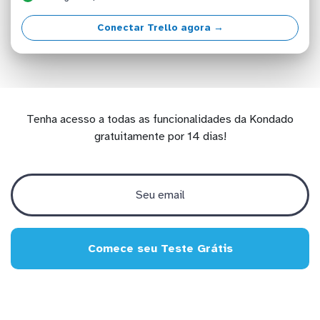
Conectar Trello agora →
Tenha acesso a todas as funcionalidades da Kondado
gratuitamente por 14 dias!
Comece seu Teste Grátis