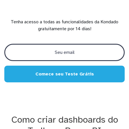
Tenha acesso a todas as funcionalidades da Kondado
gratuitamente por 14 dias!
Comece seu Teste Grátis
Como criar dashboards do