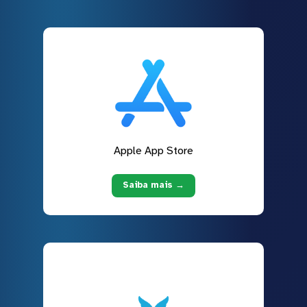
Apple App Store
Saiba mais →