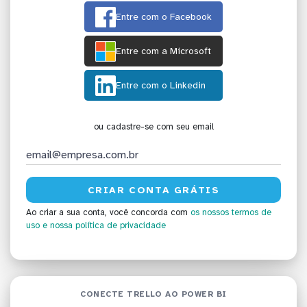
Entre com o Facebook
Entre com a Microsoft
Entre com o Linkedin
ou cadastre-se com seu email
Ao criar a sua conta, você concorda com
os nossos termos de
uso
e nossa política de privacidade
CONECTE TRELLO AO POWER BI