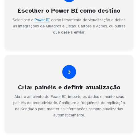
Escolher o Power BI como destino
Selecione o
Power BI
como ferramenta de visualização e defina
as integrações de Quadros e Listas, Cartões e Ações, ou outras
que deseja enviar.
3
Criar painéis e definir atualização
Abra o ambiente do Power BI, importe os dados e monte seus
painéis de produtividade. Configure a frequência de replicação
na Kondado para manter as informações sempre atualizadas
automaticamente.