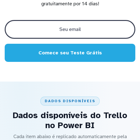
gratuitamente por 14 dias!
Comece seu Teste Grátis
DADOS DISPONÍVEIS
Dados disponíveis do Trello
no Power BI
Cada item abaixo é replicado automaticamente pela