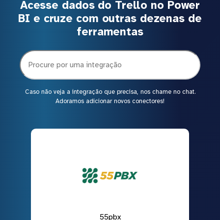
Acesse dados do Trello no Power
BI e cruze com outras dezenas de
ferramentas
Caso não veja a integração que precisa, nos chame no chat.
Adoramos adicionar novos conectores!
55pbx