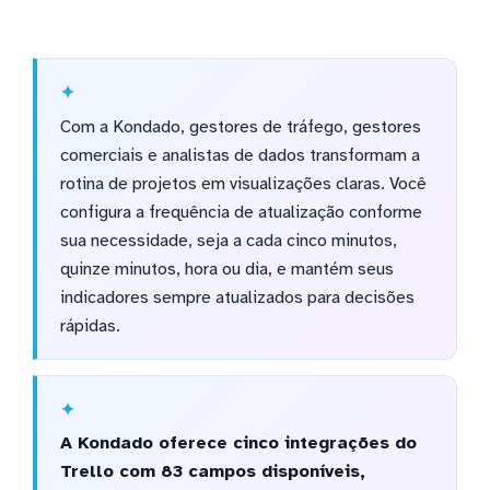
Com a Kondado, gestores de tráfego, gestores
comerciais e analistas de dados transformam a
rotina de projetos em visualizações claras. Você
configura a frequência de atualização conforme
sua necessidade, seja a cada cinco minutos,
quinze minutos, hora ou dia, e mantém seus
indicadores sempre atualizados para decisões
rápidas.
A Kondado oferece cinco integrações do
Trello com 83 campos disponíveis,