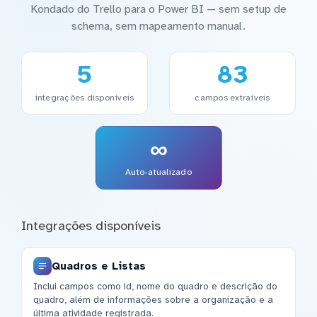
Kondado do Trello para o Power BI — sem setup de
schema, sem mapeamento manual.
5
83
integrações disponíveis
campos extraíveis
∞
Auto-atualizado
Integrações disponíveis
Quadros e Listas
Inclui campos como id, nome do quadro e descrição do
quadro, além de informações sobre a organização e a
última atividade registrada.