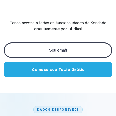
Tenha acesso a todas as funcionalidades da Kondado
gratuitamente por 14 dias!
Comece seu Teste Grátis
DADOS DISPONÍVEIS