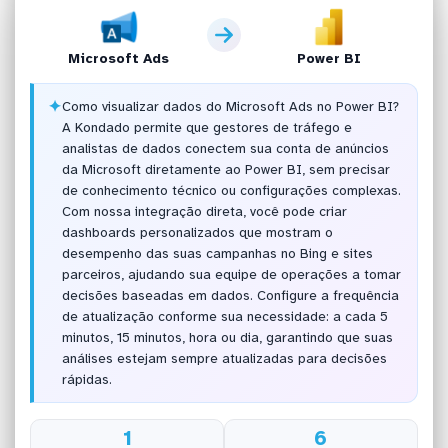
Microsoft Ads
Power BI
✦
Como visualizar dados do Microsoft Ads no Power BI?
A Kondado permite que gestores de tráfego e
analistas de dados conectem sua conta de anúncios
da Microsoft diretamente ao Power BI, sem precisar
de conhecimento técnico ou configurações complexas.
Com nossa integração direta, você pode criar
dashboards personalizados que mostram o
desempenho das suas campanhas no Bing e sites
parceiros, ajudando sua equipe de operações a tomar
decisões baseadas em dados. Configure a frequência
de atualização conforme sua necessidade: a cada 5
minutos, 15 minutos, hora ou dia, garantindo que suas
análises estejam sempre atualizadas para decisões
rápidas.
1
6