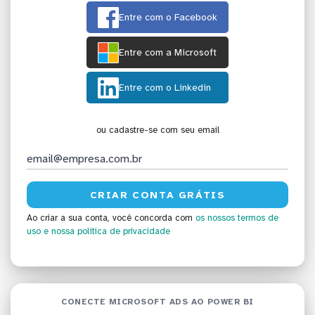
Entre com o Facebook
Entre com a Microsoft
Entre com o Linkedin
ou cadastre-se com seu email
Ao criar a sua conta, você concorda com
os nossos termos de
uso
e nossa política de privacidade
CONECTE MICROSOFT ADS AO POWER BI