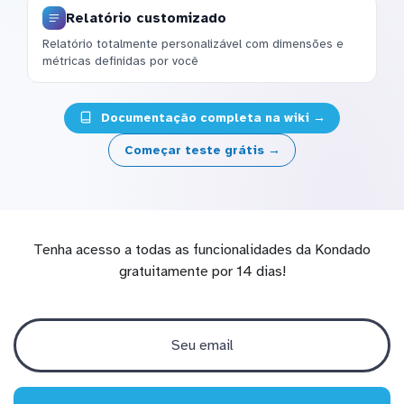
Relatório customizado
Relatório totalmente personalizável com dimensões e
métricas definidas por você
Documentação completa na wiki →
Começar teste grátis →
Tenha acesso a todas as funcionalidades da Kondado
gratuitamente por 14 dias!