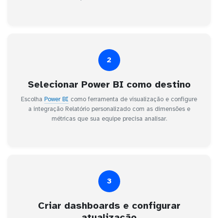
2
Selecionar Power BI como destino
Escolha
Power BI
como ferramenta de visualização e configure
a integração Relatório personalizado com as dimensões e
métricas que sua equipe precisa analisar.
3
Criar dashboards e configurar
atualização