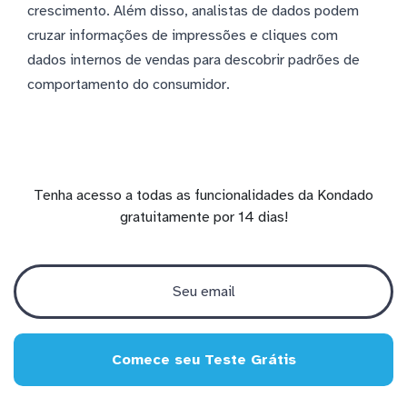
crescimento. Além disso, analistas de dados podem
cruzar informações de impressões e cliques com
dados internos de vendas para descobrir padrões de
comportamento do consumidor.
Tenha acesso a todas as funcionalidades da Kondado
gratuitamente por 14 dias!
Comece seu Teste Grátis