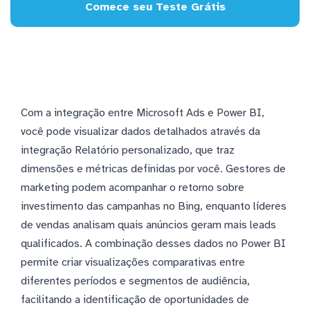
Comece seu Teste Grátis
Com a integração entre Microsoft Ads e Power BI,
você pode visualizar dados detalhados através da
integração Relatório personalizado, que traz
dimensões e métricas definidas por você. Gestores de
marketing podem acompanhar o retorno sobre
investimento das campanhas no Bing, enquanto líderes
de vendas analisam quais anúncios geram mais leads
qualificados. A combinação desses dados no Power BI
permite criar visualizações comparativas entre
diferentes períodos e segmentos de audiência,
facilitando a identificação de oportunidades de