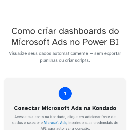
Como criar dashboards do
Microsoft Ads no Power BI
Visualize seus dados automaticamente — sem exportar
planilhas ou criar scripts.
1
Conectar Microsoft Ads na Kondado
Acesse sua conta na Kondado, clique em adicionar fonte de
dados e selecione
Microsoft Ads
, inserindo suas credenciais de
API para autorizar a conexão.