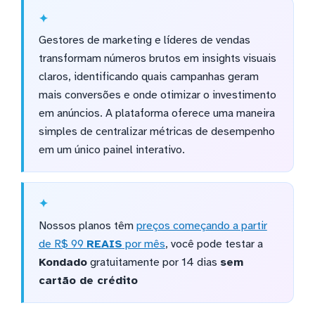
Gestores de marketing e líderes de vendas
transformam números brutos em insights visuais
claros, identificando quais campanhas geram
mais conversões e onde otimizar o investimento
em anúncios. A plataforma oferece uma maneira
simples de centralizar métricas de desempenho
em um único painel interativo.
Nossos planos têm
preços começando a partir
de R$ 99
REAIS
por mês
, você pode testar a
Kondado
gratuitamente por 14 dias
sem
cartão de crédito