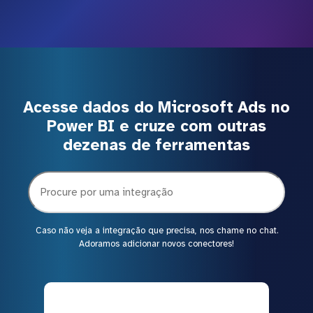
Acesse dados do Microsoft Ads no
Power BI e cruze com outras
dezenas de ferramentas
Caso não veja a integração que precisa, nos chame no chat.
Adoramos adicionar novos conectores!