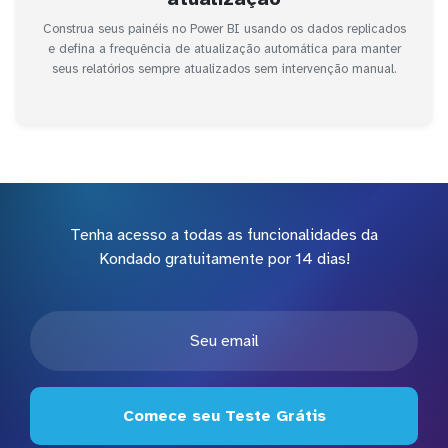
Construa seus painéis no Power BI usando os dados replicados
e defina a frequência de atualização automática para manter
seus relatórios sempre atualizados sem intervenção manual.
Tenha acesso a todas as funcionalidades da
Kondado gratuitamente por 14 dias!
Comece seu Teste Grátis