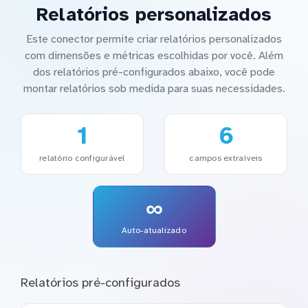
Relatórios personalizados
Este conector permite criar relatórios personalizados
com dimensões e métricas escolhidas por você. Além
dos relatórios pré-configurados abaixo, você pode
montar relatórios sob medida para suas necessidades.
1
6
relatório configurável
campos extraíveis
∞
Auto-atualizado
Relatórios pré-configurados