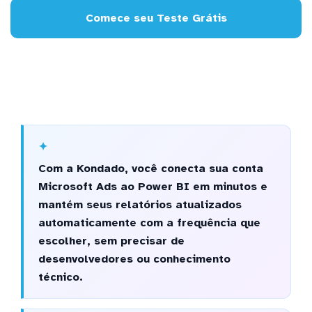
Comece seu Teste Grátis
Com a Kondado, você conecta sua conta
Microsoft Ads ao Power BI em minutos e
mantém seus relatórios atualizados
automaticamente com a frequência que
escolher, sem precisar de
desenvolvedores ou conhecimento
técnico.