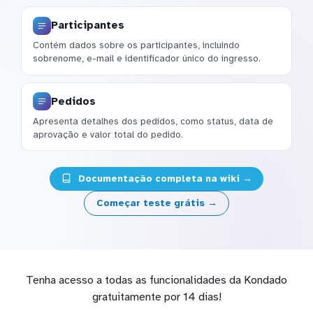
Participantes
Contém dados sobre os participantes, incluindo
sobrenome, e-mail e identificador único do ingresso.
Pedidos
Apresenta detalhes dos pedidos, como status, data de
aprovação e valor total do pedido.
Documentação completa na wiki →
Começar teste grátis →
Tenha acesso a todas as funcionalidades da Kondado
gratuitamente por 14 dias!