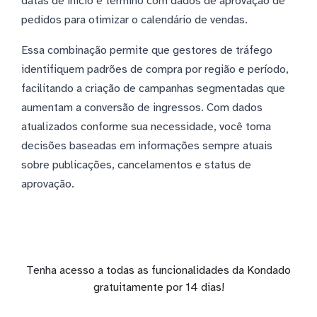
datas de início e término com dados de aprovação de
pedidos para otimizar o calendário de vendas.
Essa combinação permite que gestores de tráfego
identifiquem padrões de compra por região e período,
facilitando a criação de campanhas segmentadas que
aumentam a conversão de ingressos. Com dados
atualizados conforme sua necessidade, você toma
decisões baseadas em informações sempre atuais
sobre publicações, cancelamentos e status de
aprovação.
Tenha acesso a todas as funcionalidades da Kondado
gratuitamente por 14 dias!