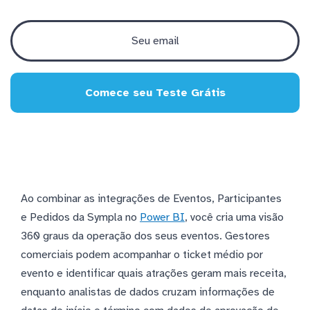
Comece seu Teste Grátis
Ao combinar as integrações de Eventos, Participantes
e Pedidos da Sympla no
Power BI
, você cria uma visão
360 graus da operação dos seus eventos. Gestores
comerciais podem acompanhar o ticket médio por
evento e identificar quais atrações geram mais receita,
enquanto analistas de dados cruzam informações de