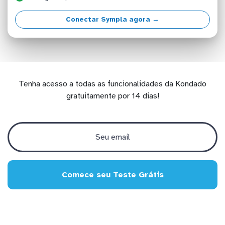
Conectar Sympla agora →
Tenha acesso a todas as funcionalidades da Kondado
gratuitamente por 14 dias!
Comece seu Teste Grátis