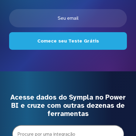
Comece seu Teste Grátis
Acesse dados do Sympla no Power
BI e cruze com outras dezenas de
ferramentas