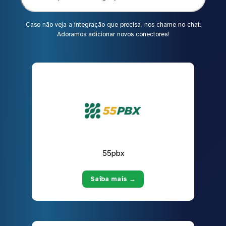
Caso não veja a integração que precisa, nos chame no chat.
Adoramos adicionar novos conectores!
55pbx
Saiba mais →