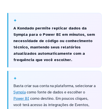
A Kondado permite replicar dados da
Sympla para o Power BI em minutos, sem
necessidade de código ou conhecimento
técnico, mantendo seus relatórios
atualizados automaticamente com a
frequência que você escolher.
Basta criar sua conta na plataforma, selecionar a
Sympla
como fonte de dados e escolher o
Power BI
como destino. Em poucos cliques,
você terá acesso às integrações de Eventos,