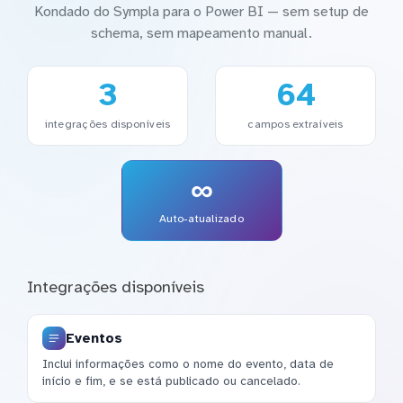
Kondado do Sympla para o Power BI — sem setup de
schema, sem mapeamento manual.
3
64
integrações disponíveis
campos extraíveis
∞
Auto-atualizado
Integrações disponíveis
Eventos
Inclui informações como o nome do evento, data de
início e fim, e se está publicado ou cancelado.