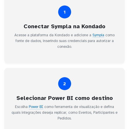
1
Conectar Sympla na Kondado
Acesse a plataforma da Kondado e adicione a
Sympla
como
fonte de dados, inserindo suas credenciais para autorizar a
conexão.
2
Selecionar Power BI como destino
Escolha
Power BI
como ferramenta de visualização e defina
quais integrações deseja replicar, como Eventos, Participantes e
Pedidos.