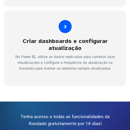
3
Criar dashboards e configurar
atualização
No Power BI, utilize os dados replicados para construir suas
visualizações e configure a frequência de atualização na
Kondado para manter os relatórios sempre atualizados.
Tenha acesso a todas as funcionalidades da
Kondado gratuitamente por 14 dias!