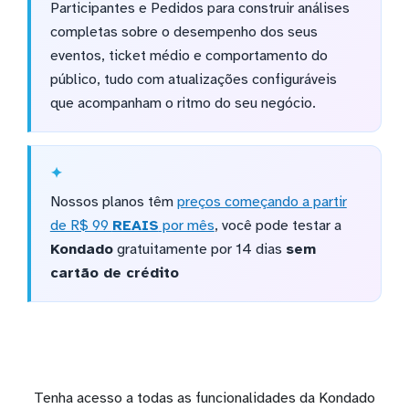
Participantes e Pedidos para construir análises
completas sobre o desempenho dos seus
eventos, ticket médio e comportamento do
público, tudo com atualizações configuráveis
que acompanham o ritmo do seu negócio.
Nossos planos têm
preços começando a partir
de R$ 99
REAIS
por mês
, você pode testar a
Kondado
gratuitamente por 14 dias
sem
cartão de crédito
Tenha acesso a todas as funcionalidades da Kondado