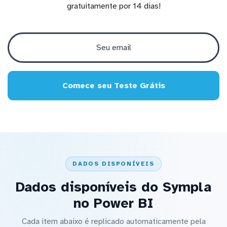
gratuitamente por 14 dias!
Comece seu Teste Grátis
DADOS DISPONÍVEIS
Dados disponíveis do Sympla
no Power BI
Cada item abaixo é replicado automaticamente pela