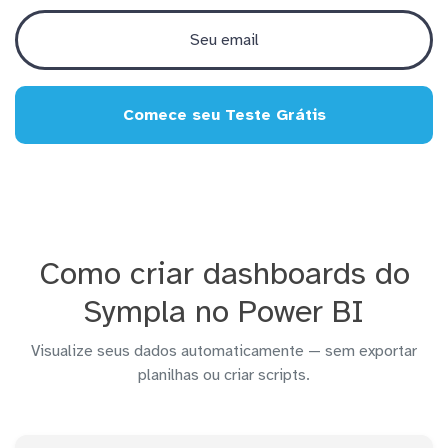
Comece seu Teste Grátis
Como criar dashboards do
Sympla no Power BI
Visualize seus dados automaticamente — sem exportar
planilhas ou criar scripts.