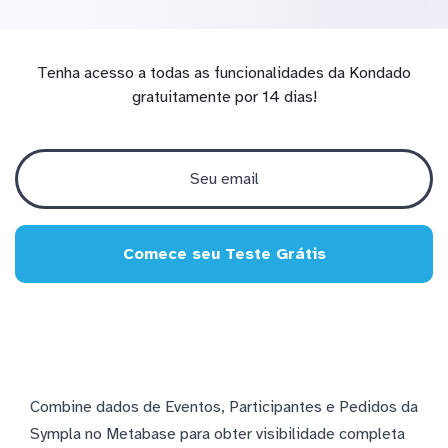
Tenha acesso a todas as funcionalidades da Kondado
gratuitamente por 14 dias!
Comece seu Teste Grátis
Combine dados de Eventos, Participantes e Pedidos da
Sympla no Metabase para obter visibilidade completa