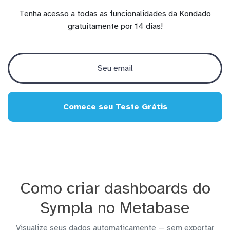
Tenha acesso a todas as funcionalidades da Kondado
gratuitamente por 14 dias!
Comece seu Teste Grátis
Como criar dashboards do
Sympla no Metabase
Visualize seus dados automaticamente — sem exportar