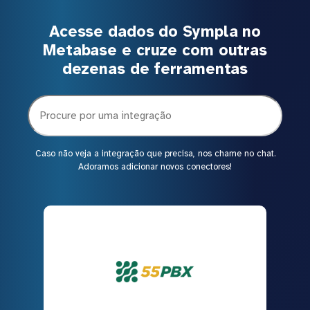
Acesse dados do Sympla no
Metabase e cruze com outras
dezenas de ferramentas
Caso não veja a integração que precisa, nos chame no chat.
Adoramos adicionar novos conectores!