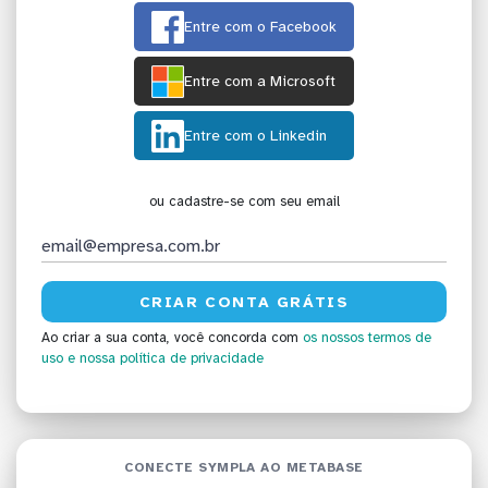
Entre com o Facebook
Entre com a Microsoft
Entre com o Linkedin
ou cadastre-se com seu email
Ao criar a sua conta, você concorda com
os nossos termos de
uso
e nossa política de privacidade
CONECTE SYMPLA AO METABASE