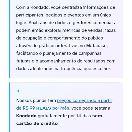
Com a Kondado, você centraliza informações de
participantes, pedidos e eventos em um único
lugar. Analistas de dados e gestores comerciais
podem então explorar métricas de vendas, taxas
de ocupação e comportamento do público
através de gráficos interativos no Metabase,
facilitando o planejamento de campanhas
futuras e o acompanhamento de resultados com
dados atualizados na frequência que escolher.
Nossos planos têm
preços começando a partir
de R$ 99
REAIS
por mês
, você pode testar a
Kondado
gratuitamente por 14 dias
sem
cartão de crédito