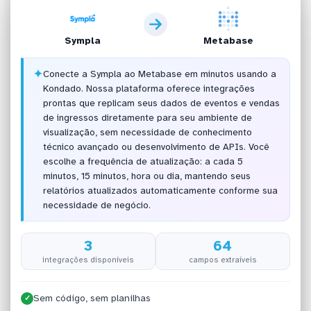
Sympla
Metabase
✦
Conecte a Sympla ao Metabase em minutos usando a
Kondado. Nossa plataforma oferece integrações
prontas que replicam seus dados de eventos e vendas
de ingressos diretamente para seu ambiente de
visualização, sem necessidade de conhecimento
técnico avançado ou desenvolvimento de APIs. Você
escolhe a frequência de atualização: a cada 5
minutos, 15 minutos, hora ou dia, mantendo seus
relatórios atualizados automaticamente conforme sua
necessidade de negócio.
3
64
integrações disponíveis
campos extraíveis
Sem código, sem planilhas
✓