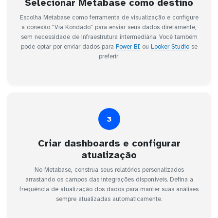
Selecionar Metabase como destino
Escolha Metabase como ferramenta de visualização e configure
a conexão "Via Kondado" para enviar seus dados diretamente,
sem necessidade de infraestrutura intermediária. Você também
pode optar por enviar dados para
Power BI
ou
Looker Studio
se
preferir.
3
Criar dashboards e configurar
atualização
No Metabase, construa seus relatórios personalizados
arrastando os campos das integrações disponíveis. Defina a
frequência de atualização dos dados para manter suas análises
sempre atualizadas automaticamente.