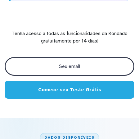
Tenha acesso a todas as funcionalidades da Kondado
gratuitamente por 14 dias!
Comece seu Teste Grátis
DADOS DISPONÍVEIS