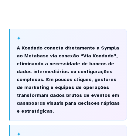
A Kondado conecta diretamente a Sympla
ao Metabase via conexão “Via Kondado”,
eliminando a necessidade de bancos de
dados intermediários ou configurações
complexas. Em poucos cliques, gestores
de marketing e equipes de operações
transformam dados brutos de eventos em
dashboards visuais para decisões rápidas
e estratégicas.