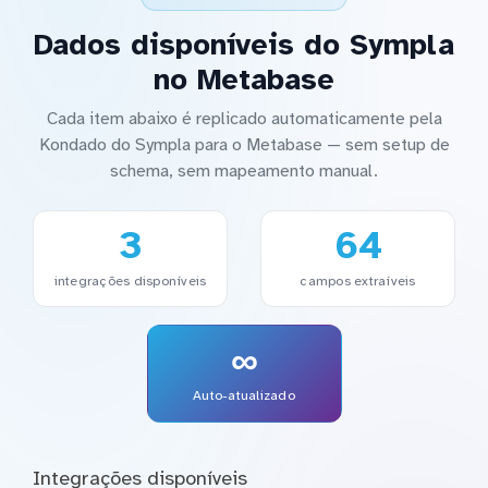
Dados disponíveis do Sympla
no Metabase
Cada item abaixo é replicado automaticamente pela
Kondado do Sympla para o Metabase — sem setup de
schema, sem mapeamento manual.
3
64
integrações disponíveis
campos extraíveis
∞
Auto-atualizado
Integrações disponíveis