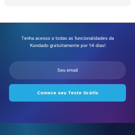
Tenha acesso a todas as funcionalidades da
Kondado gratuitamente por 14 dias!
Comece seu Teste Grátis