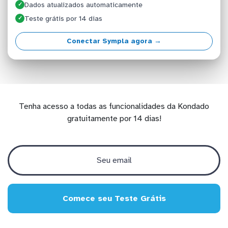
Dados atualizados automaticamente
✓
Teste grátis por 14 dias
✓
Conectar Sympla agora →
Tenha acesso a todas as funcionalidades da Kondado
gratuitamente por 14 dias!
Comece seu Teste Grátis