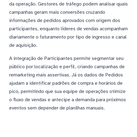
da operação. Gestores de tráfego podem analisar quais
campanhas geram mais conversões cruzando
informações de pedidos aprovados com origem dos
participantes, enquanto líderes de vendas acompanham
diariamente o faturamento por tipo de ingresso e canal
de aquisição.
A integração de Participantes permite segmentar seu
público por localização e perfil, criando campanhas de
remarketing mais assertivas. Já os dados de Pedidos
ajudam a identificar padrões de compra e horários de
pico, permitindo que sua equipe de operações otimize
o fluxo de vendas e antecipe a demanda para próximos
eventos sem depender de planilhas manuais.