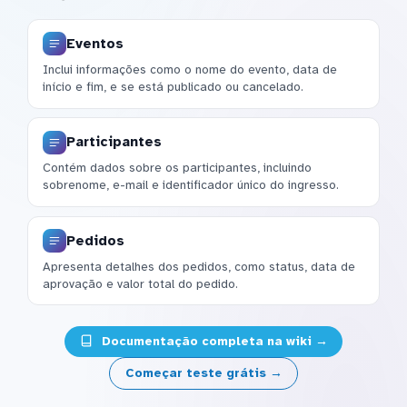
Eventos
Inclui informações como o nome do evento, data de
início e fim, e se está publicado ou cancelado.
Participantes
Contém dados sobre os participantes, incluindo
sobrenome, e-mail e identificador único do ingresso.
Pedidos
Apresenta detalhes dos pedidos, como status, data de
aprovação e valor total do pedido.
Documentação completa na wiki →
Começar teste grátis →