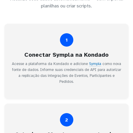
planilhas ou criar scripts.
1
Conectar Sympla na Kondado
Acesse a plataforma da Kondado e adicione
Sympla
como nova
fonte de dados. Informe suas credenciais de API para autorizar
a replicação das integrações de Eventos, Participantes e
Pedidos.
2