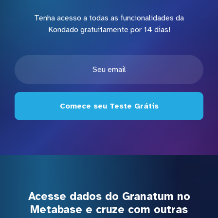
Tenha acesso a todas as funcionalidades da
Kondado gratuitamente por 14 dias!
Comece seu Teste Grátis
Acesse dados do Granatum no
Metabase e cruze com outras