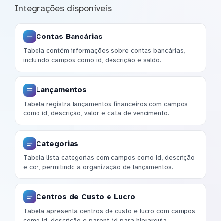
Integrações disponíveis
Contas Bancárias
Tabela contém informações sobre contas bancárias,
incluindo campos como id, descrição e saldo.
Lançamentos
Tabela registra lançamentos financeiros com campos
como id, descrição, valor e data de vencimento.
Categorias
Tabela lista categorias com campos como id, descrição
e cor, permitindo a organização de lançamentos.
Centros de Custo e Lucro
Tabela apresenta centros de custo e lucro com campos
como id, descrição e parent_id para hierarquia.