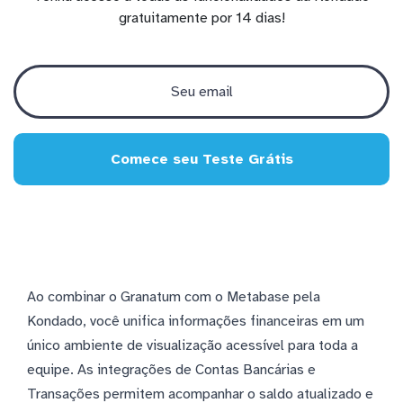
gratuitamente por 14 dias!
Comece seu Teste Grátis
Ao combinar o Granatum com o Metabase pela
Kondado, você unifica informações financeiras em um
único ambiente de visualização acessível para toda a
equipe. As integrações de Contas Bancárias e
Transações permitem acompanhar o saldo atualizado e