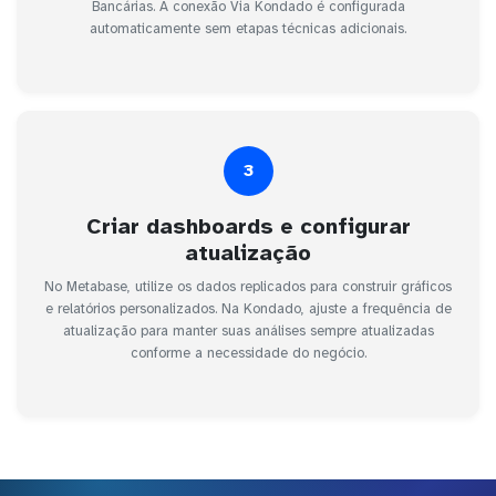
Bancárias. A conexão Via Kondado é configurada
automaticamente sem etapas técnicas adicionais.
3
Criar dashboards e configurar
atualização
No Metabase, utilize os dados replicados para construir gráficos
e relatórios personalizados. Na Kondado, ajuste a frequência de
atualização para manter suas análises sempre atualizadas
conforme a necessidade do negócio.