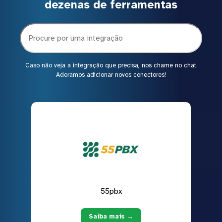
dezenas de ferramentas
Caso não veja a integração que precisa, nos chame no chat.
Adoramos adicionar novos conectores!
55pbx
Saiba mais →