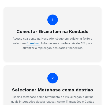
1
Conectar Granatum na Kondado
Acesse sua conta na Kondado, clique em adicionar fonte e
selecione
Granatum
. Informe suas credenciais de API para
autorizar a replicação dos dados financeiros.
2
Selecionar Metabase como destino
Escolha Metabase como ferramenta de visualização e defina
quais integrações deseja replicar, como Transações e Contas