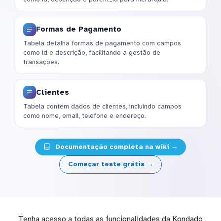
Formas de Pagamento
Tabela detalha formas de pagamento com campos
como id e descrição, facilitando a gestão de
transações.
Clientes
Tabela contém dados de clientes, incluindo campos
como nome, email, telefone e endereço.
Documentação completa na wiki →
Começar teste grátis →
Tenha acesso a todas as funcionalidades da Kondado