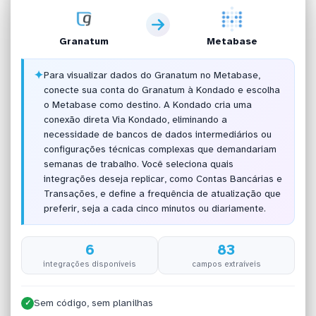
Granatum
Metabase
✦
Para visualizar dados do Granatum no Metabase,
conecte sua conta do Granatum à Kondado e escolha
o Metabase como destino. A Kondado cria uma
conexão direta Via Kondado, eliminando a
necessidade de bancos de dados intermediários ou
configurações técnicas complexas que demandariam
semanas de trabalho. Você seleciona quais
integrações deseja replicar, como Contas Bancárias e
Transações, e define a frequência de atualização que
preferir, seja a cada cinco minutos ou diariamente.
6
83
integrações disponíveis
campos extraíveis
Sem código, sem planilhas
✓