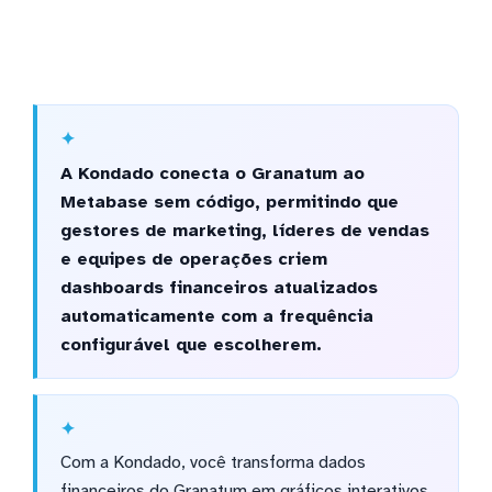
A Kondado conecta o Granatum ao
Metabase sem código, permitindo que
gestores de marketing, líderes de vendas
e equipes de operações criem
dashboards financeiros atualizados
automaticamente com a frequência
configurável que escolherem.
Com a Kondado, você transforma dados
financeiros do Granatum em gráficos interativos