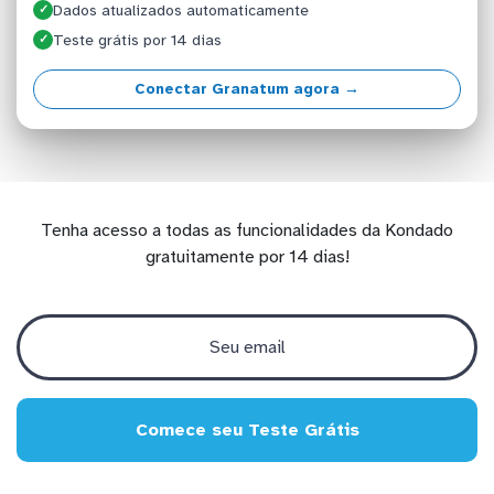
Dados atualizados automaticamente
✓
Teste grátis por 14 dias
✓
Conectar Granatum agora →
Tenha acesso a todas as funcionalidades da Kondado
gratuitamente por 14 dias!
Comece seu Teste Grátis