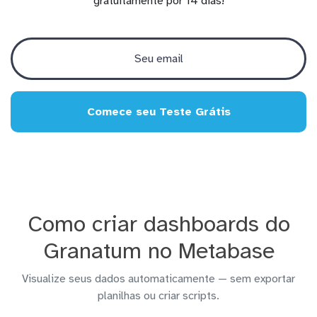
gratuitamente por 14 dias!
Comece seu Teste Grátis
Como criar dashboards do
Granatum no Metabase
Visualize seus dados automaticamente — sem exportar
planilhas ou criar scripts.