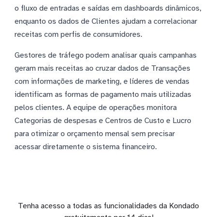
o fluxo de entradas e saídas em dashboards dinâmicos,
enquanto os dados de Clientes ajudam a correlacionar
receitas com perfis de consumidores.
Gestores de tráfego podem analisar quais campanhas
geram mais receitas ao cruzar dados de Transações
com informações de marketing, e líderes de vendas
identificam as formas de pagamento mais utilizadas
pelos clientes. A equipe de operações monitora
Categorias de despesas e Centros de Custo e Lucro
para otimizar o orçamento mensal sem precisar
acessar diretamente o sistema financeiro.
Tenha acesso a todas as funcionalidades da Kondado