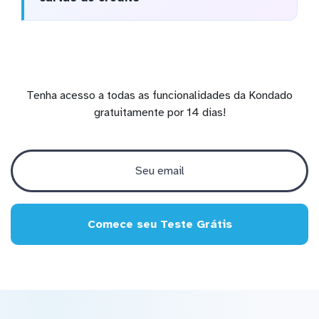
Tenha acesso a todas as funcionalidades da Kondado
gratuitamente por 14 dias!
Comece seu Teste Grátis