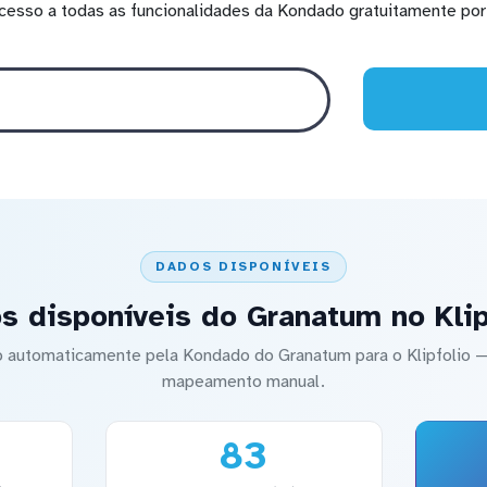
cesso a todas as funcionalidades da Kondado gratuitamente por 
DADOS DISPONÍVEIS
s disponíveis do Granatum no Klip
do automaticamente pela Kondado do Granatum para o Klipfolio
mapeamento manual.
83