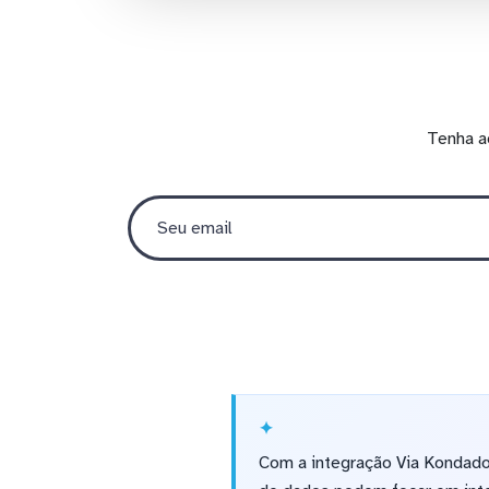
Tenha a
Com a integração Via Kondado,