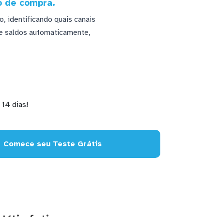
o de compra.
 identificando quais canais
 e saldos automaticamente,
14 dias!
Comece seu Teste Grátis