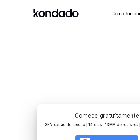
Como funcio
Dashboa
Comece gratuitamente
SEM cartão de crédito | 14 dias | 10MM de registros 