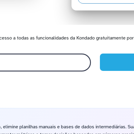
cesso a todas as funcionalidades da Kondado gratuitamente por 
 elimine planilhas manuais e bases de dados intermediárias. Sua