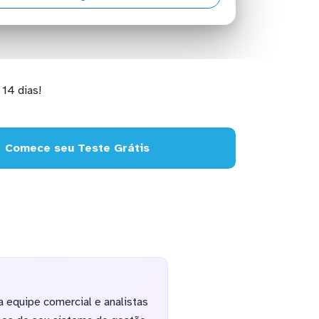
14 dias!
Comece seu Teste Grátis
 equipe comercial e analistas