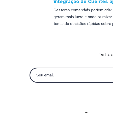
integração de Clientes 
Gestores comerciais podem criar
geram mais lucro e onde otimizar
tomando decisões rápidas sobre 
Tenha a