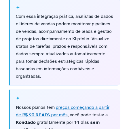
Com essa integração prática, analistas de dados
e líderes de vendas podem monitorar pipelines
de vendas, acompanhamento de leads e gestão
de projetos diretamente no Klipfolio. Visualize
status de tarefas, prazos e responsáveis com
dados sempre atualizados automaticamente
para tomar decisões estratégicas rápidas
baseadas em informações confiáveis e
organizadas.
Nossos planos têm
preços começando a partir
de R$ 99
REAIS
por mês
, você pode testar a
Kondado
gratuitamente por 14 dias
sem