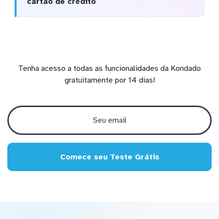
cartão de crédito
Tenha acesso a todas as funcionalidades da Kondado
gratuitamente por 14 dias!
Comece seu Teste Grátis