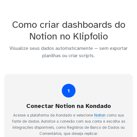
Como criar dashboards do
Notion no Klipfolio
Visualize seus dados automaticamente — sem exportar
planilhas ou criar scripts.
1
Conectar Notion na Kondado
Acesse a plataforma da Kondado e selecione
Notion
como sua
fonte de dados. Autorize a conexão com sua conta e escolha as
integrações disponíveis, como Registros de Banco de Dados ou
Comentários, que deseja replicar.