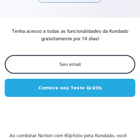
Tenha acesso a todas as funcionalidades da Kondado
gratuitamente por 14 dias!
Comece seu Teste Grátis
Ao combinar Notion com Klipfolio pela Kondado, você