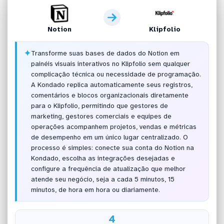
Notion
Klipfolio
✦
Transforme suas bases de dados do Notion em
painéis visuais interativos no Klipfolio sem qualquer
complicação técnica ou necessidade de programação.
A Kondado replica automaticamente seus registros,
comentários e blocos organizacionais diretamente
para o Klipfolio, permitindo que gestores de
marketing, gestores comerciais e equipes de
operações acompanhem projetos, vendas e métricas
de desempenho em um único lugar centralizado. O
processo é simples: conecte sua conta do Notion na
Kondado, escolha as integrações desejadas e
configure a frequência de atualização que melhor
atende seu negócio, seja a cada 5 minutos, 15
minutos, de hora em hora ou diariamente.
4