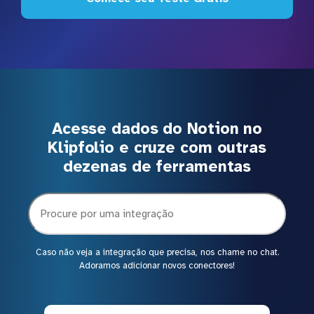
Acesse dados do Notion no
Klipfolio e cruze com outras
dezenas de ferramentas
Caso não veja a integração que precisa, nos chame no chat.
Adoramos adicionar novos conectores!