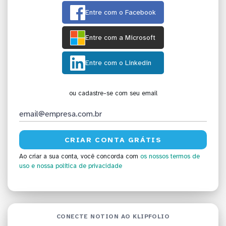
Entre com o Facebook
Entre com a Microsoft
Entre com o Linkedin
ou cadastre-se com seu email
Ao criar a sua conta, você concorda com
os nossos termos de
uso
e nossa política de privacidade
CONECTE NOTION AO KLIPFOLIO