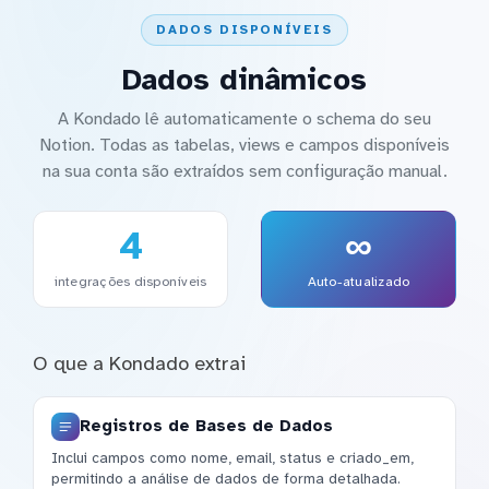
DADOS DISPONÍVEIS
Dados dinâmicos
A Kondado lê automaticamente o schema do seu
Notion. Todas as tabelas, views e campos disponíveis
na sua conta são extraídos sem configuração manual.
4
∞
integrações disponíveis
Auto-atualizado
O que a Kondado extrai
Registros de Bases de Dados
Inclui campos como nome, email, status e criado_em,
permitindo a análise de dados de forma detalhada.