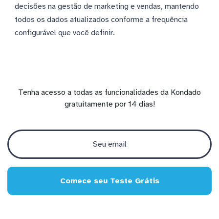
decisões na gestão de marketing e vendas, mantendo
todos os dados atualizados conforme a frequência
configurável que você definir.
Tenha acesso a todas as funcionalidades da Kondado
gratuitamente por 14 dias!
Comece seu Teste Grátis