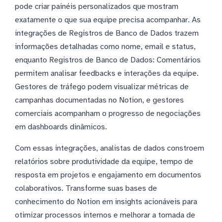
pode criar painéis personalizados que mostram
exatamente o que sua equipe precisa acompanhar. As
integrações de Registros de Banco de Dados trazem
informações detalhadas como nome, email e status,
enquanto Registros de Banco de Dados: Comentários
permitem analisar feedbacks e interações da equipe.
Gestores de tráfego podem visualizar métricas de
campanhas documentadas no Notion, e gestores
comerciais acompanham o progresso de negociações
em dashboards dinâmicos.
Com essas integrações, analistas de dados constroem
relatórios sobre produtividade da equipe, tempo de
resposta em projetos e engajamento em documentos
colaborativos. Transforme suas bases de
conhecimento do Notion em insights acionáveis para
otimizar processos internos e melhorar a tomada de