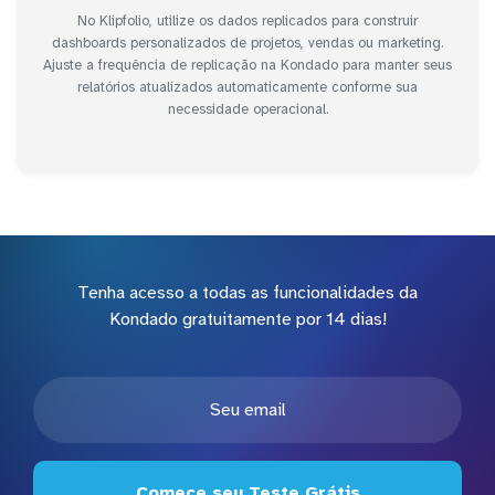
No Klipfolio, utilize os dados replicados para construir
dashboards personalizados de projetos, vendas ou marketing.
Ajuste a frequência de replicação na Kondado para manter seus
relatórios atualizados automaticamente conforme sua
necessidade operacional.
Tenha acesso a todas as funcionalidades da
Kondado gratuitamente por 14 dias!
Comece seu Teste Grátis