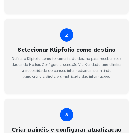
2
Selecionar Klipfolio como destino
Defina o Klipfolio como ferramenta de destino para receber seus
dados do Notion. Configure a conexão Via Kondado que elimina
a necessidade de bancos intermediários, permitindo
transferência direta e simplificada das informações.
3
Criar painéis e configurar atualização