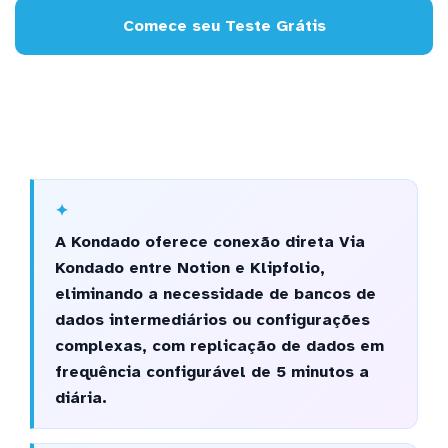
Comece seu Teste Grátis
A Kondado oferece conexão direta Via
Kondado entre Notion e Klipfolio,
eliminando a necessidade de bancos de
dados intermediários ou configurações
complexas, com replicação de dados em
frequência configurável de 5 minutos a
diária.