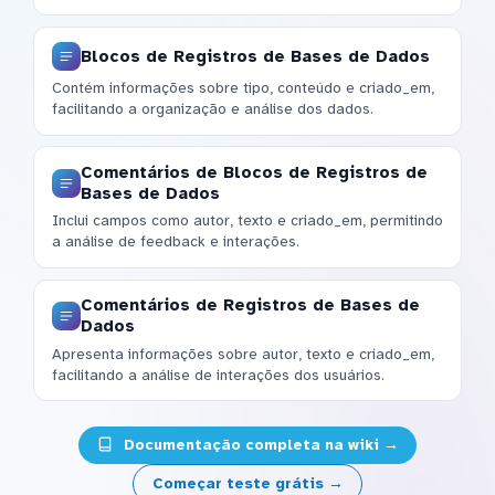
Blocos de Registros de Bases de Dados
Contém informações sobre tipo, conteúdo e criado_em,
facilitando a organização e análise dos dados.
Comentários de Blocos de Registros de
Bases de Dados
Inclui campos como autor, texto e criado_em, permitindo
a análise de feedback e interações.
Comentários de Registros de Bases de
Dados
Apresenta informações sobre autor, texto e criado_em,
facilitando a análise de interações dos usuários.
Documentação completa na wiki →
Começar teste grátis →