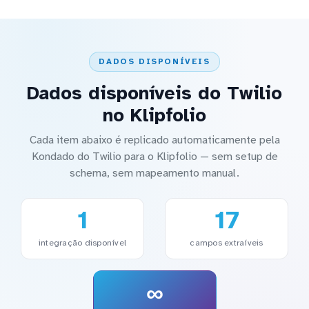
DADOS DISPONÍVEIS
Dados disponíveis do Twilio
no Klipfolio
Cada item abaixo é replicado automaticamente pela
Kondado do Twilio para o Klipfolio — sem setup de
schema, sem mapeamento manual.
1
17
integração disponível
campos extraíveis
∞