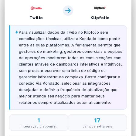
Twilio
Klipfolio
✦
Para visualizar dados da Twilio no Klipfolio sem
complicações técnicas, utilize a Kondado como ponte
entre as duas plataformas. A ferramenta permite que
gestores de marketing, gestores comerciais e equipes
de operações monitorem todas as comunicações com
clientes através de dashboards interativos e intuitivos,
sem precisar escrever uma linha de código ou
gerenciar infraestrutura complexa. Basta configurar a
conexão Via Kondado, selecionar as integrações
desejadas e definir a frequência de atualização que
melhor atende seu negócio para manter seus
relatórios sempre atualizados automaticamente.
1
17
integração disponível
campos extraíveis