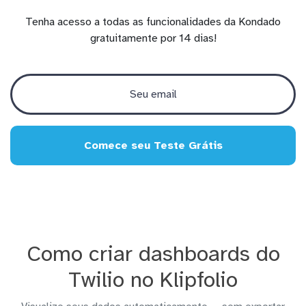
Tenha acesso a todas as funcionalidades da Kondado
gratuitamente por 14 dias!
Comece seu Teste Grátis
Como criar dashboards do
Twilio no Klipfolio