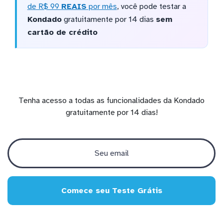
de R$ 99
REAIS
por mês
, você pode testar a
Kondado
gratuitamente por 14 dias
sem
cartão de crédito
Tenha acesso a todas as funcionalidades da Kondado
gratuitamente por 14 dias!
Comece seu Teste Grátis