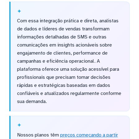
Com essa integração prática e direta, analistas
de dados e líderes de vendas transformam
informações detalhadas de SMS e outras
comunicações em insights acionáveis sobre
engajamento de clientes, performance de
campanhas e eficiência operacional. A
plataforma oferece uma solução acessível para
profissionais que precisam tomar decisões
rápidas e estratégicas baseadas em dados
confiáveis e atualizados regularmente conforme
sua demanda.
Nossos planos têm
preços começando a partir