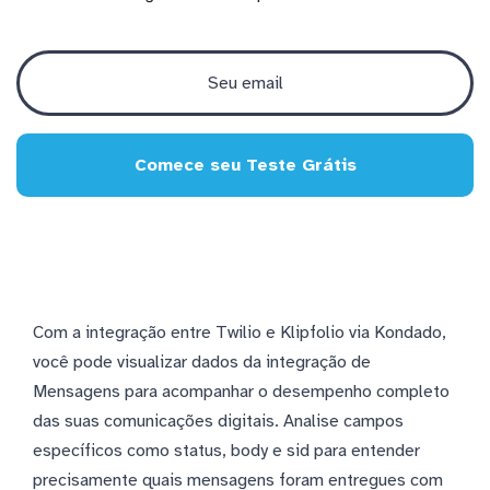
Comece seu Teste Grátis
Com a integração entre Twilio e Klipfolio via Kondado,
você pode visualizar dados da integração de
Mensagens para acompanhar o desempenho completo
das suas comunicações digitais. Analise campos
específicos como status, body e sid para entender
precisamente quais mensagens foram entregues com