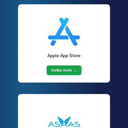
Apple App Store
Saiba mais →