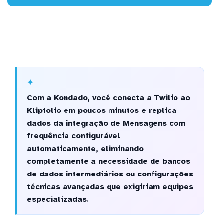
Com a Kondado, você conecta a Twilio ao
Klipfolio em poucos minutos e replica
dados da integração de Mensagens com
frequência configurável
automaticamente, eliminando
completamente a necessidade de bancos
de dados intermediários ou configurações
técnicas avançadas que exigiriam equipes
especializadas.