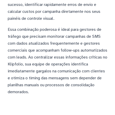
sucesso, identificar rapidamente erros de envio e
calcular custos por campanha diretamente nos seus
painéis de controle visual.
Essa combinação poderosa é ideal para gestores de
tráfego que precisam monitorar campanhas de SMS
com dados atualizados frequentemente e gestores
comerciais que acompanham follow-ups automatizados
com leads. Ao centralizar essas informações críticas no
Klipfolio, sua equipe de operações identifica
imediatamente gargalos na comunicação com clientes
e otimiza o timing das mensagens sem depender de
planilhas manuais ou processos de consolidação
demorados.