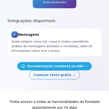
Auto-atualizado
Integrações disponíveis
Mensagens
Inclui campos como sid, corpo e status, permitindo
análise de mensagens enviadas e recebidas, além de
informações sobre erro e preço.
Documentação completa na wiki →
Começar teste grátis →
Tenha acesso a todas as funcionalidades da Kondado
gratuitamente por 14 dias!