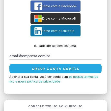
Entre com o Facebook
Entre com a Microsoft
Entre com o Linkedin
ou cadastre-se com seu email
Ao criar a sua conta, você concorda com
os nossos termos de
uso
e nossa política de privacidade
CONECTE TWILIO AO KLIPFOLIO