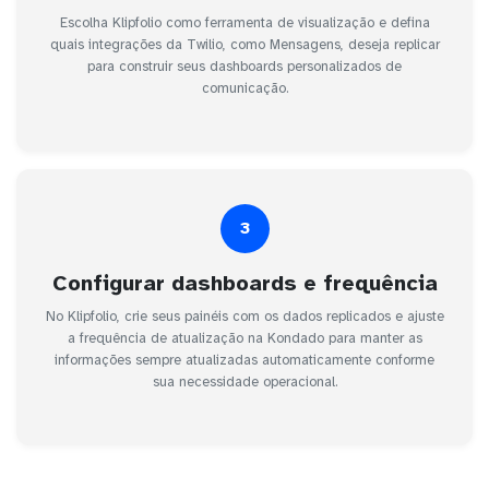
Escolha Klipfolio como ferramenta de visualização e defina
quais integrações da Twilio, como Mensagens, deseja replicar
para construir seus dashboards personalizados de
comunicação.
3
Configurar dashboards e frequência
No Klipfolio, crie seus painéis com os dados replicados e ajuste
a frequência de atualização na Kondado para manter as
informações sempre atualizadas automaticamente conforme
sua necessidade operacional.