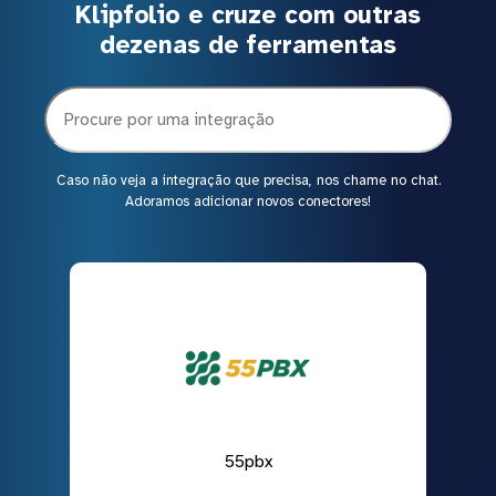
Klipfolio e cruze com outras
dezenas de ferramentas
Caso não veja a integração que precisa, nos chame no chat.
Adoramos adicionar novos conectores!
55pbx