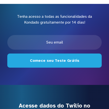
Tenha acesso a todas as funcionalidades da
Kondado gratuitamente por 14 dias!
Comece seu Teste Grátis
Acesse dados do Twilio no