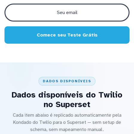
Comece seu Teste Grátis
DADOS DISPONÍVEIS
Dados disponíveis do Twilio
no Superset
Cada item abaixo é replicado automaticamente pela
Kondado do Twilio para o Superset — sem setup de
schema, sem mapeamento manual.