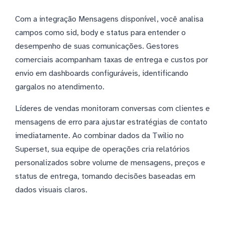
Com a integração Mensagens disponível, você analisa
campos como sid, body e status para entender o
desempenho de suas comunicações. Gestores
comerciais acompanham taxas de entrega e custos por
envio em dashboards configuráveis, identificando
gargalos no atendimento.
Líderes de vendas monitoram conversas com clientes e
mensagens de erro para ajustar estratégias de contato
imediatamente. Ao combinar dados da Twilio no
Superset, sua equipe de operações cria relatórios
personalizados sobre volume de mensagens, preços e
status de entrega, tomando decisões baseadas em
dados visuais claros.