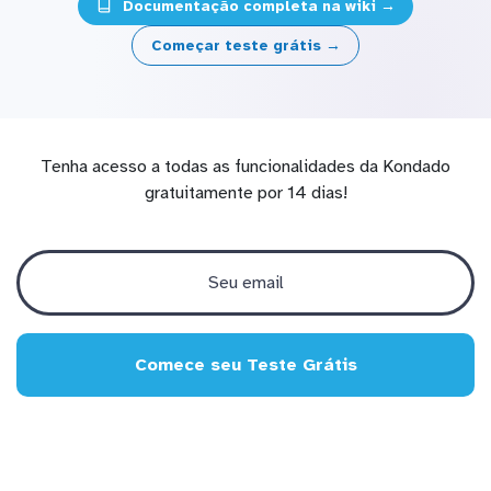
Documentação completa na wiki →
Começar teste grátis →
Tenha acesso a todas as funcionalidades da Kondado
gratuitamente por 14 dias!
Comece seu Teste Grátis