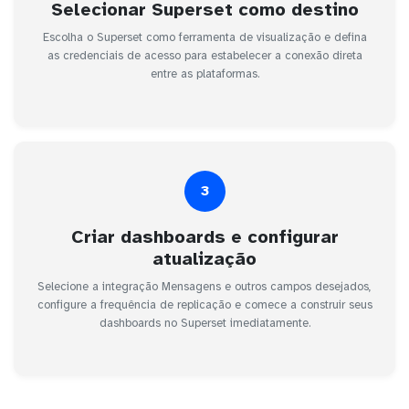
Selecionar Superset como destino
Escolha o Superset como ferramenta de visualização e defina
as credenciais de acesso para estabelecer a conexão direta
entre as plataformas.
3
Criar dashboards e configurar
atualização
Selecione a integração Mensagens e outros campos desejados,
configure a frequência de replicação e comece a construir seus
dashboards no Superset imediatamente.