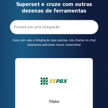
Superset e cruze com outras
dezenas de ferramentas
Caso não veja a integração que precisa, nos chame no chat.
Adoramos adicionar novos conectores!
55pbx