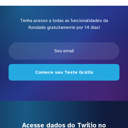
Tenha acesso a todas as funcionalidades da
Kondado gratuitamente por 14 dias!
Comece seu Teste Grátis
Acesse dados do Twilio no