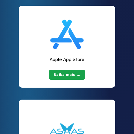
Apple App Store
Saiba mais →