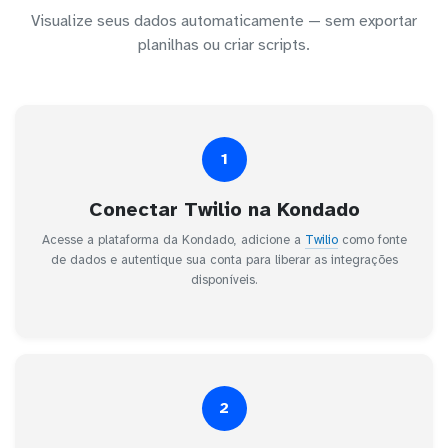
Visualize seus dados automaticamente — sem exportar
planilhas ou criar scripts.
1
Conectar Twilio na Kondado
Acesse a plataforma da Kondado, adicione a
Twilio
como fonte
de dados e autentique sua conta para liberar as integrações
disponíveis.
2