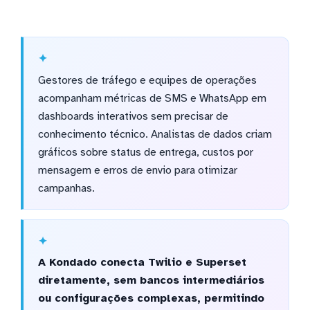
Gestores de tráfego e equipes de operações
acompanham métricas de SMS e WhatsApp em
dashboards interativos sem precisar de
conhecimento técnico. Analistas de dados criam
gráficos sobre status de entrega, custos por
mensagem e erros de envio para otimizar
campanhas.
A Kondado conecta Twilio e Superset
diretamente, sem bancos intermediários
ou configurações complexas, permitindo