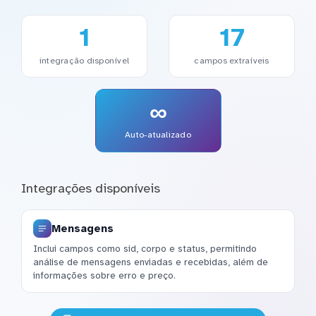
1
17
integração disponível
campos extraíveis
∞
Auto-atualizado
Integrações disponíveis
Mensagens
Inclui campos como sid, corpo e status, permitindo
análise de mensagens enviadas e recebidas, além de
informações sobre erro e preço.