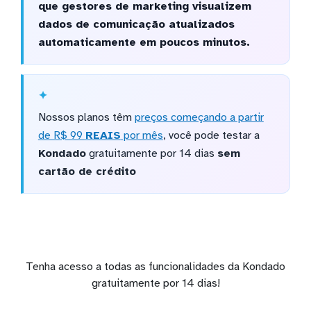
que gestores de marketing visualizem
dados de comunicação atualizados
automaticamente em poucos minutos.
Nossos planos têm
preços começando a partir
de R$ 99
REAIS
por mês
, você pode testar a
Kondado
gratuitamente por 14 dias
sem
cartão de crédito
Tenha acesso a todas as funcionalidades da Kondado
gratuitamente por 14 dias!