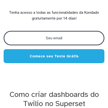
Tenha acesso a todas as funcionalidades da Kondado
gratuitamente por 14 dias!
Comece seu Teste Grátis
Como criar dashboards do
Twilio no Superset