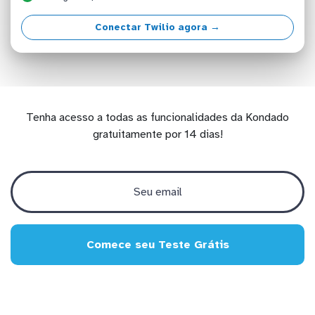
Conectar Twilio agora →
Tenha acesso a todas as funcionalidades da Kondado
gratuitamente por 14 dias!
Comece seu Teste Grátis