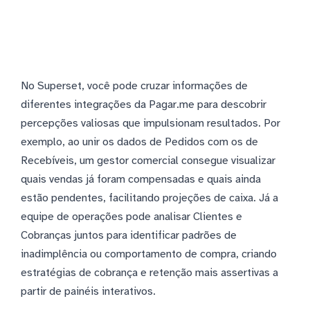
No Superset, você pode cruzar informações de
diferentes integrações da Pagar.me para descobrir
percepções valiosas que impulsionam resultados. Por
exemplo, ao unir os dados de Pedidos com os de
Recebíveis, um gestor comercial consegue visualizar
quais vendas já foram compensadas e quais ainda
estão pendentes, facilitando projeções de caixa. Já a
equipe de operações pode analisar Clientes e
Cobranças juntos para identificar padrões de
inadimplência ou comportamento de compra, criando
estratégias de cobrança e retenção mais assertivas a
partir de painéis interativos.