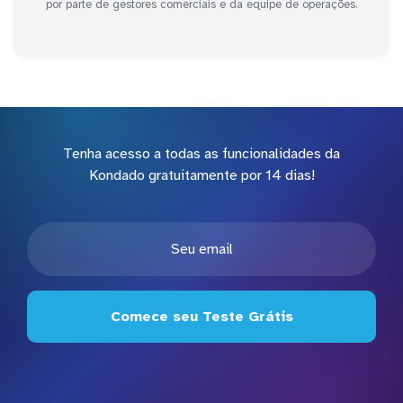
por parte de gestores comerciais e da equipe de operações.
Tenha acesso a todas as funcionalidades da
Kondado gratuitamente por 14 dias!
Comece seu Teste Grátis