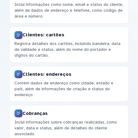
Inclui informações como nome, email e status do cliente,
além de dados de endereço e telefone, como código de
área e número.
Clientes: cartões
Registra detalhes dos cartões, incluindo bandeira, data
de validade e status, além do nome do portador e
dígitos do cartão.
Clientes: endereços
Contém dados de endereço como cidade, estado e
país, além de informações de criação e status do
endereço.
Cobranças
Inclui informações sobre cobranças realizadas, como
valor, data e status, além de detalhes do cliente
associado.