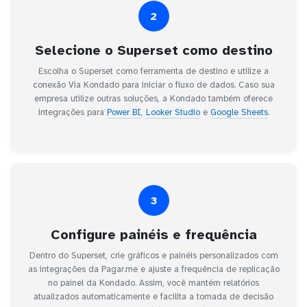
2
Selecione o Superset como destino
Escolha o Superset como ferramenta de destino e utilize a
conexão Via Kondado para iniciar o fluxo de dados. Caso sua
empresa utilize outras soluções, a Kondado também oferece
integrações para
Power BI
,
Looker Studio
e
Google Sheets
.
3
Configure painéis e frequência
Dentro do Superset, crie gráficos e painéis personalizados com
as integrações da Pagar.me e ajuste a frequência de replicação
no painel da Kondado. Assim, você mantém relatórios
atualizados automaticamente e facilita a tomada de decisão