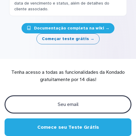
data de vencimento e status, além de detalhes do
cliente associado.
Documentação completa na wiki →
Começar teste grátis →
Tenha acesso a todas as funcionalidades da Kondado
gratuitamente por 14 dias!
Comece seu Teste Grátis