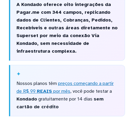
A Kondado oferece oito integrações da
Pagar.me com 344 campos, replicando
dados de Clientes, Cobranças, Pedidos,
Recebíveis e outras áreas diretamente no
Superset por meio da conexão Via
Kondado, sem necessidade de
infraestrutura complexa.
Nossos planos têm
preços começando a partir
de R$ 99
REAIS
por mês
, você pode testar a
Kondado
gratuitamente por 14 dias
sem
cartão de crédito