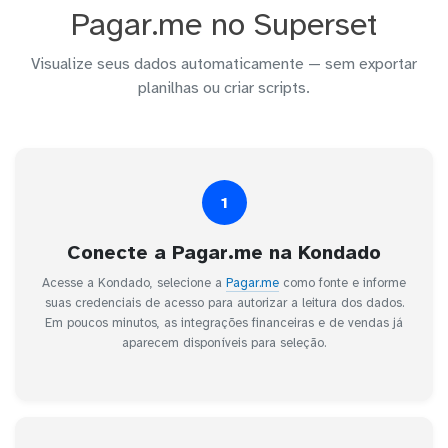
Pagar.me no Superset
Visualize seus dados automaticamente — sem exportar
planilhas ou criar scripts.
1
Conecte a Pagar.me na Kondado
Acesse a Kondado, selecione a
Pagar.me
como fonte e informe
suas credenciais de acesso para autorizar a leitura dos dados.
Em poucos minutos, as integrações financeiras e de vendas já
aparecem disponíveis para seleção.