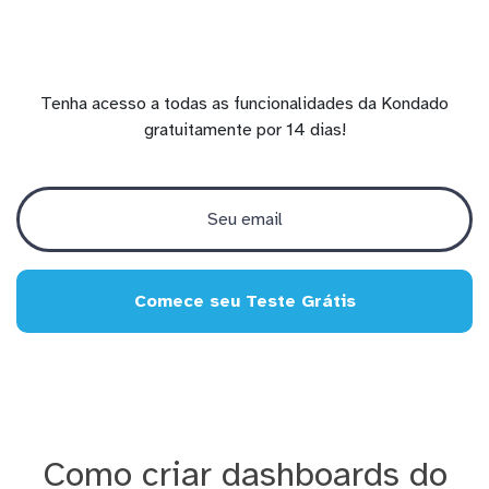
Tenha acesso a todas as funcionalidades da Kondado
gratuitamente por 14 dias!
Comece seu Teste Grátis
Como criar dashboards do