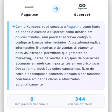
Pagar.me
Superset
✦
Com a Kondado, você conecta a
Pagar.me
como fonte
de dados e escolhe o Superset como destino em
poucos minutos, sem precisar escrever código ou
configurar bancos intermediários. A plataforma replica
informações financeiras e de vendas diretamente
para visualização, permitindo que gestores de
marketing, líderes de vendas e equipes de operações
acompanhem métricas importantes em um único lugar.
Dessa forma, decisões sobre campanhas, fluxo de
caixa e desempenho comercial passam a ser tomadas
com base em dados claros e atualizados
automaticamente.
8
344
integrações disponíveis
campos extraíveis