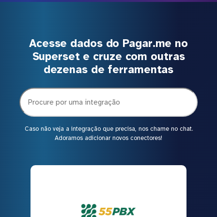
Acesse dados do Pagar.me no
Superset e cruze com outras
dezenas de ferramentas
Caso não veja a integração que precisa, nos chame no chat.
Adoramos adicionar novos conectores!