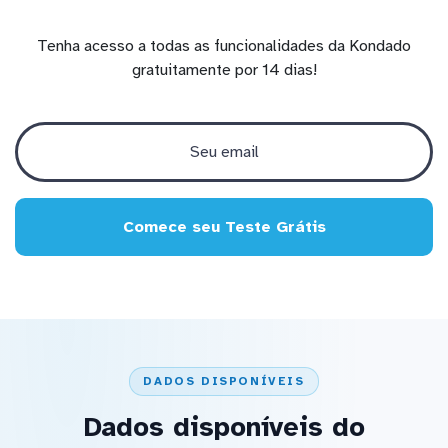
Tenha acesso a todas as funcionalidades da Kondado
gratuitamente por 14 dias!
Comece seu Teste Grátis
DADOS DISPONÍVEIS
Dados disponíveis do