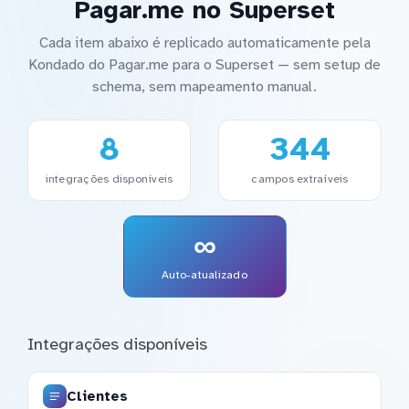
Pagar.me no Superset
Cada item abaixo é replicado automaticamente pela
Kondado do Pagar.me para o Superset — sem setup de
schema, sem mapeamento manual.
8
344
integrações disponíveis
campos extraíveis
∞
Auto-atualizado
Integrações disponíveis
Clientes