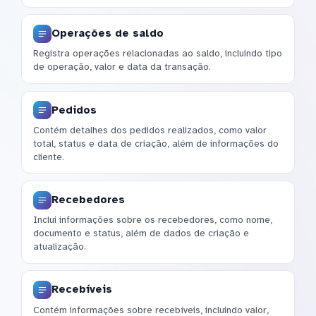
Operações de saldo
Registra operações relacionadas ao saldo, incluindo tipo
de operação, valor e data da transação.
Pedidos
Contém detalhes dos pedidos realizados, como valor
total, status e data de criação, além de informações do
cliente.
Recebedores
Inclui informações sobre os recebedores, como nome,
documento e status, além de dados de criação e
atualização.
Recebíveis
Contém informações sobre recebíveis, incluindo valor,