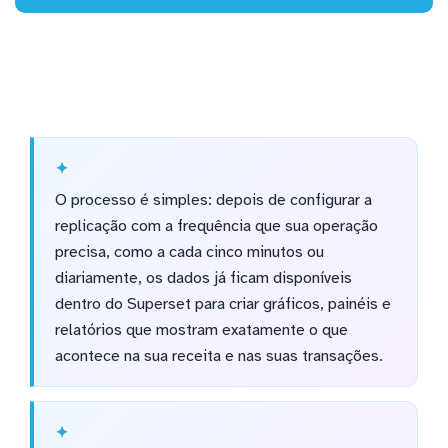
O processo é simples: depois de configurar a
replicação com a frequência que sua operação
precisa, como a cada cinco minutos ou
diariamente, os dados já ficam disponíveis
dentro do Superset para criar gráficos, painéis e
relatórios que mostram exatamente o que
acontece na sua receita e nas suas transações.