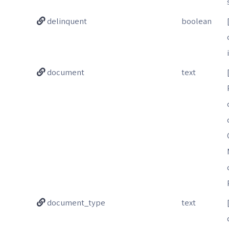
delinquent
boolean
document
text
document_type
text