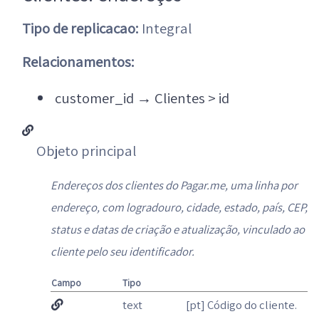
Tipo de replicacao:
Integral
Relacionamentos:
customer_id
→
Clientes > id
Objeto principal
Endereços dos clientes do Pagar.me, uma linha por
endereço, com logradouro, cidade, estado, país, CEP,
status e datas de criação e atualização, vinculado ao
cliente pelo seu identificador.
Campo
Tipo
text
[pt] Código do cliente.