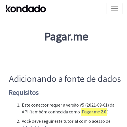
Pagar.me
Adicionando a fonte de dados
Requisitos
Este conector requer a versão V5 (2021-09-01) da
API (também conhecida como
Pagar.me 2.0
)
Você deve seguir este tutorial com o acesso de