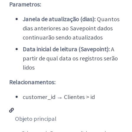
Parametros:
Janela de atualização (dias):
Quantos
dias anteriores ao Savepoint dados
continuarão sendo atualizados
Data inicial de leitura (Savepoint):
A
partir de qual data os registros serão
lidos
Relacionamentos:
customer_id
→
Clientes > id
Objeto principal