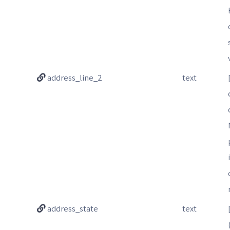
address_line_2
text
address_state
text