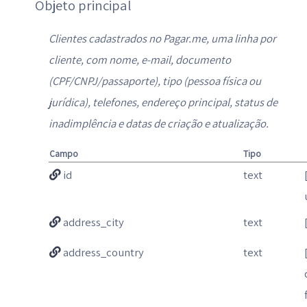
Objeto principal
Clientes cadastrados no Pagar.me, uma linha por
cliente, com nome, e-mail, documento
(CPF/CNPJ/passaporte), tipo (pessoa física ou
jurídica), telefones, endereço principal, status de
inadimplência e datas de criação e atualização.
Campo
Tipo
id
text
address_city
text
address_country
text