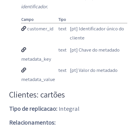
identificador.
Campo
Tipo
customer_id
text
[pt] Identificador único do
cliente
text
[pt] Chave do metadado
metadata_key
text
[pt] Valor do metadado
metadata_value
Clientes: cartões
Tipo de replicacao:
Integral
Relacionamentos: