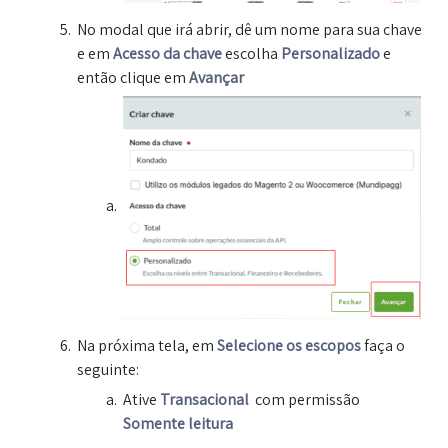
No modal que irá abrir, dê um nome para sua chave
e em
Acesso da chave
escolha
Personalizado
e
então clique em
Avançar
Na próxima tela, em
Selecione os escopos
faça o
seguinte:
Ative
Transacional
com permissão
Somente leitura