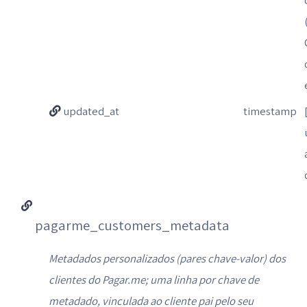
updated_at
timestamp
pagarme_customers_metadata
Metadados personalizados (pares chave-valor) dos
clientes do Pagar.me; uma linha por chave de
metadado, vinculada ao cliente pai pelo seu