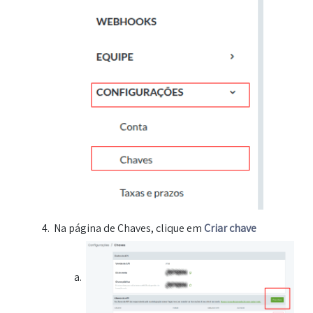
Na página de Chaves, clique em
Criar chave