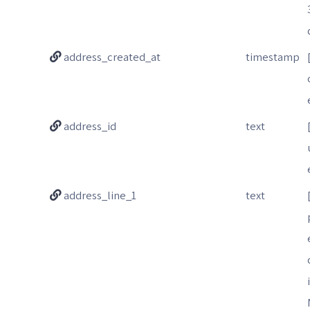
address_created_at
timestamp
address_id
text
address_line_1
text