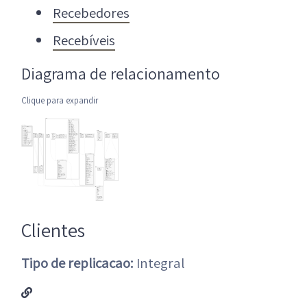
Recebedores
Recebíveis
Diagrama de relacionamento
Clique para expandir
Clientes
Tipo de replicacao:
Integral