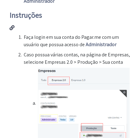
Administrador
Instruções
Faça login em sua conta do Pagar.me com um
usuário que possua acesso de
Administrador
Caso possua várias contas, na página de Empresas,
selecione Empresas 2.0 > Produção > Sua conta