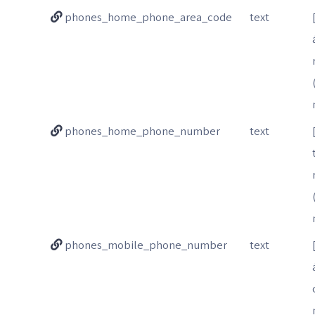
phones_home_phone_area_code
text
phones_home_phone_number
text
phones_mobile_phone_number
text