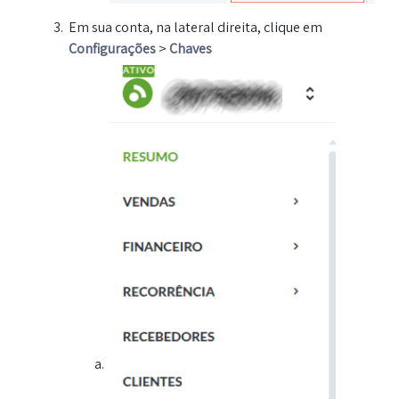
Em sua conta, na lateral direita, clique em
Configurações
>
Chaves