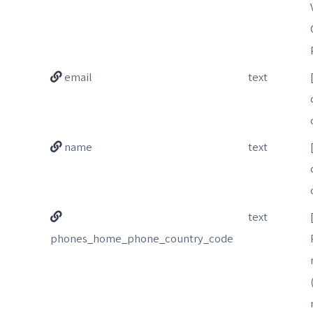
email
text
name
text
text
phones_home_phone_country_code