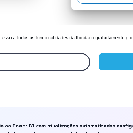
cesso a todas as funcionalidades da Kondado gratuitamente por 
io ao Power BI com atualizações automatizadas configu