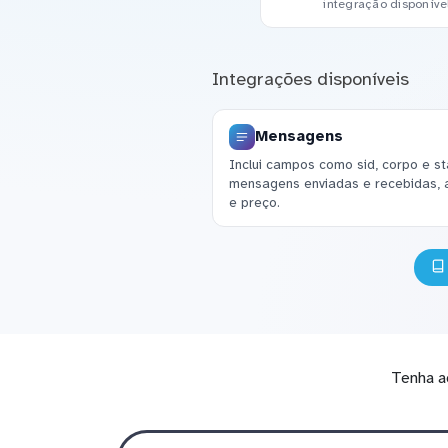
integração disponíve
Integrações disponíveis
Mensagens
Inclui campos como sid, corpo e st
mensagens enviadas e recebidas, 
e preço.
Tenha a