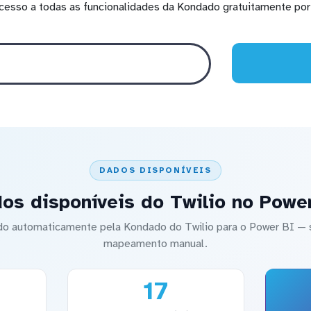
cesso a todas as funcionalidades da Kondado gratuitamente por 
DADOS DISPONÍVEIS
os disponíveis do Twilio no Powe
ado automaticamente pela Kondado do Twilio para o Power BI 
mapeamento manual.
17