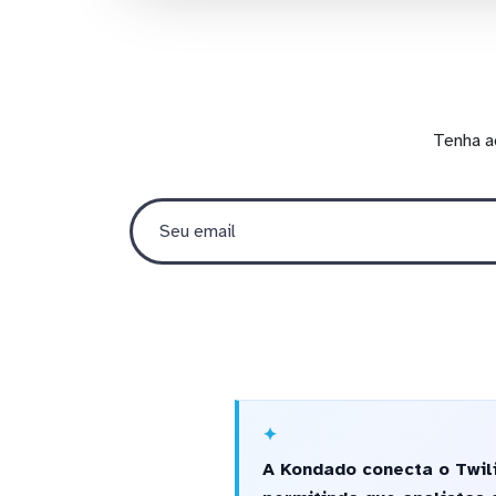
Tenha a
A Kondado conecta o Twil