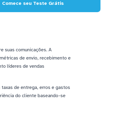
Comece seu Teste Grátis
bre suas comunicações. A
 métricas de envio, recebimento e
to líderes de vendas
taxas de entrega, erros e gastos
riência do cliente baseando-se