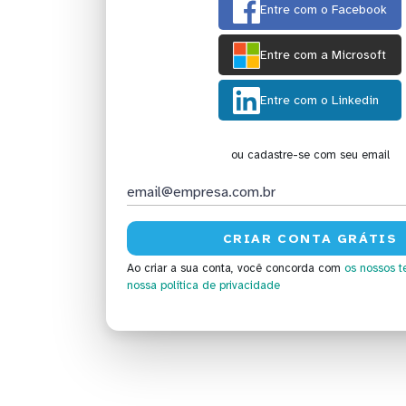
Entre com o Facebook
Entre com a Microsoft
Entre com o Linkedin
ou cadastre-se com seu email
Ao criar a sua conta, você concorda com
os nossos t
nossa política de privacidade