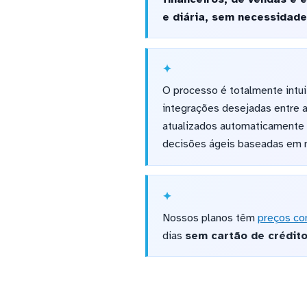
e diária, sem necessidade
O processo é totalmente intui
integrações desejadas entre 
atualizados automaticamente 
decisões ágeis baseadas em 
Nossos planos têm
preços co
dias
sem cartão de crédit